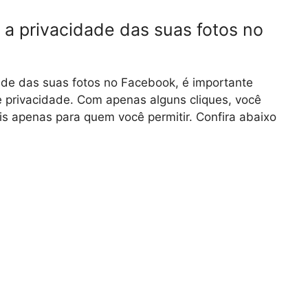
a privacidade das suas fotos no
de das suas fotos no Facebook, é importante
 privacidade. Com apenas alguns cliques, você
eis apenas para quem você permitir. Confira abaixo