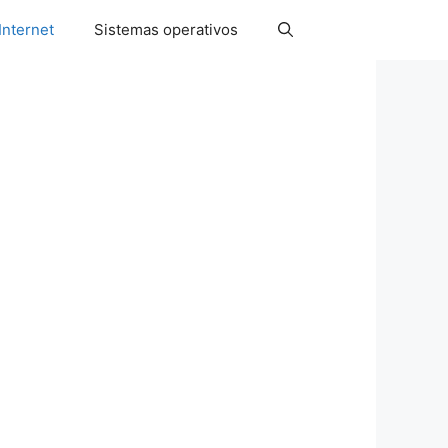
Internet
Sistemas operativos