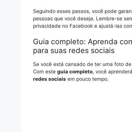
Seguindo esses passos, você pode garant
pessoas que você deseja. Lembre-se semp
privacidade no Facebook e ajustá-las co
Guia completo: Aprenda como 
para suas redes sociais
Se você está cansado de ter uma foto de
Com este
guia completo
, você aprender
redes sociais
em pouco tempo.