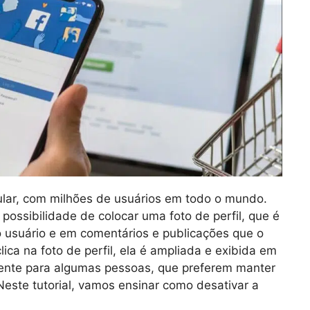
lar, com milhões de usuários em todo o mundo.
possibilidade de colocar uma foto de perfil, que é
o usuário e em comentários e publicações que o
ica na foto de perfil, ela é ampliada e exibida em
iente para algumas pessoas, que preferem manter
Neste tutorial, vamos ensinar como desativar a