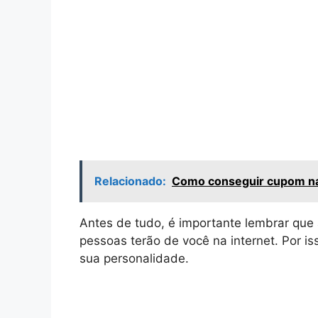
Relacionado:
Como conseguir cupom n
Antes de tudo, é importante lembrar que a
pessoas terão de você na internet. Por is
sua personalidade.