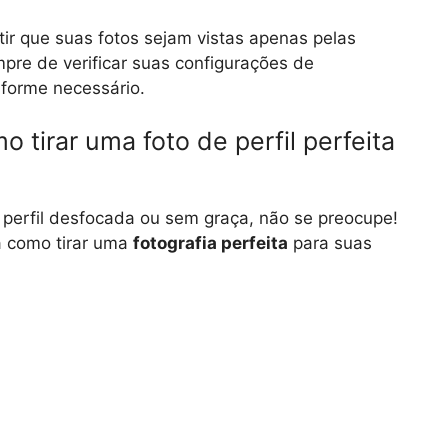
ir que suas fotos sejam vistas apenas pelas
re de verificar suas configurações de
nforme necessário.
tirar uma foto de perfil perfeita
 perfil desfocada ou sem graça, não se preocupe!
á como tirar uma
fotografia perfeita
para suas