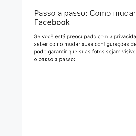
Passo a passo: Como mudar 
Facebook
Se você está preocupado com a privacida
saber como mudar suas configurações de
pode garantir que suas fotos sejam visív
o passo a passo: