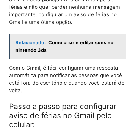
férias e não quer perder nenhuma mensagem
importante, configurar um aviso de férias no
Gmail é uma ótima opção.
Relacionado:
Como criar e editar sons no
nintendo 3ds
Com o Gmail, é fácil configurar uma resposta
automática para notificar as pessoas que você
está fora do escritório e quando você estará de
volta.
Passo a passo para configurar
aviso de férias no Gmail pelo
celular: