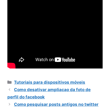
Categorias
Tutoriais para dispositivos móveis
Como desativar ampliacao da foto de
perfil do facebook
Como pesquisar posts antigos no twitter