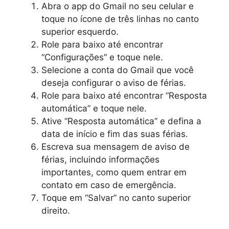
Abra o app do Gmail no seu celular e
toque no ícone de três linhas no canto
superior esquerdo.
Role para baixo até encontrar
“Configurações” e toque nele.
Selecione a conta do Gmail que você
deseja configurar o aviso de férias.
Role para baixo até encontrar “Resposta
automática” e toque nele.
Ative “Resposta automática” e defina a
data de início e fim das suas férias.
Escreva sua mensagem de aviso de
férias, incluindo informações
importantes, como quem entrar em
contato em caso de emergência.
Toque em “Salvar” no canto superior
direito.