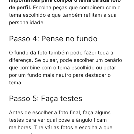
importantes para compor o tema da sua foto
de perfil.
Escolha peças que combinem com o
tema escolhido e que também reflitam a sua
personalidade.
Passo 4: Pense no fundo
O fundo da foto também pode fazer toda a
diferença. Se quiser, pode escolher um cenário
que combine com o tema escolhido ou optar
por um fundo mais neutro para destacar o
tema.
Passo 5: Faça testes
Antes de escolher a foto final, faça alguns
testes para ver qual pose e ângulo ficam
melhores. Tire várias fotos e escolha a que