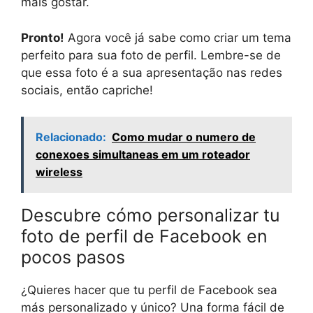
mais gostar.
Pronto!
Agora você já sabe como criar um tema
perfeito para sua foto de perfil. Lembre-se de
que essa foto é a sua apresentação nas redes
sociais, então capriche!
Relacionado:
Como mudar o numero de
conexoes simultaneas em um roteador
wireless
Descubre cómo personalizar tu
foto de perfil de Facebook en
pocos pasos
¿Quieres hacer que tu perfil de Facebook sea
más personalizado y único? Una forma fácil de