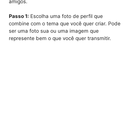
amigos.
Passo 1:
Escolha uma foto de perfil que
combine com o tema que você quer criar. Pode
ser uma foto sua ou uma imagem que
represente bem o que você quer transmitir.