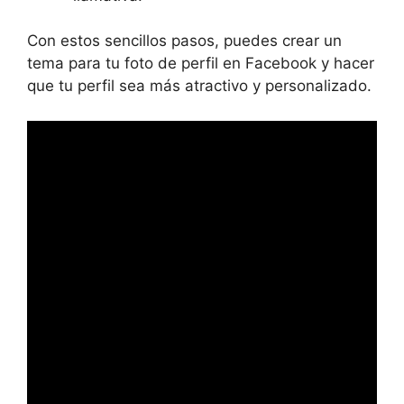
Con estos sencillos pasos, puedes crear un
tema para tu foto de perfil en Facebook y hacer
que tu perfil sea más atractivo y personalizado.