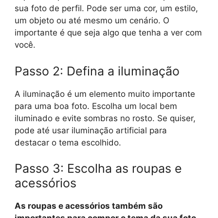
sua foto de perfil. Pode ser uma cor, um estilo,
um objeto ou até mesmo um cenário. O
importante é que seja algo que tenha a ver com
você.
Passo 2: Defina a iluminação
A iluminação é um elemento muito importante
para uma boa foto. Escolha um local bem
iluminado e evite sombras no rosto. Se quiser,
pode até usar iluminação artificial para
destacar o tema escolhido.
Passo 3: Escolha as roupas e
acessórios
As roupas e acessórios também são