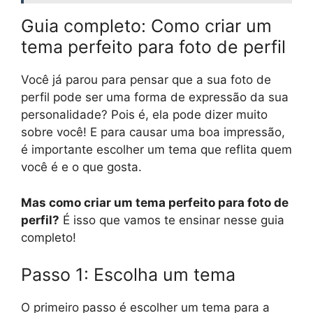
Guia completo: Como criar um
tema perfeito para foto de perfil
Você já parou para pensar que a sua foto de
perfil pode ser uma forma de expressão da sua
personalidade? Pois é, ela pode dizer muito
sobre você! E para causar uma boa impressão,
é importante escolher um tema que reflita quem
você é e o que gosta.
Mas como criar um tema perfeito para foto de
perfil?
É isso que vamos te ensinar nesse guia
completo!
Passo 1: Escolha um tema
O primeiro passo é escolher um tema para a