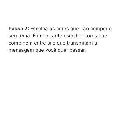
Passo 2:
Escolha as cores que irão compor o
seu tema. É importante escolher cores que
combinem entre si e que transmitam a
mensagem que você quer passar.