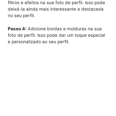
filtros e efeitos na sua foto de perfil. Isso pode
deixá-la ainda mais interessante e destacada
no seu perfil.
Passo 4:
Adicione bordas e molduras na sua
foto de perfil. Isso pode dar um toque especial
e personalizado ao seu perfil.