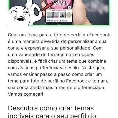
Criar um tema para a foto de perfil no Facebook
é uma maneira divertida de personalizar a sua
conta e expressar a sua personalidade. Com
uma variedade de ferramentas e opções
disponíveis, é fácil criar um tema que combine
com as suas preferências e estilo. Neste guia,
vamos ensinar passo a passo como criar um
tema para foto de perfil no Facebook e tornar a
sua conta ainda mais atraente e diferenciada.
Vamos começar!
Descubra como criar temas
incríveis para o seu perfil do