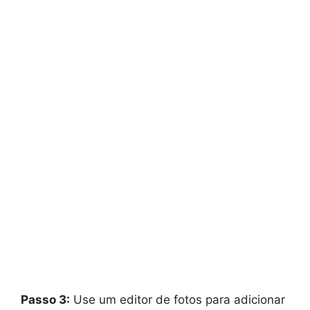
Passo 3:
Use um editor de fotos para adicionar