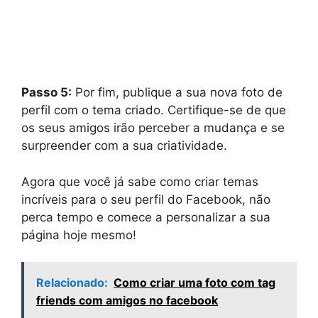
Passo 5:
Por fim, publique a sua nova foto de
perfil com o tema criado. Certifique-se de que
os seus amigos irão perceber a mudança e se
surpreender com a sua criatividade.
Agora que você já sabe como criar temas
incríveis para o seu perfil do Facebook, não
perca tempo e comece a personalizar a sua
página hoje mesmo!
Relacionado:
Como criar uma foto com tag
friends com amigos no facebook