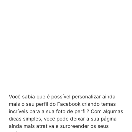
Você sabia que é possível personalizar ainda
mais o seu perfil do Facebook criando temas
incríveis para a sua foto de perfil? Com algumas
dicas simples, você pode deixar a sua página
ainda mais atrativa e surpreender os seus