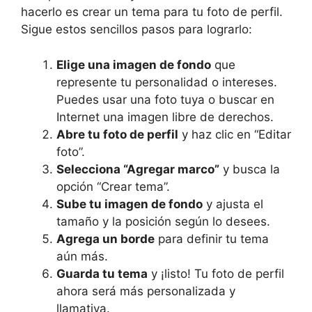
hacerlo es crear un tema para tu foto de perfil.
Sigue estos sencillos pasos para lograrlo:
Elige una imagen de fondo
que
represente tu personalidad o intereses.
Puedes usar una foto tuya o buscar en
Internet una imagen libre de derechos.
Abre tu foto de perfil
y haz clic en “Editar
foto”.
Selecciona “Agregar marco”
y busca la
opción “Crear tema”.
Sube tu imagen de fondo
y ajusta el
tamaño y la posición según lo desees.
Agrega un borde
para definir tu tema
aún más.
Guarda tu tema
y ¡listo! Tu foto de perfil
ahora será más personalizada y
llamativa.