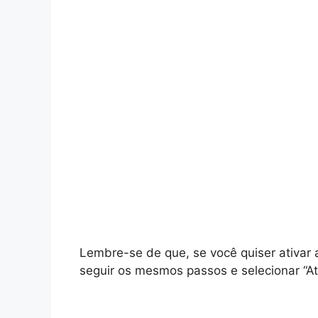
Lembre-se de que, se você quiser ativa
seguir os mesmos passos e selecionar “At