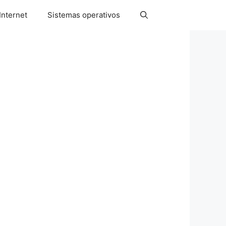
Internet
Sistemas operativos