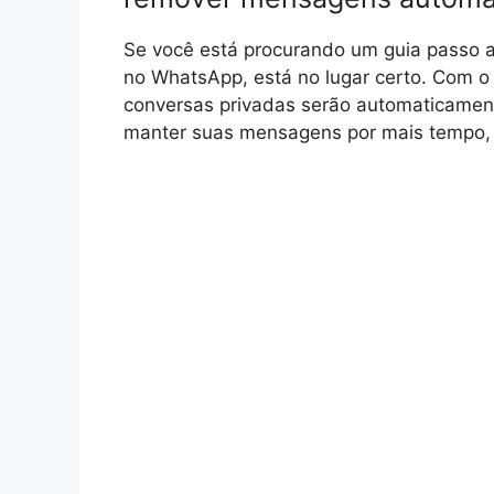
Se você está procurando um guia passo 
no WhatsApp, está no lugar certo. Com o
conversas privadas serão automaticament
manter suas mensagens por mais tempo, p