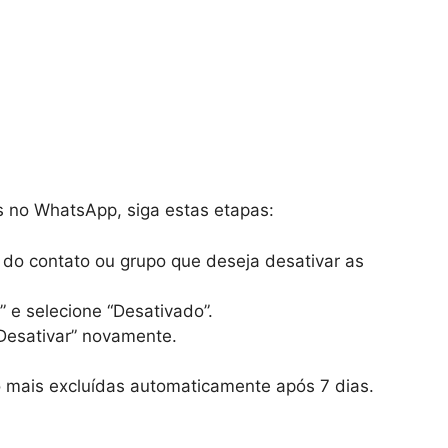
 no WhatsApp, siga estas etapas:
do contato ou grupo que deseja desativar as
e selecione “Desativado”.
Desativar” novamente.
 mais excluídas automaticamente após 7 dias.