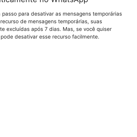
a passo para desativar as mensagens temporárias
 recurso de mensagens temporárias, suas
e excluídas após 7 dias. Mas, se você quiser
ode desativar esse recurso facilmente.