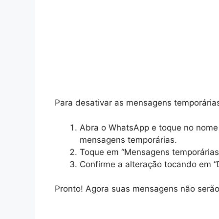
Para desativar as mensagens temporárias
Abra o WhatsApp e toque no nome 
mensagens temporárias.
Toque em “Mensagens temporárias” 
Confirme a alteração tocando em “
Pronto! Agora suas mensagens não serão