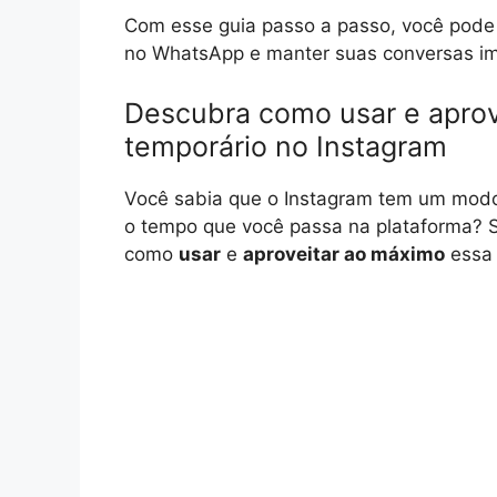
Com esse guia passo a passo, você pode
no WhatsApp e manter suas conversas im
Descubra como usar e apro
temporário no Instagram
Você sabia que o Instagram tem um modo 
o tempo que você passa na plataforma? 
como
usar
e
aproveitar ao máximo
essa 