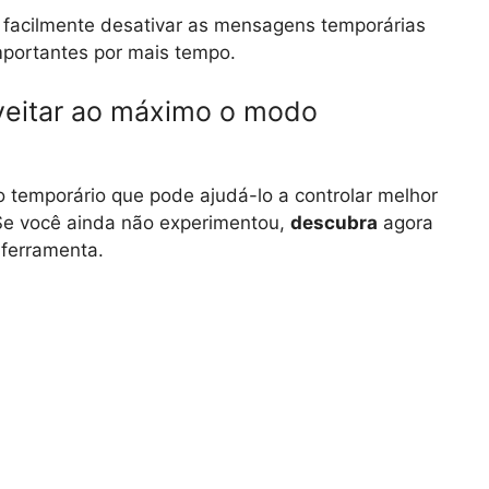
 facilmente desativar as mensagens temporárias
portantes por mais tempo.
veitar ao máximo o modo
temporário que pode ajudá-lo a controlar melhor
Se você ainda não experimentou,
descubra
agora
ferramenta.