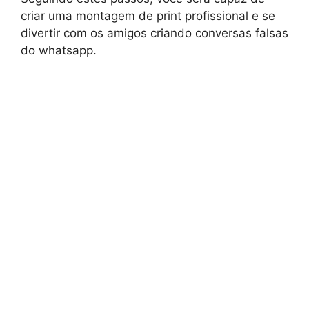
criar uma montagem de print profissional e se
divertir com os amigos criando conversas falsas
do whatsapp.