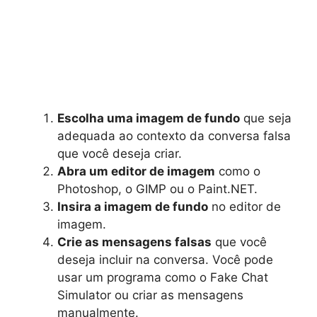
Escolha uma imagem de fundo
que seja
adequada ao contexto da conversa falsa
que você deseja criar.
Abra um editor de imagem
como o
Photoshop, o GIMP ou o Paint.NET.
Insira a imagem de fundo
no editor de
imagem.
Crie as mensagens falsas
que você
deseja incluir na conversa. Você pode
usar um programa como o Fake Chat
Simulator ou criar as mensagens
manualmente.