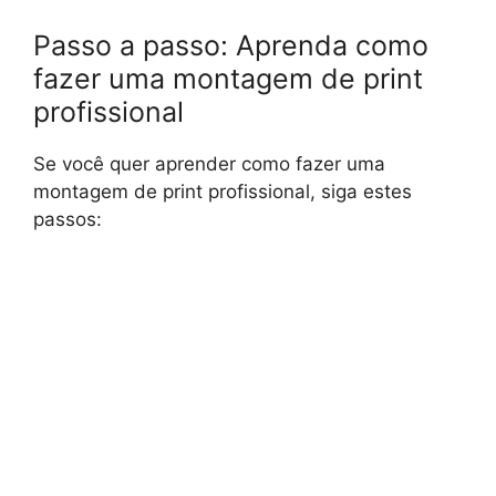
Passo a passo: Aprenda como
fazer uma montagem de print
profissional
Se você quer aprender como fazer uma
montagem de print profissional, siga estes
passos: