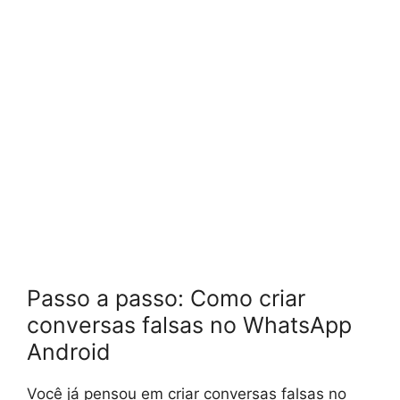
Passo a passo: Como criar
conversas falsas no WhatsApp
Android
Você já pensou em criar conversas falsas no