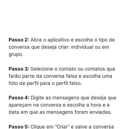
Passo 2:
Abra o aplicativo e escolha o tipo de
conversa que deseja criar: individual ou em
grupo.
Passo 3:
Selecione o contato ou contatos que
farão parte da conversa falsa e escolha uma
foto de perfil para o perfil falso.
Passo 4:
Digite as mensagens que deseja que
apareçam na conversa e escolha a hora e a
data em que as mensagens foram enviadas.
Passo 5:
Clique em “Criar” e salve a conversa