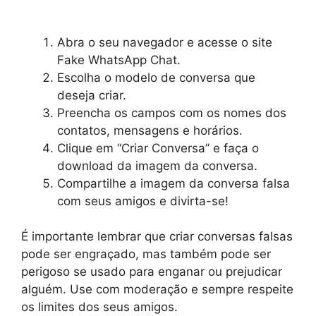
Abra o seu navegador e acesse o site
Fake WhatsApp Chat.
Escolha o modelo de conversa que
deseja criar.
Preencha os campos com os nomes dos
contatos, mensagens e horários.
Clique em “Criar Conversa” e faça o
download da imagem da conversa.
Compartilhe a imagem da conversa falsa
com seus amigos e divirta-se!
É importante lembrar que criar conversas falsas
pode ser engraçado, mas também pode ser
perigoso se usado para enganar ou prejudicar
alguém. Use com moderação e sempre respeite
os limites dos seus amigos.