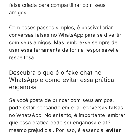
falsa criada para compartilhar com seus
amigos.
Com esses passos simples, é possível criar
conversas falsas no WhatsApp para se divertir
com seus amigos. Mas lembre-se sempre de
usar essa ferramenta de forma responsável e
respeitosa.
Descubra o que é o fake chat no
WhatsApp e como evitar essa prática
enganosa
Se você gosta de brincar com seus amigos,
pode estar pensando em criar conversas falsas
no WhatsApp. No entanto, é importante lembrar
que essa prática pode ser enganosa e até
mesmo prejudicial. Por isso, é essencial
evitar