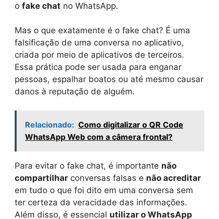
o
fake chat
no WhatsApp.
Mas o que exatamente é o fake chat? É uma
falsificação de uma conversa no aplicativo,
criada por meio de aplicativos de terceiros.
Essa prática pode ser usada para enganar
pessoas, espalhar boatos ou até mesmo causar
danos à reputação de alguém.
Relacionado:
Como digitalizar o QR Code
WhatsApp Web com a câmera frontal?
Para evitar o fake chat, é importante
não
compartilhar
conversas falsas e
não acreditar
em tudo o que foi dito em uma conversa sem
ter certeza da veracidade das informações.
Além disso, é essencial
utilizar o WhatsApp