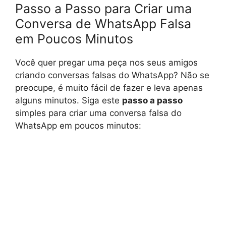
Passo a Passo para Criar uma
Conversa de WhatsApp Falsa
em Poucos Minutos
Você quer pregar uma peça nos seus amigos
criando conversas falsas do WhatsApp? Não se
preocupe, é muito fácil de fazer e leva apenas
alguns minutos. Siga este
passo a passo
simples para criar uma conversa falsa do
WhatsApp em poucos minutos: