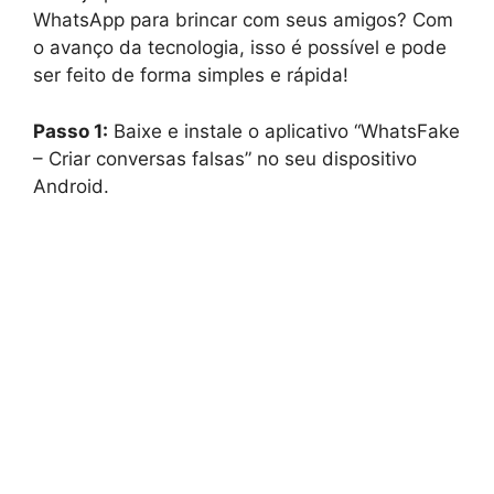
WhatsApp para brincar com seus amigos? Com
o avanço da tecnologia, isso é possível e pode
ser feito de forma simples e rápida!
Passo 1:
Baixe e instale o aplicativo “WhatsFake
– Criar conversas falsas” no seu dispositivo
Android.