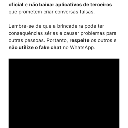
oficial
e
não baixar aplicativos de terceiros
que prometem criar conversas falsas.
Lembre-se de que a brincadeira pode ter
consequências sérias e causar problemas para
outras pessoas. Portanto,
respeite
os outros e
não utilize o fake chat
no WhatsApp.