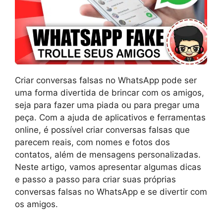
Criar conversas falsas no WhatsApp pode ser
uma forma divertida de brincar com os amigos,
seja para fazer uma piada ou para pregar uma
peça. Com a ajuda de aplicativos e ferramentas
online, é possível criar conversas falsas que
parecem reais, com nomes e fotos dos
contatos, além de mensagens personalizadas.
Neste artigo, vamos apresentar algumas dicas
e passo a passo para criar suas próprias
conversas falsas no WhatsApp e se divertir com
os amigos.