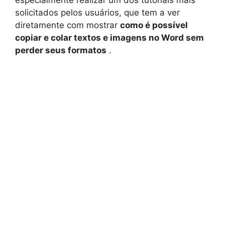
especialmente realizar um dos tutoriais mais
solicitados pelos usuários, que tem a ver
diretamente com mostrar
como é possível
copiar e colar textos e imagens no Word sem
perder seus formatos
.