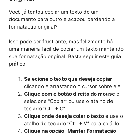
Você já tentou copiar um texto de um
documento para outro e acabou perdendo a
formatação original?
Isso pode ser frustrante, mas felizmente há
uma maneira fácil de copiar um texto mantendo
sua formatação original. Basta seguir este guia
prático:
Selecione o texto que deseja copiar
clicando e arrastando o cursor sobre ele.
Clique com o botão direito do mouse
e
selecione “Copiar” ou use o atalho de
teclado “Ctrl + C”.
Clique onde deseja colar o texto
e use o
atalho de teclado “Ctrl + V” para colá-lo.
Clique na opção “Manter Formatação