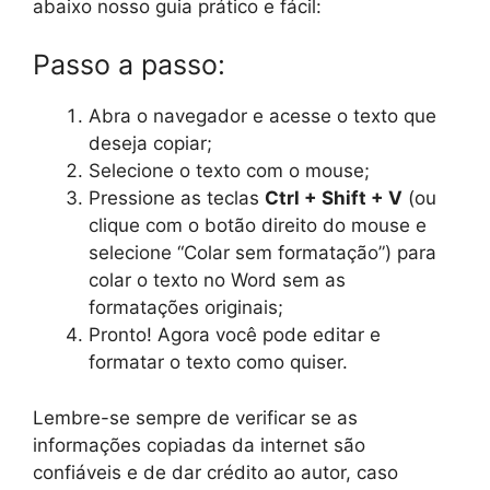
abaixo nosso guia prático e fácil:
Passo a passo:
Abra o navegador e acesse o texto que
deseja copiar;
Selecione o texto com o mouse;
Pressione as teclas
Ctrl + Shift + V
(ou
clique com o botão direito do mouse e
selecione “Colar sem formatação”) para
colar o texto no Word sem as
formatações originais;
Pronto! Agora você pode editar e
formatar o texto como quiser.
Lembre-se sempre de verificar se as
informações copiadas da internet são
confiáveis e de dar crédito ao autor, caso