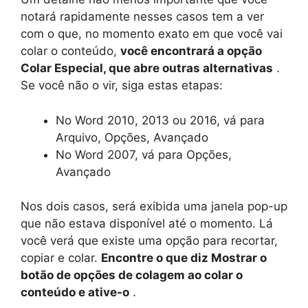
notará rapidamente nesses casos tem a ver
com o que, no momento exato em que você vai
colar o conteúdo,
você encontrará a opção
Colar Especial, que abre outras alternativas
.
Se você não o vir, siga estas etapas:
No Word 2010, 2013 ou 2016, vá para
Arquivo, Opções, Avançado
No Word 2007, vá para Opções,
Avançado
Nos dois casos, será exibida uma janela pop-up
que não estava disponível até o momento. Lá
você verá que existe uma opção para recortar,
copiar e colar.
Encontre o que diz Mostrar o
botão de opções de colagem ao colar o
conteúdo e ative-o
.