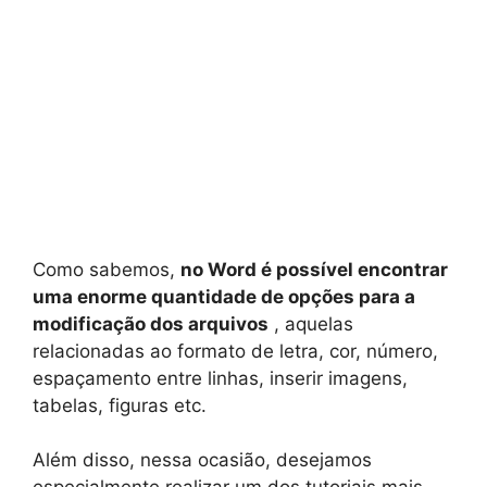
Como sabemos,
no Word é possível encontrar
uma enorme quantidade de opções para a
modificação dos arquivos
, aquelas
relacionadas ao formato de letra, cor, número,
espaçamento entre linhas, inserir imagens,
tabelas, figuras etc.
Além disso, nessa ocasião, desejamos