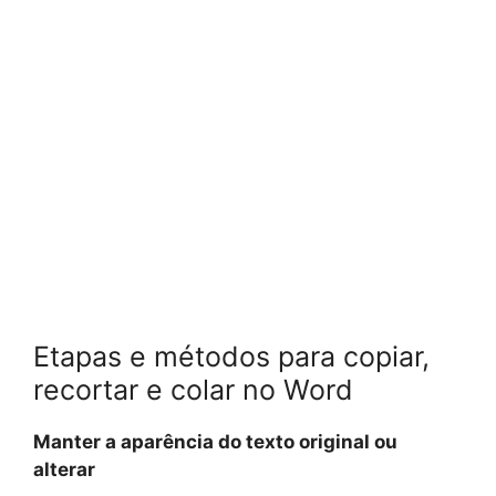
Etapas e métodos para copiar,
recortar e colar no Word
Manter a aparência do texto original ou
alterar