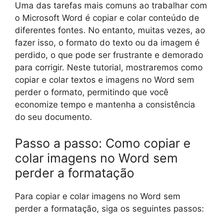
Uma das tarefas mais comuns ao trabalhar com
o Microsoft Word é copiar e colar conteúdo de
diferentes fontes. No entanto, muitas vezes, ao
fazer isso, o formato do texto ou da imagem é
perdido, o que pode ser frustrante e demorado
para corrigir. Neste tutorial, mostraremos como
copiar e colar textos e imagens no Word sem
perder o formato, permitindo que você
economize tempo e mantenha a consistência
do seu documento.
Passo a passo: Como copiar e
colar imagens no Word sem
perder a formatação
Para copiar e colar imagens no Word sem
perder a formatação, siga os seguintes passos: