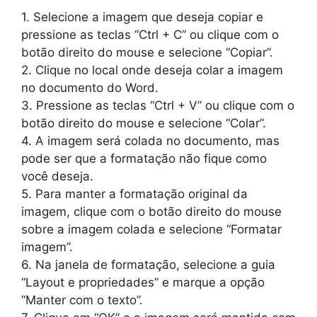
1. Selecione a imagem que deseja copiar e
pressione as teclas “Ctrl + C” ou clique com o
botão direito do mouse e selecione “Copiar”.
2. Clique no local onde deseja colar a imagem
no documento do Word.
3. Pressione as teclas “Ctrl + V” ou clique com o
botão direito do mouse e selecione “Colar”.
4. A imagem será colada no documento, mas
pode ser que a formatação não fique como
você deseja.
5. Para manter a formatação original da
imagem, clique com o botão direito do mouse
sobre a imagem colada e selecione “Formatar
imagem”.
6. Na janela de formatação, selecione a guia
“Layout e propriedades” e marque a opção
“Manter com o texto”.