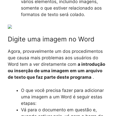
vários elementos, incluindo imagens,
somente o que estiver relacionado aos
formatos de texto será colado.
Digite uma imagem no Word
Agora, provavelmente um dos procedimentos
que causa mais problemas aos usuários do
Word tem a ver diretamente com
a introdução
ou inserção de uma imagem em um arquivo
de texto que faz parte deste programa
.
O que você precisa fazer para adicionar
uma imagem a um Word é seguir estas
etapas:
Vá para o documento em questão e,