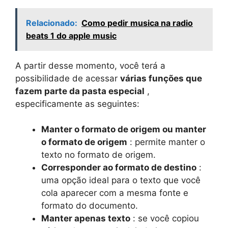
Relacionado:
Como pedir musica na radio
beats 1 do apple music
A partir desse momento, você terá a
possibilidade de acessar
várias funções que
fazem parte da pasta especial
,
especificamente as seguintes:
Manter o formato de origem ou manter
o formato de origem
: permite manter o
texto no formato de origem.
Corresponder ao formato de destino
:
uma opção ideal para o texto que você
cola aparecer com a mesma fonte e
formato do documento.
Manter apenas texto
: se você copiou