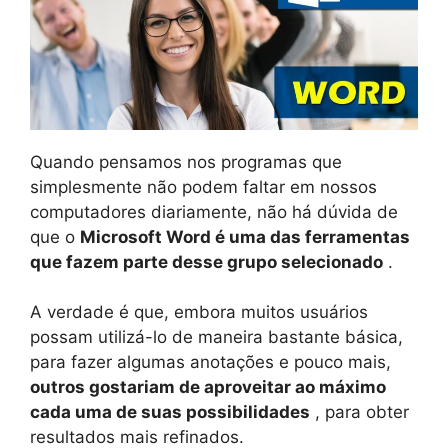
Quando pensamos nos programas que
simplesmente não podem faltar em nossos
computadores diariamente, não há dúvida de
que o
Microsoft Word é uma das ferramentas
que fazem parte desse grupo selecionado
.
A verdade é que, embora muitos usuários
possam utilizá-lo de maneira bastante básica,
para fazer algumas anotações e pouco mais,
outros gostariam de aproveitar ao máximo
cada uma de suas possibilidades
, para obter
resultados mais refinados.