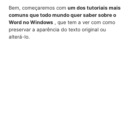
Bem, começaremos com
um dos tutoriais mais
comuns que todo mundo quer saber sobre o
Word no Windows
, que tem a ver com como
preservar a aparência do texto original ou
alterá-lo.