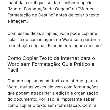
mantida, certifique-se de escolher a opção
“Manter Formatação de Origem” ou “Manter
Formatação de Destino” antes de colar o texto
e imagem.
Com essas dicas simples, você pode copiar e
colar texto com imagem no Word sem perder a
formatação original. Experimente agora mesmo!
Como Copiar Texto da Internet para o
Word sem Formatação: Guia Prático e
Fácil
Quando copiamos um texto da internet para o
Word, muitas vezes ele vem com formatações
que podem atrapalhar a edição e organização
do documento. Por isso, é importante saber
como copiar o texto sem formatação. Confira