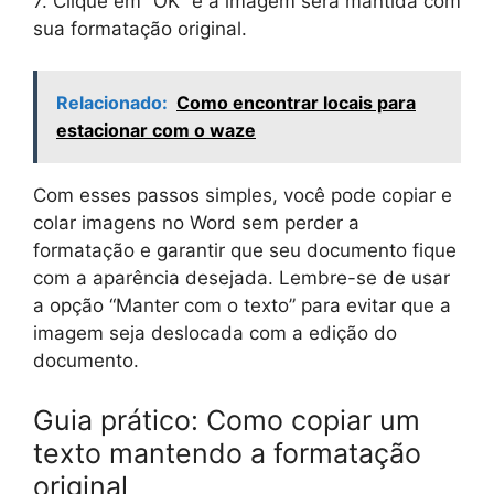
7. Clique em “OK” e a imagem será mantida com
sua formatação original.
Relacionado:
Como encontrar locais para
estacionar com o waze
Com esses passos simples, você pode copiar e
colar imagens no Word sem perder a
formatação e garantir que seu documento fique
com a aparência desejada. Lembre-se de usar
a opção “Manter com o texto” para evitar que a
imagem seja deslocada com a edição do
documento.
Guia prático: Como copiar um
texto mantendo a formatação
original