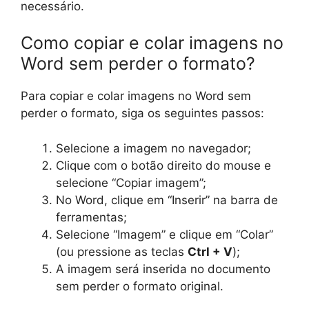
necessário.
Como copiar e colar imagens no
Word sem perder o formato?
Para copiar e colar imagens no Word sem
perder o formato, siga os seguintes passos:
Selecione a imagem no navegador;
Clique com o botão direito do mouse e
selecione “Copiar imagem”;
No Word, clique em “Inserir” na barra de
ferramentas;
Selecione “Imagem” e clique em “Colar”
(ou pressione as teclas
Ctrl + V
);
A imagem será inserida no documento
sem perder o formato original.