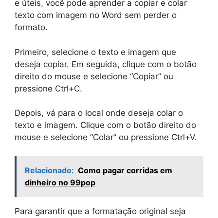
e úteis, você pode aprender a copiar e colar
texto com imagem no Word sem perder o
formato.
Primeiro, selecione o texto e imagem que
deseja copiar. Em seguida, clique com o botão
direito do mouse e selecione “Copiar” ou
pressione Ctrl+C.
Depois, vá para o local onde deseja colar o
texto e imagem. Clique com o botão direito do
mouse e selecione “Colar” ou pressione Ctrl+V.
Relacionado:
Como pagar corridas em
dinheiro no 99pop
Para garantir que a formatação original seja