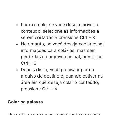
Por exemplo, se você deseja mover o
conteúdo, selecione as informações a
serem cortadas e pressione Ctrl + X
No entanto, se você deseja copiar essas
informações para colá-las, mas sem
perdê-las no arquivo original, pressione
Ctrl + C
Depois disso, você precisa ir para o
arquivo de destino e, quando estiver na
área em que deseja colar o conteúdo,
pressione Ctrl + V
Colar na palavra
Um detalhe não menos importante que você