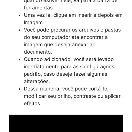
quando estiver nele, vá para a barra de
ferramentas
Uma vez lá, clique em Inserir e depois em
Imagem
Você pode procurar os arquivos e pastas
do seu computador até encontrar a
imagem que deseja anexar ao
documento.
Quando adicionado, você será levado
imediatamente para as Configurações
padrão, caso deseje fazer algumas
alterações.
Dessa maneira, você pode cortá-lo,
modificar seu brilho, contraste ou aplicar
efeitos