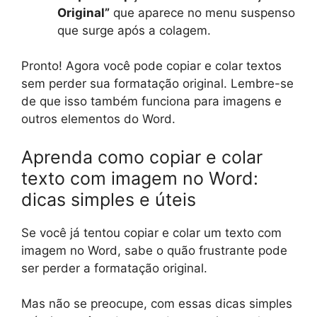
Original”
que aparece no menu suspenso
que surge após a colagem.
Pronto! Agora você pode copiar e colar textos
sem perder sua formatação original. Lembre-se
de que isso também funciona para imagens e
outros elementos do Word.
Aprenda como copiar e colar
texto com imagem no Word:
dicas simples e úteis
Se você já tentou copiar e colar um texto com
imagem no Word, sabe o quão frustrante pode
ser perder a formatação original.
Mas não se preocupe, com essas dicas simples