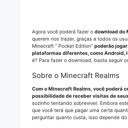
Agora você poderá fazer o
download do 
querem nos trazer, graças a todos os usu
Minecraft ” Pocket Edition”
poderão jogar
plataformas diferentes, como Android, 
é? Para fazer o download, basta seguir o
Sobre o Minecraft Realms
Com o Minecraft Realms, você poderá cr
possibilidade de receber visitas de se
sozinho tentando sobreviver. Embora este
que você terá que pagar uma certa quanti
perguntar quanto custa, isso depende do 