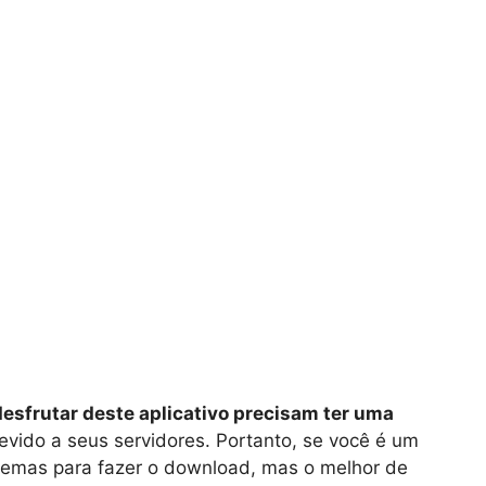
esfrutar deste aplicativo precisam ter uma
evido a seus servidores. Portanto, se você é um
blemas para fazer o download, mas o melhor de