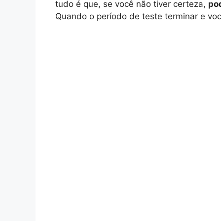
tudo é que, se você não tiver certeza,
po
Quando o período de teste terminar e voc