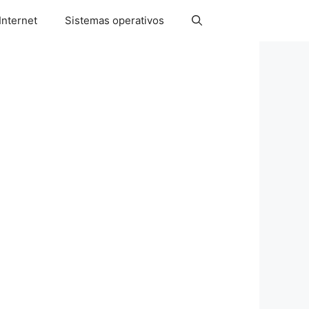
Internet
Sistemas operativos