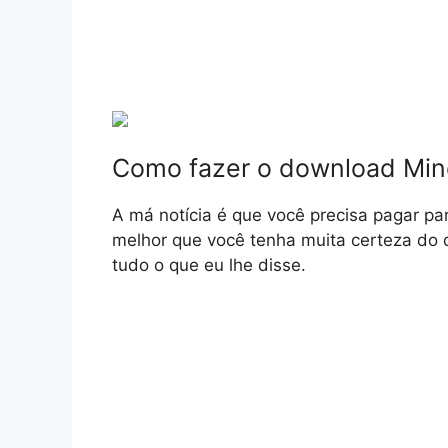
Como fazer o download Mine
A má notícia é que você precisa pagar p
melhor que você tenha muita certeza do
tudo o que eu lhe disse.