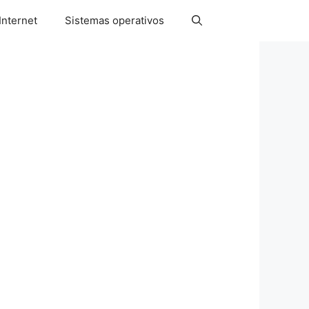
Internet
Sistemas operativos