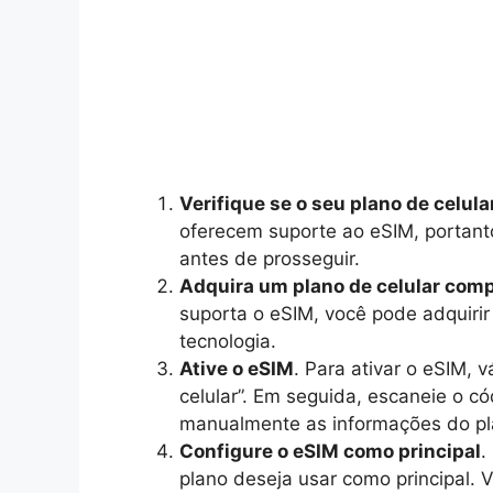
Verifique se o seu plano de celula
oferecem suporte ao eSIM, portanto
antes de prosseguir.
Adquira um plano de celular comp
suporta o eSIM, você pode adquiri
tecnologia.
Ative o eSIM
. Para ativar o eSIM, v
celular”. Em seguida, escaneie o c
manualmente as informações do pl
Configure o eSIM como principal
.
plano deseja usar como principal. Vá