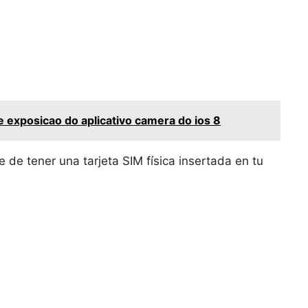
e exposicao do aplicativo camera do ios 8
de tener una tarjeta SIM física insertada en tu