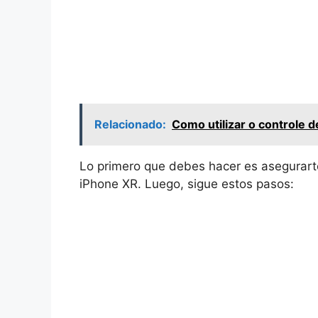
Relacionado:
Como utilizar o controle d
Lo primero que debes hacer es asegurarte 
iPhone XR. Luego, sigue estos pasos: