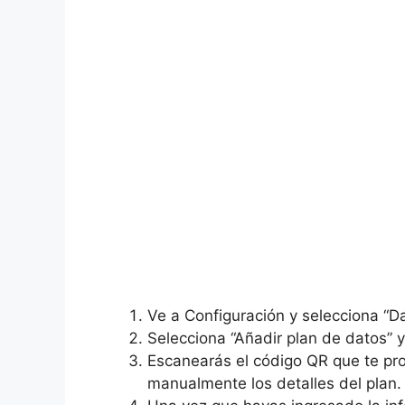
Ve a Configuración y selecciona “Da
Selecciona “Añadir plan de datos” y 
Escanearás el código QR que te pro
manualmente los detalles del plan.