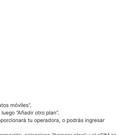
tos móviles”.
luego “Añadir otro plan”.
porcionará tu operadora, o podrás ingresar