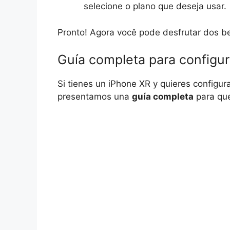
selecione o plano que deseja usar.
Pronto! Agora você pode desfrutar dos b
Guía completa para configu
Si tienes un iPhone XR y quieres configurar
presentamos una
guía completa
para qu