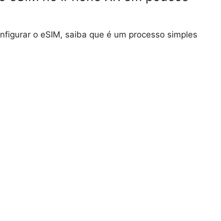
nfigurar o eSIM, saiba que é um processo simples