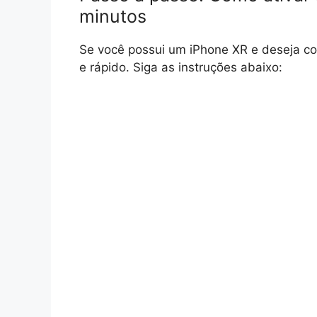
minutos
Se você possui um iPhone XR e deseja co
e rápido. Siga as instruções abaixo: