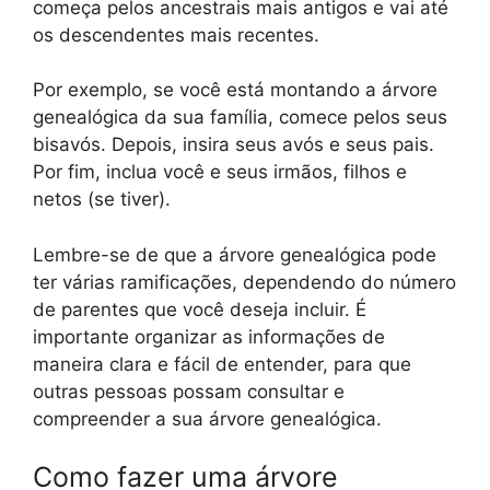
começa pelos ancestrais mais antigos e vai até
os descendentes mais recentes.
Por exemplo, se você está montando a árvore
genealógica da sua família, comece pelos seus
bisavós. Depois, insira seus avós e seus pais.
Por fim, inclua você e seus irmãos, filhos e
netos (se tiver).
Lembre-se de que a árvore genealógica pode
ter várias ramificações, dependendo do número
de parentes que você deseja incluir. É
importante organizar as informações de
maneira clara e fácil de entender, para que
outras pessoas possam consultar e
compreender a sua árvore genealógica.
Como fazer uma árvore