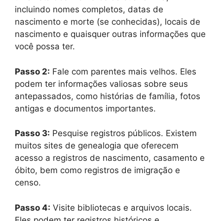
incluindo nomes completos, datas de
nascimento e morte (se conhecidas), locais de
nascimento e quaisquer outras informações que
você possa ter.
Passo 2:
Fale com parentes mais velhos. Eles
podem ter informações valiosas sobre seus
antepassados, como histórias de família, fotos
antigas e documentos importantes.
Passo 3:
Pesquise registros públicos. Existem
muitos sites de genealogia que oferecem
acesso a registros de nascimento, casamento e
óbito, bem como registros de imigração e
censo.
Passo 4:
Visite bibliotecas e arquivos locais.
Eles podem ter registros históricos e