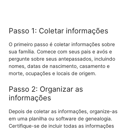
Passo 1: Coletar informações
O primeiro passo é coletar informações sobre
sua família. Comece com seus pais e avós e
pergunte sobre seus antepassados, incluindo
nomes, datas de nascimento, casamento e
morte, ocupações e locais de origem.
Passo 2: Organizar as
informações
Depois de coletar as informações, organize-as
em uma planilha ou software de genealogia.
Certifique-se de incluir todas as informações