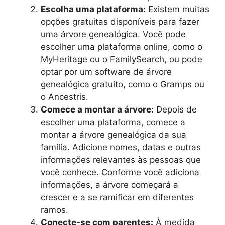
Escolha uma plataforma:
Existem muitas
opções gratuitas disponíveis para fazer
uma árvore genealógica. Você pode
escolher uma plataforma online, como o
MyHeritage ou o FamilySearch, ou pode
optar por um software de árvore
genealógica gratuito, como o Gramps ou
o Ancestris.
Comece a montar a árvore:
Depois de
escolher uma plataforma, comece a
montar a árvore genealógica da sua
família. Adicione nomes, datas e outras
informações relevantes às pessoas que
você conhece. Conforme você adiciona
informações, a árvore começará a
crescer e a se ramificar em diferentes
ramos.
Conecte-se com parentes:
À medida