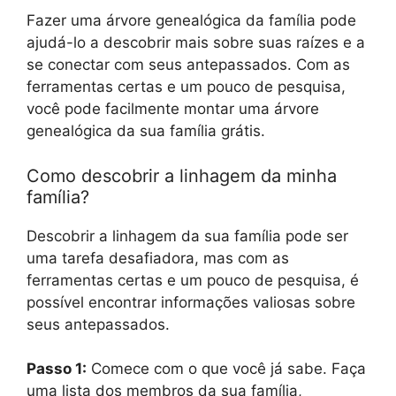
Fazer uma árvore genealógica da família pode
ajudá-lo a descobrir mais sobre suas raízes e a
se conectar com seus antepassados. Com as
ferramentas certas e um pouco de pesquisa,
você pode facilmente montar uma árvore
genealógica da sua família grátis.
Como descobrir a linhagem da minha
família?
Descobrir a linhagem da sua família pode ser
uma tarefa desafiadora, mas com as
ferramentas certas e um pouco de pesquisa, é
possível encontrar informações valiosas sobre
seus antepassados.
Passo 1:
Comece com o que você já sabe. Faça
uma lista dos membros da sua família,