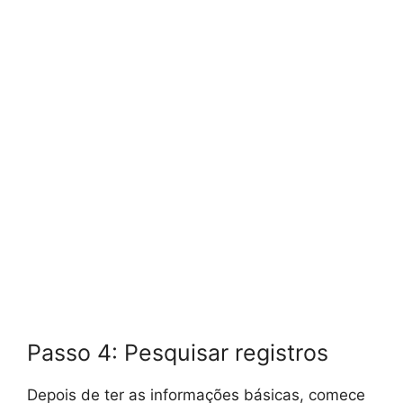
Passo 4: Pesquisar registros
Depois de ter as informações básicas, comece