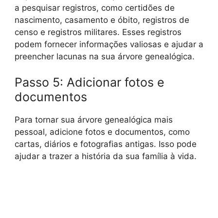
a pesquisar registros, como certidões de
nascimento, casamento e óbito, registros de
censo e registros militares. Esses registros
podem fornecer informações valiosas e ajudar a
preencher lacunas na sua árvore genealógica.
Passo 5: Adicionar fotos e
documentos
Para tornar sua árvore genealógica mais
pessoal, adicione fotos e documentos, como
cartas, diários e fotografias antigas. Isso pode
ajudar a trazer a história da sua família à vida.