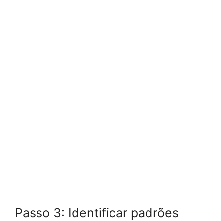
Passo 3: Identificar padrões