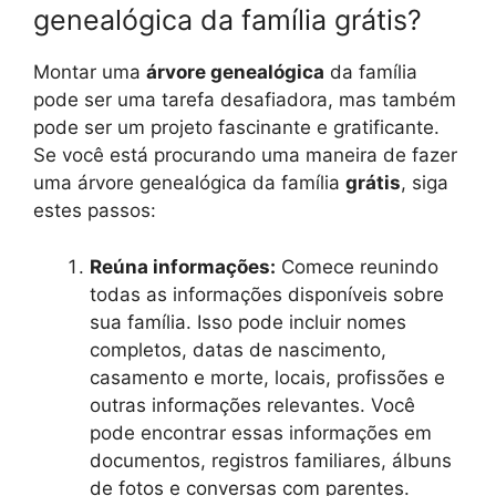
genealógica da família grátis?
Montar uma
árvore genealógica
da família
pode ser uma tarefa desafiadora, mas também
pode ser um projeto fascinante e gratificante.
Se você está procurando uma maneira de fazer
uma árvore genealógica da família
grátis
, siga
estes passos:
Reúna informações:
Comece reunindo
todas as informações disponíveis sobre
sua família. Isso pode incluir nomes
completos, datas de nascimento,
casamento e morte, locais, profissões e
outras informações relevantes. Você
pode encontrar essas informações em
documentos, registros familiares, álbuns
de fotos e conversas com parentes.