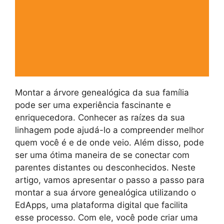
Montar a árvore genealógica da sua família
pode ser uma experiência fascinante e
enriquecedora. Conhecer as raízes da sua
linhagem pode ajudá-lo a compreender melhor
quem você é e de onde veio. Além disso, pode
ser uma ótima maneira de se conectar com
parentes distantes ou desconhecidos. Neste
artigo, vamos apresentar o passo a passo para
montar a sua árvore genealógica utilizando o
EdApps, uma plataforma digital que facilita
esse processo. Com ele, você pode criar uma