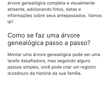
árvore genealógica completa e visualmente
atraente, adicionando fotos, datas e
informações sobre seus antepassados. Vamos
lá?
Como se faz uma árvore
genealógica passo a passo?
Montar uma árvore genealógica pode ser uma
tarefa desafiadora, mas seguindo alguns
passos simples, você pode criar um registro
duradouro da história da sua família.