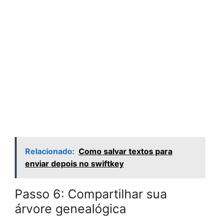
Relacionado:
Como salvar textos para
enviar depois no swiftkey
Passo 6: Compartilhar sua
árvore genealógica