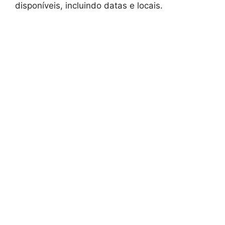
disponíveis, incluindo datas e locais.