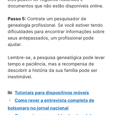
documentos que não estão disponíveis online.
Passo 5:
Contrate um pesquisador de
genealogia profissional. Se você estiver tendo
dificuldades para encontrar informações sobre
seus antepassados, um profissional pode
ajudar.
Lembre-se, a pesquisa genealógica pode levar
tempo e paciência, mas a recompensa de
descobrir a história da sua família pode ser
inestimável.
Categorias
Tutoriais para dispositivos móveis
Como rever a entrevista completa de
bolsonaro no jornal nacional