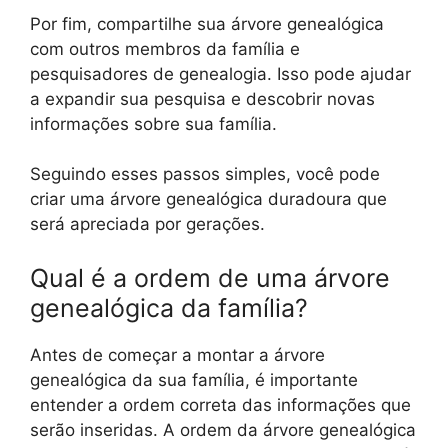
Por fim, compartilhe sua árvore genealógica
com outros membros da família e
pesquisadores de genealogia. Isso pode ajudar
a expandir sua pesquisa e descobrir novas
informações sobre sua família.
Seguindo esses passos simples, você pode
criar uma árvore genealógica duradoura que
será apreciada por gerações.
Qual é a ordem de uma árvore
genealógica da família?
Antes de começar a montar a árvore
genealógica da sua família, é importante
entender a ordem correta das informações que
serão inseridas. A ordem da árvore genealógica