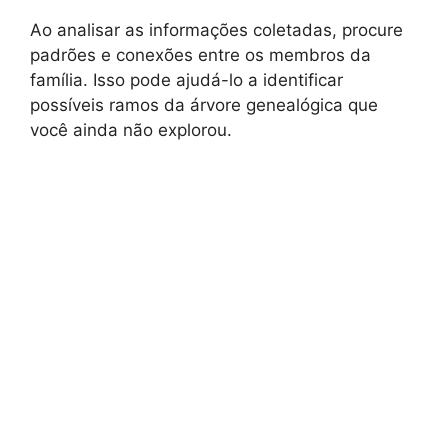
Ao analisar as informações coletadas, procure
padrões e conexões entre os membros da
família. Isso pode ajudá-lo a identificar
possíveis ramos da árvore genealógica que
você ainda não explorou.