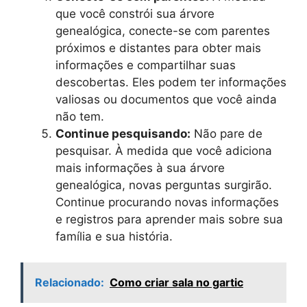
que você constrói sua árvore
genealógica, conecte-se com parentes
próximos e distantes para obter mais
informações e compartilhar suas
descobertas. Eles podem ter informações
valiosas ou documentos que você ainda
não tem.
Continue pesquisando:
Não pare de
pesquisar. À medida que você adiciona
mais informações à sua árvore
genealógica, novas perguntas surgirão.
Continue procurando novas informações
e registros para aprender mais sobre sua
família e sua história.
Relacionado:
Como criar sala no gartic