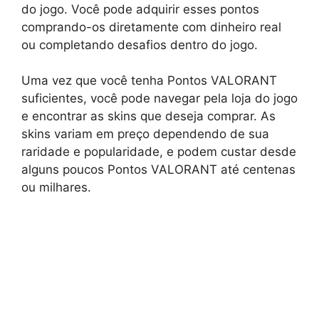
do jogo. Você pode adquirir esses pontos
comprando-os diretamente com dinheiro real
ou completando desafios dentro do jogo.
Uma vez que você tenha Pontos VALORANT
suficientes, você pode navegar pela loja do jogo
e encontrar as skins que deseja comprar. As
skins variam em preço dependendo de sua
raridade e popularidade, e podem custar desde
alguns poucos Pontos VALORANT até centenas
ou milhares.