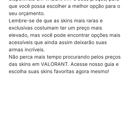
que você possa escolher a melhor opção para o
seu orçamento.
Lembre-se de que as skins mais raras e
exclusivas costumam ter um preço mais
elevado, mas você pode encontrar opções mais
acessíveis que ainda assim deixarão suas
armas incríveis.
Não perca mais tempo procurando pelos preços
das skins em VALORANT. Acesse nosso guia e
escolha suas skins favoritas agora mesmo!