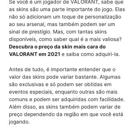
Se você é um jogador de VALORANT, sabe que
as skins são uma parte importante do jogo. Elas
não só adicionam um toque de personalização
ao seu arsenal, mas também podem ser um
sinal de prestígio. Mas, com tantas skins
disponíveis, como saber qual é a mais valiosa?
Descubra o preço da skin mais cara do
VALORANT em 2021
e saiba como adquiri-la.
Antes de tudo, é importante entender que o
valor das skins pode variar bastante. Algumas
são exclusivas e só podem ser obtidas em
eventos especiais, enquanto outras são mais
comuns e podem ser adquiridas com facilidade.
Além disso, as skins também podem variar de
preço dependendo da região em que você está
jogando.