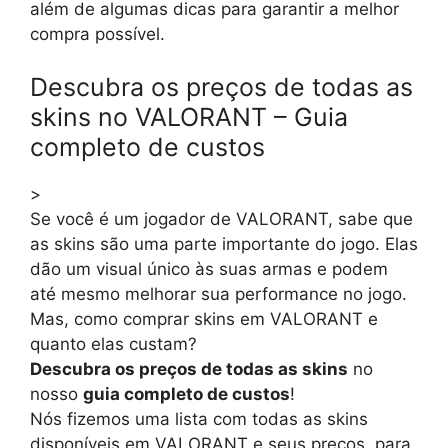
além de algumas dicas para garantir a melhor
compra possível.
Descubra os preços de todas as
skins no VALORANT – Guia
completo de custos
>
Se você é um jogador de VALORANT, sabe que
as skins são uma parte importante do jogo. Elas
dão um visual único às suas armas e podem
até mesmo melhorar sua performance no jogo.
Mas, como comprar skins em VALORANT e
quanto elas custam?
Descubra os preços de todas as skins
no
nosso
guia completo de custos
!
Nós fizemos uma lista com todas as skins
disponíveis em VALORANT e seus preços, para