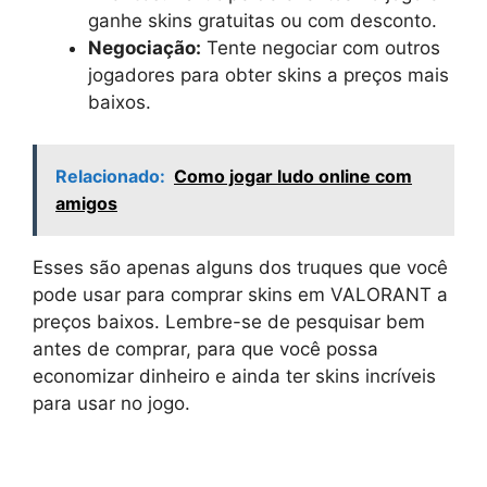
ganhe skins gratuitas ou com desconto.
Negociação:
Tente negociar com outros
jogadores para obter skins a preços mais
baixos.
Relacionado:
Como jogar ludo online com
amigos
Esses são apenas alguns dos truques que você
pode usar para comprar skins em VALORANT a
preços baixos. Lembre-se de pesquisar bem
antes de comprar, para que você possa
economizar dinheiro e ainda ter skins incríveis
para usar no jogo.