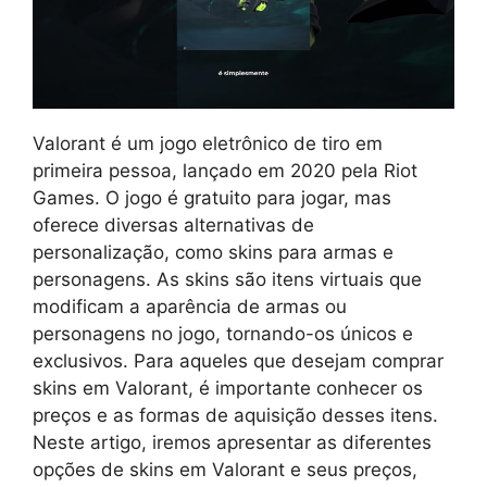
Valorant é um jogo eletrônico de tiro em
primeira pessoa, lançado em 2020 pela Riot
Games. O jogo é gratuito para jogar, mas
oferece diversas alternativas de
personalização, como skins para armas e
personagens. As skins são itens virtuais que
modificam a aparência de armas ou
personagens no jogo, tornando-os únicos e
exclusivos. Para aqueles que desejam comprar
skins em Valorant, é importante conhecer os
preços e as formas de aquisição desses itens.
Neste artigo, iremos apresentar as diferentes
opções de skins em Valorant e seus preços,