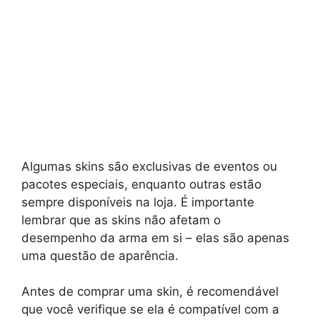
Algumas skins são exclusivas de eventos ou
pacotes especiais, enquanto outras estão
sempre disponíveis na loja. É importante
lembrar que as skins não afetam o
desempenho da arma em si – elas são apenas
uma questão de aparência.
Antes de comprar uma skin, é recomendável
que você verifique se ela é compatível com a