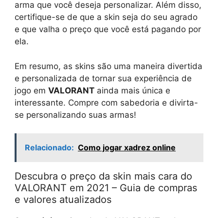
arma que você deseja personalizar. Além disso,
certifique-se de que a skin seja do seu agrado
e que valha o preço que você está pagando por
ela.
Em resumo, as skins são uma maneira divertida
e personalizada de tornar sua experiência de
jogo em
VALORANT
ainda mais única e
interessante. Compre com sabedoria e divirta-
se personalizando suas armas!
Relacionado:
Como jogar xadrez online
Descubra o preço da skin mais cara do
VALORANT em 2021 – Guia de compras
e valores atualizados