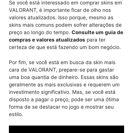
Se você está interessado em comprar skins em
VALORANT, é importante ficar de olho nos
valores atualizados. Isso porque, mesmo as
skins mais comuns podem sofrer alterações de
preço ao longo do tempo.
Consulte um guia de
compras e valores atualizados
para ter
certeza de que está fazendo um bom negócio.
Por fim, se você está em busca da skin mais
cara de VALORANT, prepare-se para gastar
uma boa quantia de dinheiro. Essas skins são
geralmente as mais exclusivas e requerem um
investimento significativo. Mas, se você está
disposto a pagar o preço, pode ser uma ótima
forma de se destacar no jogo e mostrar seu
estilo.