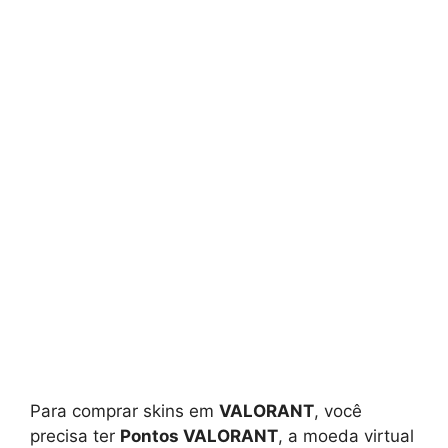
Para comprar skins em
VALORANT
, você
precisa ter
Pontos VALORANT
, a moeda virtual