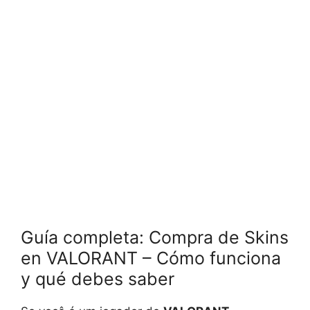
Guía completa: Compra de Skins
en VALORANT – Cómo funciona
y qué debes saber