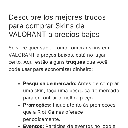
Descubre los mejores trucos
para comprar Skins de
VALORANT a precios bajos
Se você quer saber como comprar skins em
VALORANT a preços baixos, está no lugar
certo. Aqui estão alguns
truques
que você
pode usar para economizar dinheiro:
Pesquisa de mercado:
Antes de comprar
uma skin, faça uma pesquisa de mercado
para encontrar o melhor preço.
Promoções:
Fique atento às promoções
que a Riot Games oferece
periodicamente.
Eventos:
Participe de eventos no jogo e