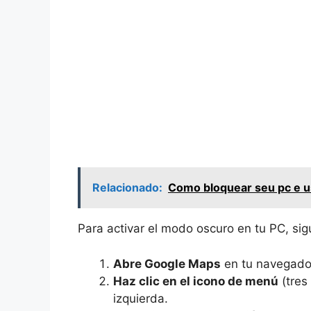
Relacionado:
Como bloquear seu pc e 
Para activar el modo oscuro en tu PC, si
Abre Google Maps
en tu navegado
Haz clic en el icono de menú
(tres
izquierda.