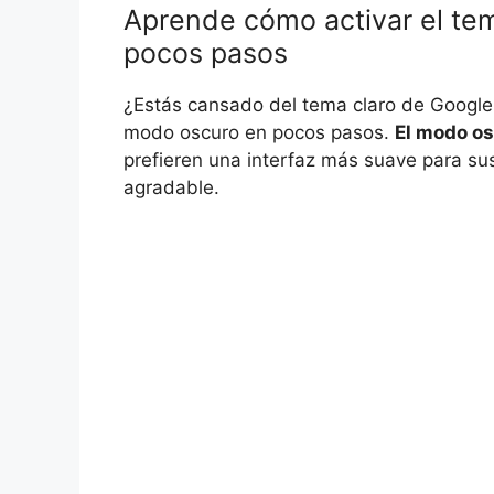
Aprende cómo activar el te
pocos pasos
¿Estás cansado del tema claro de Google
modo oscuro en pocos pasos.
El modo o
prefieren una interfaz más suave para su
agradable.