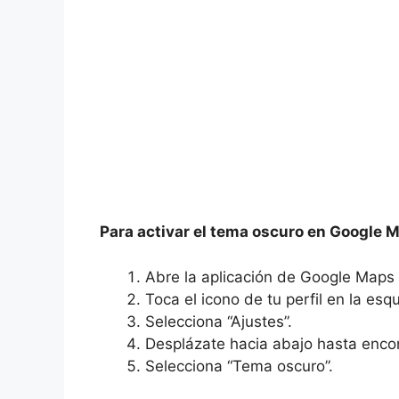
Para activar el tema oscuro en Google 
Abre la aplicación de Google Maps e
Toca el icono de tu perfil en la esq
Selecciona “Ajustes”.
Desplázate hacia abajo hasta encon
Selecciona “Tema oscuro”.