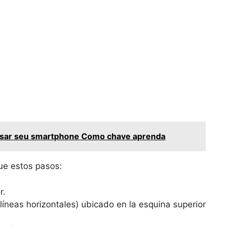
usar seu smartphone Como chave aprenda
gue estos pasos:
r.
 líneas horizontales) ubicado en la esquina superior