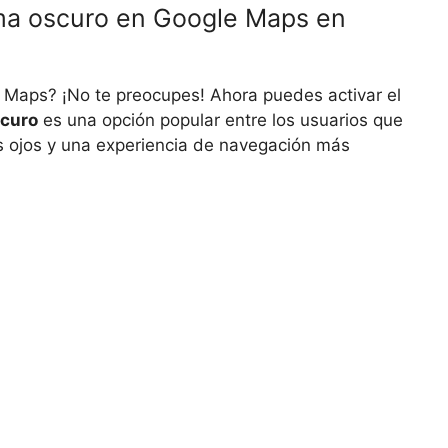
ma oscuro en Google Maps en
 Maps? ¡No te preocupes! Ahora puedes activar el
scuro
es una opción popular entre los usuarios que
s ojos y una experiencia de navegación más