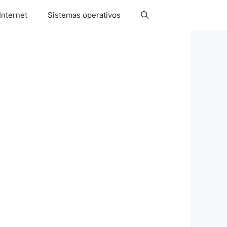
Internet
Sistemas operativos