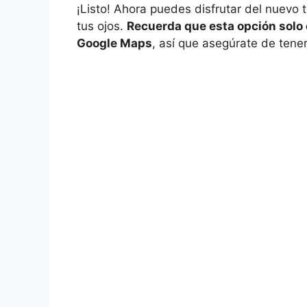
¡Listo! Ahora puedes disfrutar del nuevo
tus ojos.
Recuerda que esta opción solo 
Google Maps
, así que asegúrate de tener 