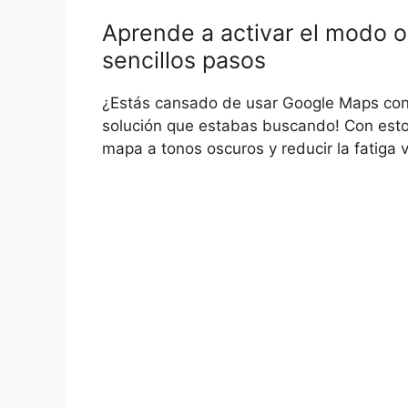
Aprende a activar el modo 
sencillos pasos
¿Estás cansado de usar Google Maps con 
solución que estabas buscando! Con estos
mapa a tonos oscuros y reducir la fatiga v