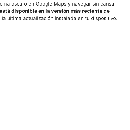
 tema oscuro en Google Maps y navegar sin cansar
está disponible en la versión más reciente de
la última actualización instalada en tu dispositivo.