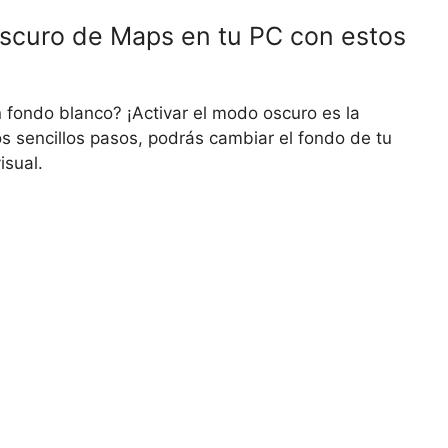
oscuro de Maps en tu PC con estos
fondo blanco? ¡Activar el modo oscuro es la
 sencillos pasos, podrás cambiar el fondo de tu
isual.