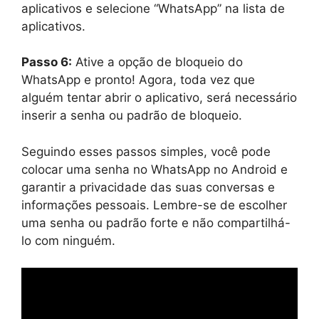
aplicativos e selecione “WhatsApp” na lista de
aplicativos.
Passo 6:
Ative a opção de bloqueio do
WhatsApp e pronto! Agora, toda vez que
alguém tentar abrir o aplicativo, será necessário
inserir a senha ou padrão de bloqueio.
Seguindo esses passos simples, você pode
colocar uma senha no WhatsApp no Android e
garantir a privacidade das suas conversas e
informações pessoais. Lembre-se de escolher
uma senha ou padrão forte e não compartilhá-
lo com ninguém.