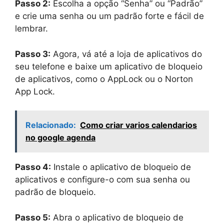
Passo 2:
Escolha a opção “Senha” ou “Padrão”
e crie uma senha ou um padrão forte e fácil de
lembrar.
Passo 3:
Agora, vá até a loja de aplicativos do
seu telefone e baixe um aplicativo de bloqueio
de aplicativos, como o AppLock ou o Norton
App Lock.
Relacionado:
Como criar varios calendarios
no google agenda
Passo 4:
Instale o aplicativo de bloqueio de
aplicativos e configure-o com sua senha ou
padrão de bloqueio.
Passo 5:
Abra o aplicativo de bloqueio de