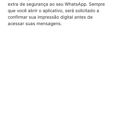
extra de segurança ao seu WhatsApp. Sempre
que você abrir o aplicativo, será solicitado a
confirmar sua impressão digital antes de
acessar suas mensagens.