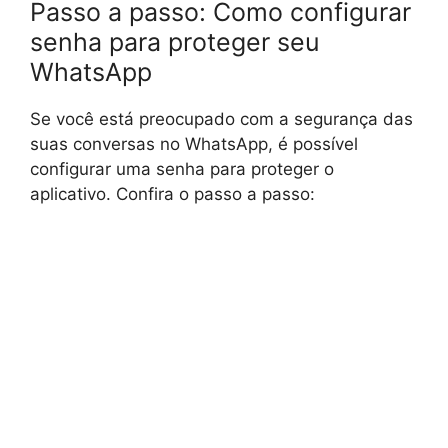
Passo a passo: Como configurar
senha para proteger seu
WhatsApp
Se você está preocupado com a segurança das
suas conversas no WhatsApp, é possível
configurar uma senha para proteger o
aplicativo. Confira o passo a passo: