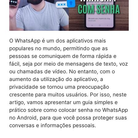
O WhatsApp é um dos aplicativos mais
populares no mundo, permitindo que as
pessoas se comuniquem de forma rápida e
fácil, seja por meio de mensagens de texto, voz
ou chamadas de vídeo. No entanto, com o
aumento da utilização do aplicativo, a
privacidade se tornou uma preocupação
crescente para muitos usuários. Por isso, neste
artigo, vamos apresentar um guia simples e
prático sobre como colocar senha no WhatsApp
no Android, para que você possa proteger suas
conversas e informações pessoais.