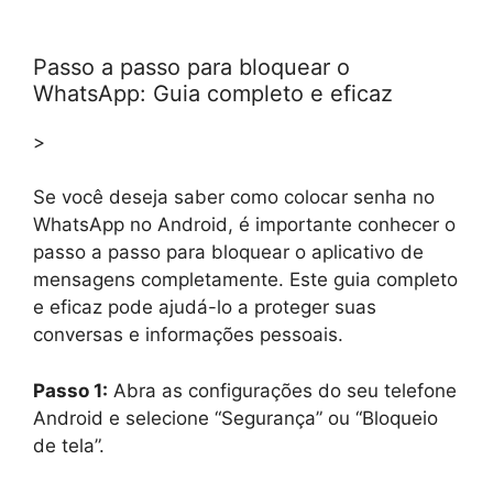
Passo a passo para bloquear o
WhatsApp: Guia completo e eficaz
>
Se você deseja saber como colocar senha no
WhatsApp no Android, é importante conhecer o
passo a passo para bloquear o aplicativo de
mensagens completamente. Este guia completo
e eficaz pode ajudá-lo a proteger suas
conversas e informações pessoais.
Passo 1:
Abra as configurações do seu telefone
Android e selecione “Segurança” ou “Bloqueio
de tela”.