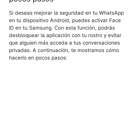
Si deseas mejorar la seguridad en tu WhatsApp
en tu dispositivo Android, puedes activar Face
ID en tu Samsung. Con esta función, podrás
desbloquear la aplicación con tu rostro y evitar
que alguien más acceda a tus conversaciones
privadas. A continuación, te mostramos cómo
hacerlo en pocos pasos: