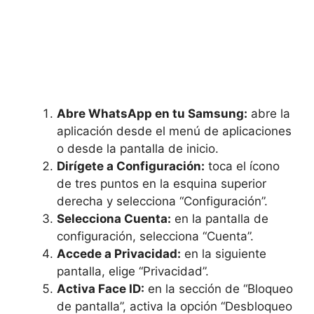
Abre WhatsApp en tu Samsung:
abre la
aplicación desde el menú de aplicaciones
o desde la pantalla de inicio.
Dirígete a Configuración:
toca el ícono
de tres puntos en la esquina superior
derecha y selecciona “Configuración”.
Selecciona Cuenta:
en la pantalla de
configuración, selecciona “Cuenta”.
Accede a Privacidad:
en la siguiente
pantalla, elige “Privacidad”.
Activa Face ID:
en la sección de “Bloqueo
de pantalla”, activa la opción “Desbloqueo