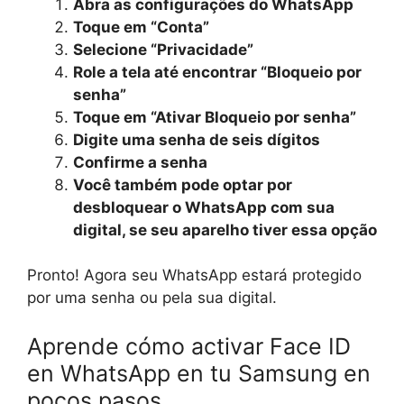
Abra as configurações do WhatsApp
Toque em “Conta”
Selecione “Privacidade”
Role a tela até encontrar “Bloqueio por
senha”
Toque em “Ativar Bloqueio por senha”
Digite uma senha de seis dígitos
Confirme a senha
Você também pode optar por
desbloquear o WhatsApp com sua
digital, se seu aparelho tiver essa opção
Pronto! Agora seu WhatsApp estará protegido
por uma senha ou pela sua digital.
Aprende cómo activar Face ID
en WhatsApp en tu Samsung en
pocos pasos