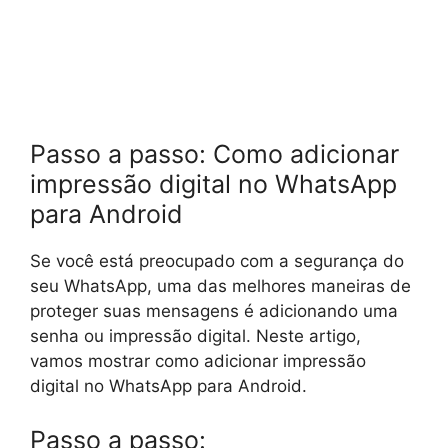
Passo a passo: Como adicionar
impressão digital no WhatsApp
para Android
Se você está preocupado com a segurança do
seu WhatsApp, uma das melhores maneiras de
proteger suas mensagens é adicionando uma
senha ou impressão digital. Neste artigo,
vamos mostrar como adicionar impressão
digital no WhatsApp para Android.
Passo a passo: