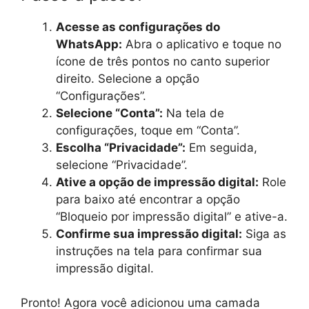
Acesse as configurações do
WhatsApp:
Abra o aplicativo e toque no
ícone de três pontos no canto superior
direito. Selecione a opção
“Configurações”.
Selecione “Conta”:
Na tela de
configurações, toque em “Conta”.
Escolha “Privacidade”:
Em seguida,
selecione “Privacidade”.
Ative a opção de impressão digital:
Role
para baixo até encontrar a opção
“Bloqueio por impressão digital” e ative-a.
Confirme sua impressão digital:
Siga as
instruções na tela para confirmar sua
impressão digital.
Pronto! Agora você adicionou uma camada