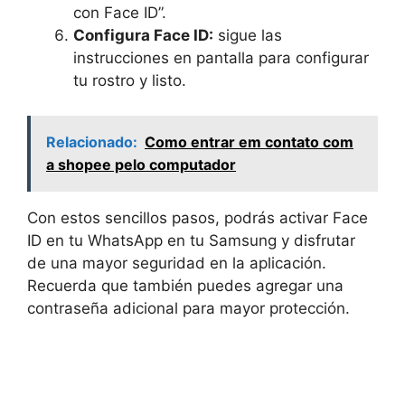
con Face ID”.
Configura Face ID:
sigue las
instrucciones en pantalla para configurar
tu rostro y listo.
Relacionado:
Como entrar em contato com
a shopee pelo computador
Con estos sencillos pasos, podrás activar Face
ID en tu WhatsApp en tu Samsung y disfrutar
de una mayor seguridad en la aplicación.
Recuerda que también puedes agregar una
contraseña adicional para mayor protección.