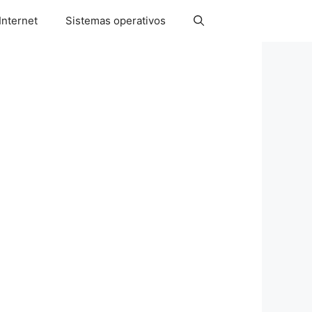
Internet
Sistemas operativos