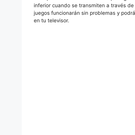
inferior cuando se transmiten a través d
juegos funcionarán sin problemas y podrá
en tu televisor.