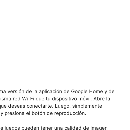
ima versión de la aplicación de Google Home y de
sma red Wi-Fi que tu dispositivo móvil. Abre la
 que deseas conectarte. Luego, simplemente
 y presiona el botón de reproducción.
os juegos pueden tener una calidad de imagen