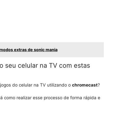
modos extras de sonic mania
o seu celular na TV com estas
jogos do celular na TV utilizando o
chromecast
?
rá como realizar esse processo de forma rápida e