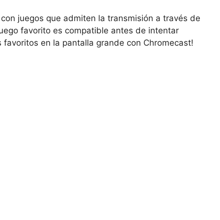
con juegos que admiten la transmisión a través de
juego favorito es compatible antes de intentar
os favoritos en la pantalla grande con Chromecast!