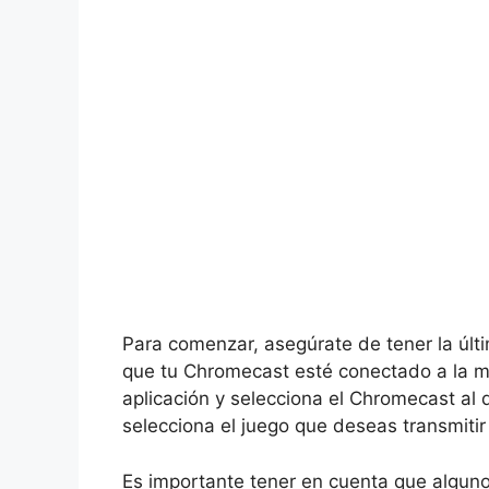
Para comenzar, asegúrate de tener la últ
que tu Chromecast esté conectado a la mi
aplicación y selecciona el Chromecast al
selecciona el juego que deseas transmitir
Es importante tener en cuenta que algun