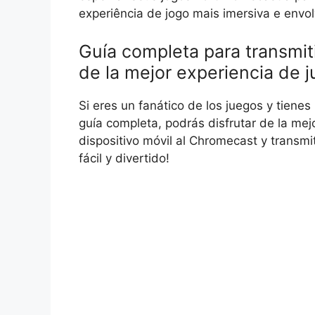
experiência de jogo mais imersiva e envol
Guía completa para transmit
de la mejor experiencia de j
Si eres un fanático de los juegos y tiene
guía completa, podrás disfrutar de la mej
dispositivo móvil al Chromecast y transmit
fácil y divertido!