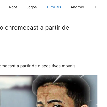
Root
Jogos
Tutoriais
Android
IT
o chromecast a partir de
mecast a partir de dispositivos moveis