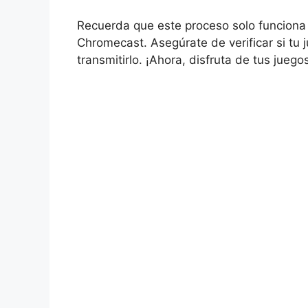
Recuerda que este proceso solo funciona 
Chromecast. Asegúrate de verificar si tu 
transmitirlo. ¡Ahora, disfruta de tus jueg