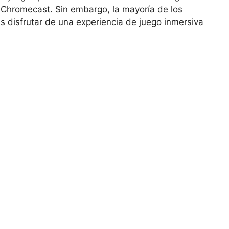
e Chromecast. Sin embargo, la mayoría de los
s disfrutar de una experiencia de juego inmersiva