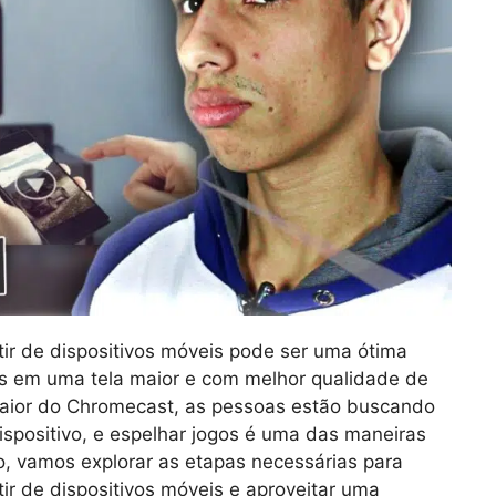
ir de dispositivos móveis pode ser uma ótima
tos em uma tela maior e com melhor qualidade de
aior do Chromecast, as pessoas estão buscando
spositivo, e espelhar jogos é uma das maneiras
go, vamos explorar as etapas necessárias para
ir de dispositivos móveis e aproveitar uma