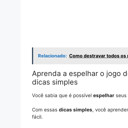
Relacionado:
Como destravar todos os 
Aprenda a espelhar o jogo d
dicas simples
Você sabia que é possível
espelhar
seus 
Com essas
dicas simples
, você aprende
fácil.