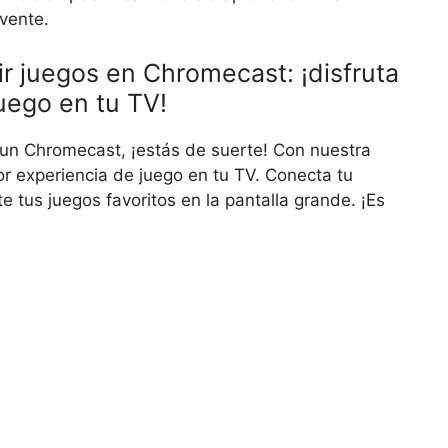
vente.
ir juegos en Chromecast: ¡disfruta
uego en tu TV!
s un Chromecast, ¡estás de suerte! Con nuestra
or experiencia de juego en tu TV. Conecta tu
e tus juegos favoritos en la pantalla grande. ¡Es