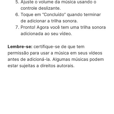
Ajuste o volume da música usando o
controle deslizante.
Toque em “Concluído” quando terminar
de adicionar a trilha sonora.
Pronto! Agora você tem uma trilha sonora
adicionada ao seu vídeo.
Lembre-se:
certifique-se de que tem
permissão para usar a música em seus vídeos
antes de adicioná-la. Algumas músicas podem
estar sujeitas a direitos autorais.