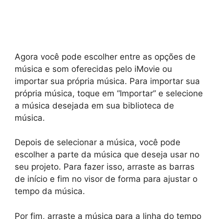
Agora você pode escolher entre as opções de
música e som oferecidas pelo iMovie ou
importar sua própria música. Para importar sua
própria música, toque em “Importar” e selecione
a música desejada em sua biblioteca de
música.
Depois de selecionar a música, você pode
escolher a parte da música que deseja usar no
seu projeto. Para fazer isso, arraste as barras
de início e fim no visor de forma para ajustar o
tempo da música.
Por fim, arraste a música para a linha do tempo