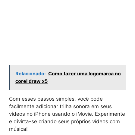
Relacionado:
Como fazer uma logomarca no
corel draw x5
Com esses passos simples, você pode
facilmente adicionar trilha sonora em seus
vídeos no iPhone usando o iMovie. Experimente
e divirta-se criando seus próprios vídeos com
música!