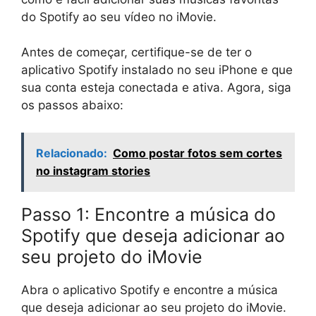
do Spotify ao seu vídeo no iMovie.
Antes de começar, certifique-se de ter o
aplicativo Spotify instalado no seu iPhone e que
sua conta esteja conectada e ativa. Agora, siga
os passos abaixo:
Relacionado:
Como postar fotos sem cortes
no instagram stories
Passo 1: Encontre a música do
Spotify que deseja adicionar ao
seu projeto do iMovie
Abra o aplicativo Spotify e encontre a música
que deseja adicionar ao seu projeto do iMovie.