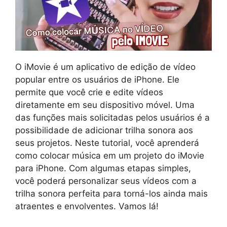
O iMovie é um aplicativo de edição de vídeo
popular entre os usuários de iPhone. Ele
permite que você crie e edite vídeos
diretamente em seu dispositivo móvel. Uma
das funções mais solicitadas pelos usuários é a
possibilidade de adicionar trilha sonora aos
seus projetos. Neste tutorial, você aprenderá
como colocar música em um projeto do iMovie
para iPhone. Com algumas etapas simples,
você poderá personalizar seus vídeos com a
trilha sonora perfeita para torná-los ainda mais
atraentes e envolventes. Vamos lá!