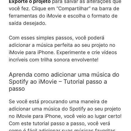
Exporte o projeto
para salvar as alterações que
você fez. Clique em “Compartilhar” na barra de
ferramentas do iMovie e escolha o formato de
saída desejado.
Com esses simples passos, você poderá
adicionar a música perfeita ao seu projeto no
iMovie para iPhone. Experimente e crie vídeos
incríveis com trilha sonora envolvente!
Aprenda como adicionar uma música do
Spotify ao iMovie – Tutorial passo a
passo
Se você está procurando uma maneira de
adicionar uma música do Spotify ao seu projeto
no iMovie para iPhone, você veio ao lugar certo!
Com este tutorial passo a passo, você verá
como é fácil adicionar suas músicas favoritas