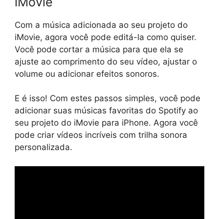
iMovie
Com a música adicionada ao seu projeto do
iMovie, agora você pode editá-la como quiser.
Você pode cortar a música para que ela se
ajuste ao comprimento do seu vídeo, ajustar o
volume ou adicionar efeitos sonoros.
E é isso! Com estes passos simples, você pode
adicionar suas músicas favoritas do Spotify ao
seu projeto do iMovie para iPhone. Agora você
pode criar vídeos incríveis com trilha sonora
personalizada.