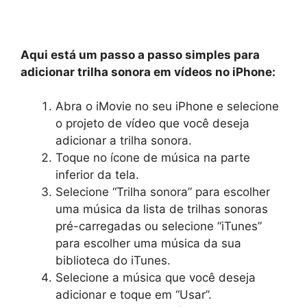
Aqui está um passo a passo simples para
adicionar trilha sonora em vídeos no iPhone:
Abra o iMovie no seu iPhone e selecione
o projeto de vídeo que você deseja
adicionar a trilha sonora.
Toque no ícone de música na parte
inferior da tela.
Selecione “Trilha sonora” para escolher
uma música da lista de trilhas sonoras
pré-carregadas ou selecione “iTunes”
para escolher uma música da sua
biblioteca do iTunes.
Selecione a música que você deseja
adicionar e toque em “Usar”.