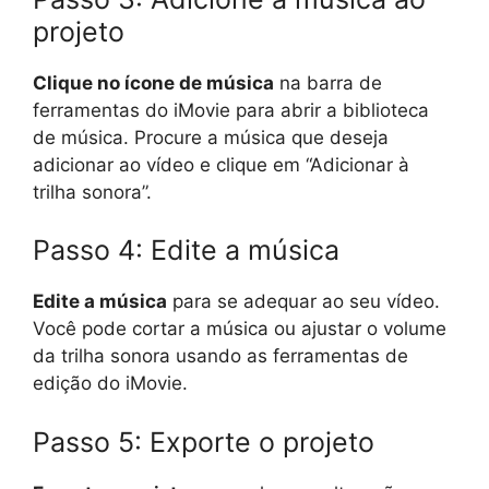
projeto
Clique no ícone de música
na barra de
ferramentas do iMovie para abrir a biblioteca
de música. Procure a música que deseja
adicionar ao vídeo e clique em “Adicionar à
trilha sonora”.
Passo 4: Edite a música
Edite a música
para se adequar ao seu vídeo.
Você pode cortar a música ou ajustar o volume
da trilha sonora usando as ferramentas de
edição do iMovie.
Passo 5: Exporte o projeto