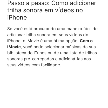
Passo a passo: Como adicionar
trilha sonora em vídeos no
iPhone
Se você está procurando uma maneira fácil de
adicionar trilha sonora em seus vídeos do
iPhone, o iMovie é uma ótima opção.
Com o
iMovie
, você pode selecionar músicas da sua
biblioteca do iTunes ou de uma lista de trilhas
sonoras pré-carregadas e adicioná-las aos
seus vídeos com facilidade.