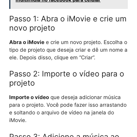
Passo 1: Abra o iMovie e crie um
novo projeto
Abra o iMovie
e crie um novo projeto. Escolha o
tipo de projeto que deseja criar e dê um nome a
ele. Depois disso, clique em “Criar”.
Passo 2: Importe o vídeo para o
projeto
Importe o vídeo
que deseja adicionar música
para o projeto. Você pode fazer isso arrastando
e soltando o arquivo de vídeo na janela do
iMovie.
Passo 3: Adicione a música ao