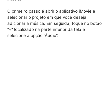
O primeiro passo é abrir o aplicativo iMovie e
selecionar o projeto em que você deseja
adicionar a música. Em seguida, toque no botão
“+” localizado na parte inferior da tela e
selecione a opção “Áudio”.