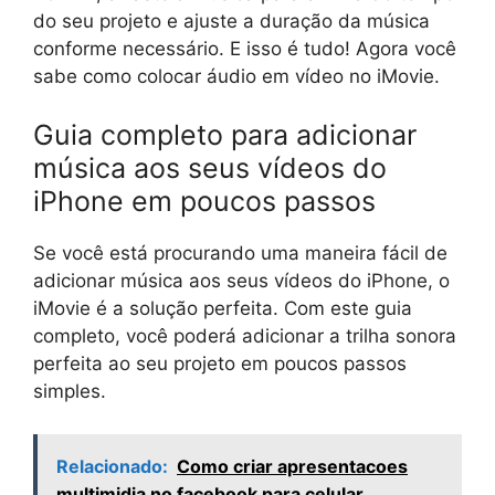
do seu projeto e ajuste a duração da música
conforme necessário. E isso é tudo! Agora você
sabe como colocar áudio em vídeo no iMovie.
Guia completo para adicionar
música aos seus vídeos do
iPhone em poucos passos
Se você está procurando uma maneira fácil de
adicionar música aos seus vídeos do iPhone, o
iMovie é a solução perfeita. Com este guia
completo, você poderá adicionar a trilha sonora
perfeita ao seu projeto em poucos passos
simples.
Relacionado:
Como criar apresentacoes
multimidia no facebook para celular