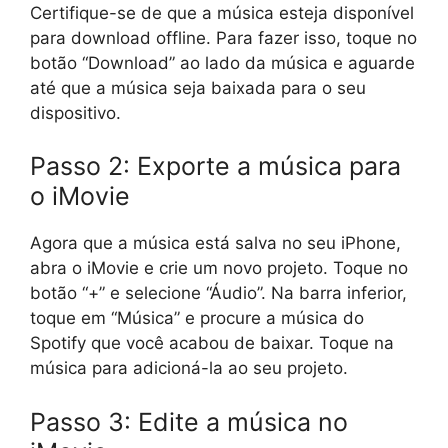
Certifique-se de que a música esteja disponível
para download offline. Para fazer isso, toque no
botão “Download” ao lado da música e aguarde
até que a música seja baixada para o seu
dispositivo.
Passo 2: Exporte a música para
o iMovie
Agora que a música está salva no seu iPhone,
abra o iMovie e crie um novo projeto. Toque no
botão “+” e selecione “Áudio”. Na barra inferior,
toque em “Música” e procure a música do
Spotify que você acabou de baixar. Toque na
música para adicioná-la ao seu projeto.
Passo 3: Edite a música no