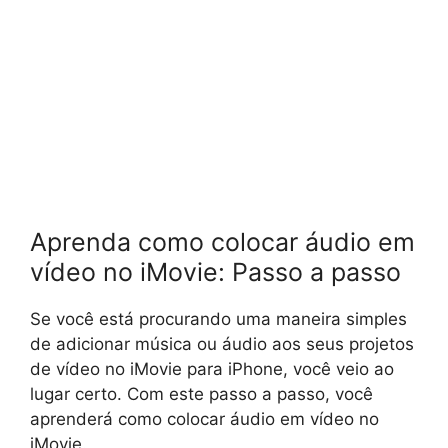
Aprenda como colocar áudio em
vídeo no iMovie: Passo a passo
Se você está procurando uma maneira simples
de adicionar música ou áudio aos seus projetos
de vídeo no iMovie para iPhone, você veio ao
lugar certo. Com este passo a passo, você
aprenderá como colocar áudio em vídeo no
iMovie.