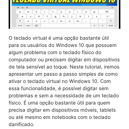
O teclado virtual é uma opção bastante útil
para os usuários do Windows 10 que possuem
algum problema com o teclado físico do
computador ou precisam digitar em dispositivos
de tela sensível ao toque. Neste tutorial, iremos
apresentar um passo a passo simples de como
ativar o teclado virtual no Windows 10. Com
essa funcionalidade, é possível digitar sem
problemas e sem a necessidade de um teclado
físico. É uma opção bastante útil para quem
precisa digitar em dispositivos móveis, tablets
ou até mesmo em notebooks com o teclado
danificado.