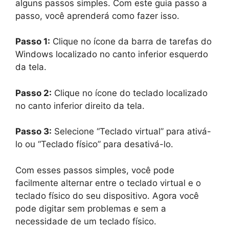
alguns passos simples. Com este guia passo a
passo, você aprenderá como fazer isso.
Passo 1:
Clique no ícone da barra de tarefas do
Windows localizado no canto inferior esquerdo
da tela.
Passo 2:
Clique no ícone do teclado localizado
no canto inferior direito da tela.
Passo 3:
Selecione “Teclado virtual” para ativá-
lo ou “Teclado físico” para desativá-lo.
Com esses passos simples, você pode
facilmente alternar entre o teclado virtual e o
teclado físico do seu dispositivo. Agora você
pode digitar sem problemas e sem a
necessidade de um teclado físico.