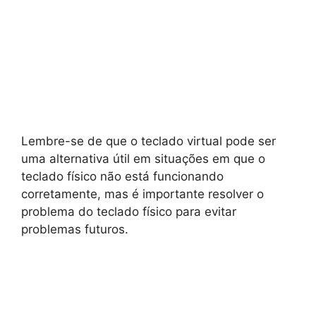
Lembre-se de que o teclado virtual pode ser
uma alternativa útil em situações em que o
teclado físico não está funcionando
corretamente, mas é importante resolver o
problema do teclado físico para evitar
problemas futuros.