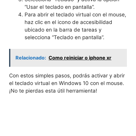
“Usar el teclado en pantalla”.
Para abrir el teclado virtual con el mouse,
haz clic en el icono de accesibilidad
ubicado en la barra de tareas y
selecciona “Teclado en pantalla”.
Relacionado:
Como reiniciar o iphone xr
Con estos simples pasos, podrás activar y abrir
el teclado virtual en Windows 10 con el mouse.
¡No te pierdas esta útil herramienta!