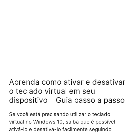
Aprenda como ativar e desativar
o teclado virtual em seu
dispositivo – Guia passo a passo
Se você está precisando utilizar o teclado
virtual no Windows 10, saiba que é possível
ativá-lo e desativá-lo facilmente seguindo