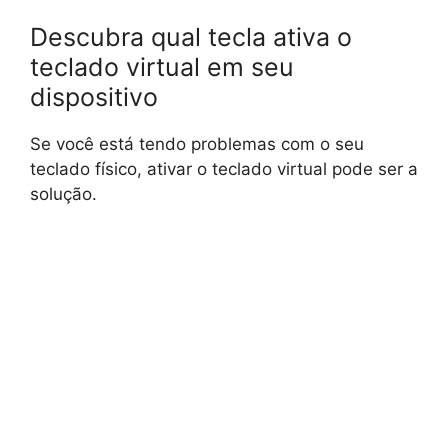
Descubra qual tecla ativa o
teclado virtual em seu
dispositivo
Se você está tendo problemas com o seu
teclado físico, ativar o teclado virtual pode ser a
solução.