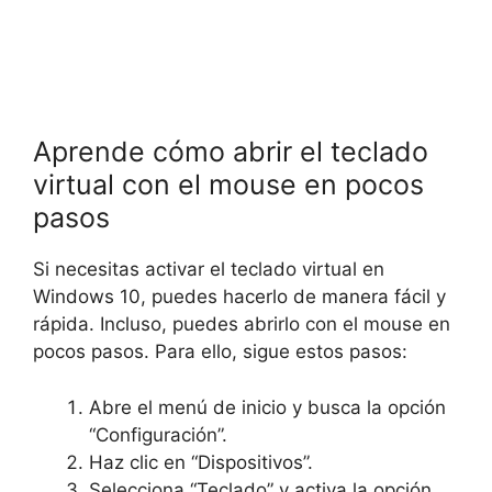
Aprende cómo abrir el teclado
virtual con el mouse en pocos
pasos
Si necesitas activar el teclado virtual en
Windows 10, puedes hacerlo de manera fácil y
rápida. Incluso, puedes abrirlo con el mouse en
pocos pasos. Para ello, sigue estos pasos:
Abre el menú de inicio y busca la opción
“Configuración”.
Haz clic en “Dispositivos”.
Selecciona “Teclado” y activa la opción