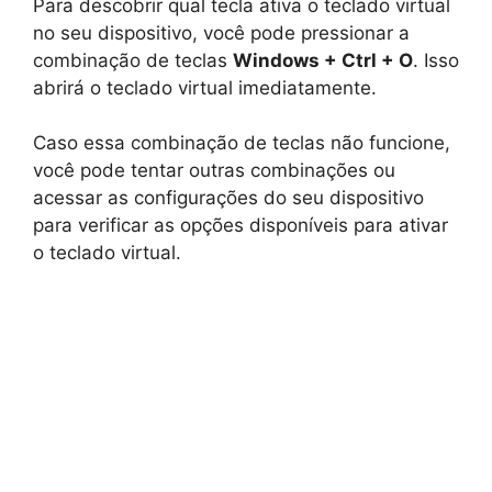
Para descobrir qual tecla ativa o teclado virtual
no seu dispositivo, você pode pressionar a
combinação de teclas
Windows + Ctrl + O
. Isso
abrirá o teclado virtual imediatamente.
Caso essa combinação de teclas não funcione,
você pode tentar outras combinações ou
acessar as configurações do seu dispositivo
para verificar as opções disponíveis para ativar
o teclado virtual.