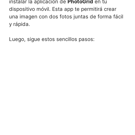
instalar la aplicación de
PhotoGrid
en tu
dispositivo móvil. Esta app te permitirá crear
una imagen con dos fotos juntas de forma fácil
y rápida.
Luego, sigue estos sencillos pasos: