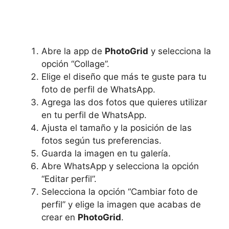
Abre la app de
PhotoGrid
y selecciona la
opción “Collage”.
Elige el diseño que más te guste para tu
foto de perfil de WhatsApp.
Agrega las dos fotos que quieres utilizar
en tu perfil de WhatsApp.
Ajusta el tamaño y la posición de las
fotos según tus preferencias.
Guarda la imagen en tu galería.
Abre WhatsApp y selecciona la opción
“Editar perfil”.
Selecciona la opción “Cambiar foto de
perfil” y elige la imagen que acabas de
crear en
PhotoGrid
.