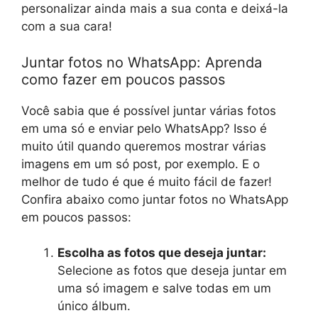
personalizar ainda mais a sua conta e deixá-la
com a sua cara!
Juntar fotos no WhatsApp: Aprenda
como fazer em poucos passos
Você sabia que é possível juntar várias fotos
em uma só e enviar pelo WhatsApp? Isso é
muito útil quando queremos mostrar várias
imagens em um só post, por exemplo. E o
melhor de tudo é que é muito fácil de fazer!
Confira abaixo como juntar fotos no WhatsApp
em poucos passos:
Escolha as fotos que deseja juntar:
Selecione as fotos que deseja juntar em
uma só imagem e salve todas em um
único álbum.