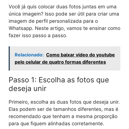
Você já quis colocar duas fotos juntas em uma
única imagem? Isso pode ser útil para criar uma
imagem de perfil personalizada para o
Whatsapp. Neste artigo, vamos te ensinar como
fazer isso passo a passo.
Relacionado:
Como baixar video do youtube
pelo celular de quatro formas diferentes
Passo 1: Escolha as fotos que
deseja unir
Primeiro, escolha as duas fotos que deseja unir.
Elas podem ser de tamanhos diferentes, mas é
recomendado que tenham a mesma proporção
para que fiquem alinhadas corretamente.