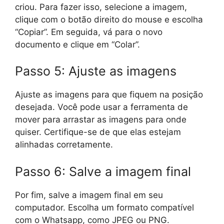
criou. Para fazer isso, selecione a imagem,
clique com o botão direito do mouse e escolha
“Copiar”. Em seguida, vá para o novo
documento e clique em “Colar”.
Passo 5: Ajuste as imagens
Ajuste as imagens para que fiquem na posição
desejada. Você pode usar a ferramenta de
mover para arrastar as imagens para onde
quiser. Certifique-se de que elas estejam
alinhadas corretamente.
Passo 6: Salve a imagem final
Por fim, salve a imagem final em seu
computador. Escolha um formato compatível
com o Whatsapp, como JPEG ou PNG.