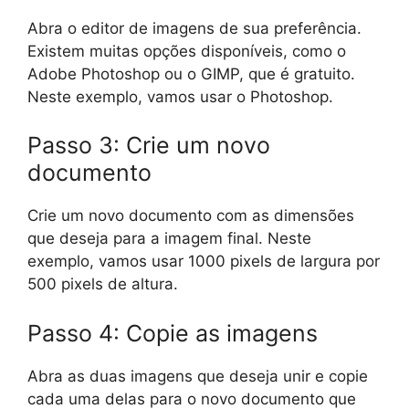
Abra o editor de imagens de sua preferência.
Existem muitas opções disponíveis, como o
Adobe Photoshop ou o GIMP, que é gratuito.
Neste exemplo, vamos usar o Photoshop.
Passo 3: Crie um novo
documento
Crie um novo documento com as dimensões
que deseja para a imagem final. Neste
exemplo, vamos usar 1000 pixels de largura por
500 pixels de altura.
Passo 4: Copie as imagens
Abra as duas imagens que deseja unir e copie
cada uma delas para o novo documento que