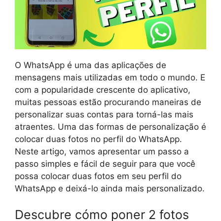
O WhatsApp é uma das aplicações de
mensagens mais utilizadas em todo o mundo. E
com a popularidade crescente do aplicativo,
muitas pessoas estão procurando maneiras de
personalizar suas contas para torná-las mais
atraentes. Uma das formas de personalização é
colocar duas fotos no perfil do WhatsApp.
Neste artigo, vamos apresentar um passo a
passo simples e fácil de seguir para que você
possa colocar duas fotos em seu perfil do
WhatsApp e deixá-lo ainda mais personalizado.
Descubre cómo poner 2 fotos