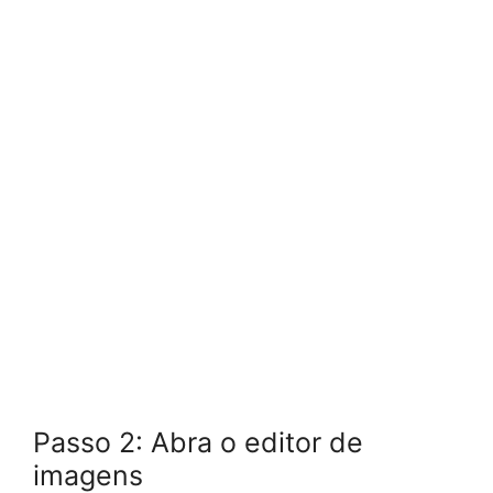
Passo 2: Abra o editor de
imagens