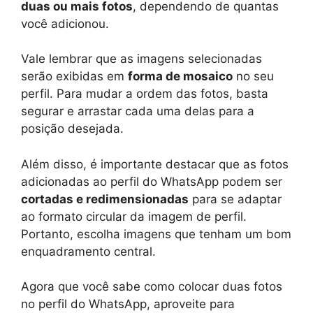
duas ou mais fotos
, dependendo de quantas
você adicionou.
Vale lembrar que as imagens selecionadas
serão exibidas em
forma de mosaico
no seu
perfil. Para mudar a ordem das fotos, basta
segurar e arrastar cada uma delas para a
posição desejada.
Além disso, é importante destacar que as fotos
adicionadas ao perfil do WhatsApp podem ser
cortadas e redimensionadas
para se adaptar
ao formato circular da imagem de perfil.
Portanto, escolha imagens que tenham um bom
enquadramento central.
Agora que você sabe como colocar duas fotos
no perfil do WhatsApp, aproveite para