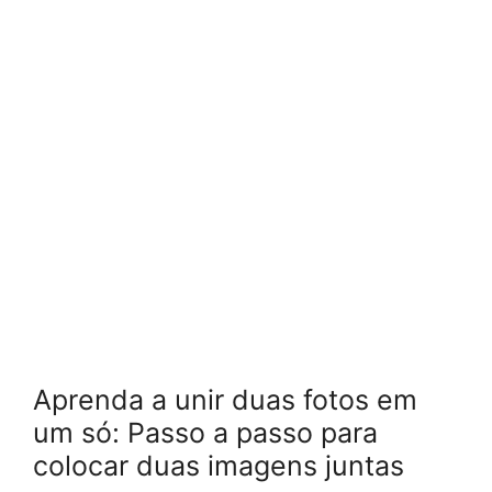
Aprenda a unir duas fotos em
um só: Passo a passo para
colocar duas imagens juntas