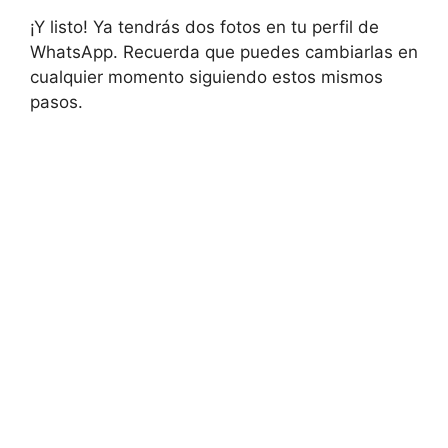
¡Y listo! Ya tendrás dos fotos en tu perfil de
WhatsApp. Recuerda que puedes cambiarlas en
cualquier momento siguiendo estos mismos
pasos.