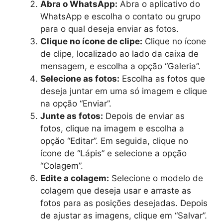
Abra o WhatsApp:
Abra o aplicativo do
WhatsApp e escolha o contato ou grupo
para o qual deseja enviar as fotos.
Clique no ícone de clipe:
Clique no ícone
de clipe, localizado ao lado da caixa de
mensagem, e escolha a opção “Galeria”.
Selecione as fotos:
Escolha as fotos que
deseja juntar em uma só imagem e clique
na opção “Enviar”.
Junte as fotos:
Depois de enviar as
fotos, clique na imagem e escolha a
opção “Editar”. Em seguida, clique no
ícone de “Lápis” e selecione a opção
“Colagem”.
Edite a colagem:
Selecione o modelo de
colagem que deseja usar e arraste as
fotos para as posições desejadas. Depois
de ajustar as imagens, clique em “Salvar”.