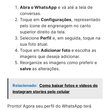
Abra o WhatsApp
e vá até a tela de
conversas.
Toque em
Configurações
, representado
pelo ícone de engrenagem no canto
superior direito da tela.
Selecione
Perfil
e, em seguida, toque na
sua foto atual.
Toque em
Adicionar foto
e escolha as
imagens que deseja adicionar.
Reorganize as imagens como preferir e
salve
as alterações.
Relacionado:
Como baixar fotos e videos do
instagram stories pelo celular
Pronto! Agora seu perfil do WhatsApp terá