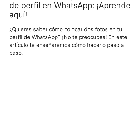
de perfil en WhatsApp: ¡Aprende
aquí!
¿Quieres saber cómo colocar dos fotos en tu
perfil de WhatsApp? ¡No te preocupes! En este
artículo te enseñaremos cómo hacerlo paso a
paso.