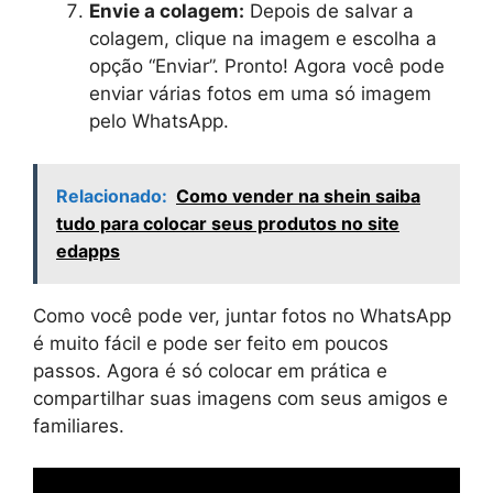
Envie a colagem:
Depois de salvar a
colagem, clique na imagem e escolha a
opção “Enviar”. Pronto! Agora você pode
enviar várias fotos em uma só imagem
pelo WhatsApp.
Relacionado:
Como vender na shein saiba
tudo para colocar seus produtos no site
edapps
Como você pode ver, juntar fotos no WhatsApp
é muito fácil e pode ser feito em poucos
passos. Agora é só colocar em prática e
compartilhar suas imagens com seus amigos e
familiares.