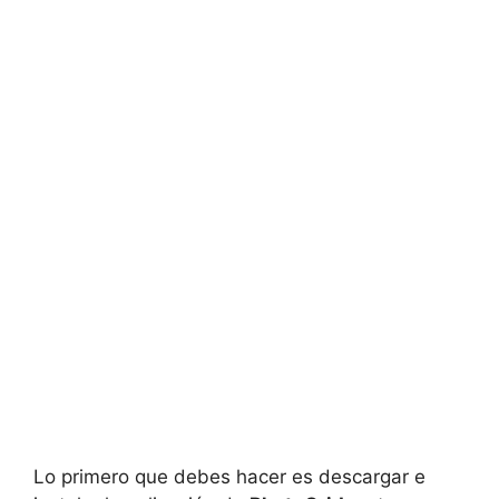
Lo primero que debes hacer es descargar e