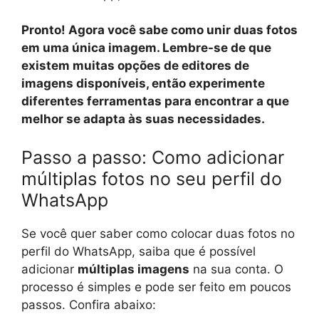
Pronto! Agora você sabe como unir duas fotos
em uma única imagem. Lembre-se de que
existem muitas opções de editores de
imagens disponíveis, então experimente
diferentes ferramentas para encontrar a que
melhor se adapta às suas necessidades.
Passo a passo: Como adicionar
múltiplas fotos no seu perfil do
WhatsApp
Se você quer saber como colocar duas fotos no
perfil do WhatsApp, saiba que é possível
adicionar
múltiplas imagens
na sua conta. O
processo é simples e pode ser feito em poucos
passos. Confira abaixo: