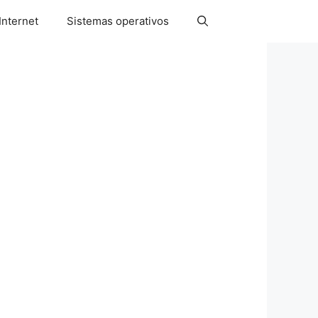
Internet
Sistemas operativos