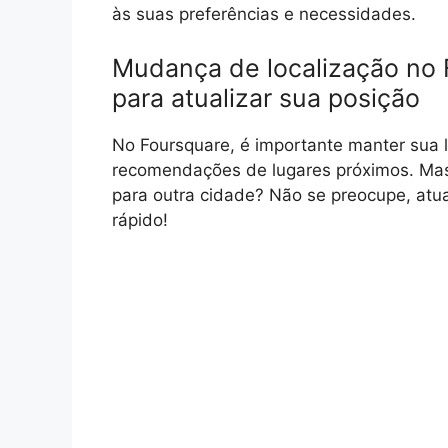
às suas preferências e necessidades.
Mudança de localização no 
para atualizar sua posição
No Foursquare, é importante manter sua l
recomendações de lugares próximos. Mas
para outra cidade? Não se preocupe, atual
rápido!