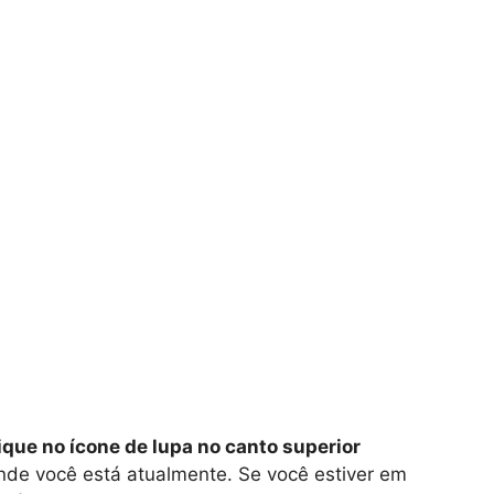
ique no ícone de lupa no canto superior
nde você está atualmente. Se você estiver em