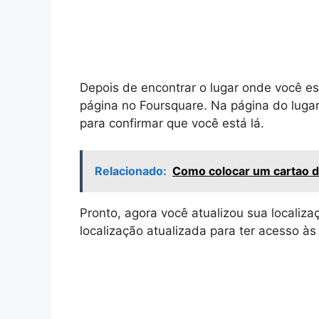
Depois de encontrar o lugar onde você e
página no Foursquare. Na página do luga
para confirmar que você está lá.
Relacionado:
Como colocar um cartao d
Pronto, agora você atualizou sua locali
localização atualizada para ter acesso 