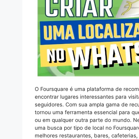
O Foursquare é uma plataforma de recom
encontrar lugares interessantes para visi
seguidores. Com sua ampla gama de recu
tornou uma ferramenta essencial para qu
ou em qualquer outra parte do mundo. Ne
uma busca por tipo de local no Foursquar
melhores restaurantes, bares, cafeterias