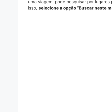
uma viagem, pode pesquisar por lugares p
isso,
selecione a opção “Buscar neste 