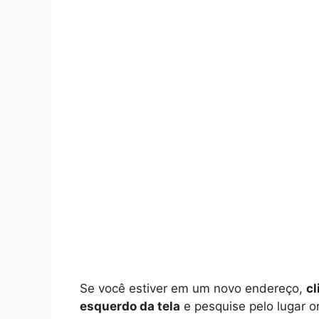
Se você estiver em um novo endereço,
cl
esquerdo da tela
e pesquise pelo lugar o