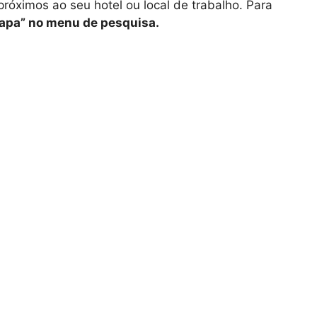
róximos ao seu hotel ou local de trabalho. Para
mapa” no menu de pesquisa.