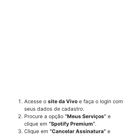
Acesse o
site da Vivo
e faça o login com
seus dados de cadastro.
Procure a opção
“Meus Serviços”
e
clique em
“Spotify Premium”
.
Clique em
“Cancelar Assinatura”
e