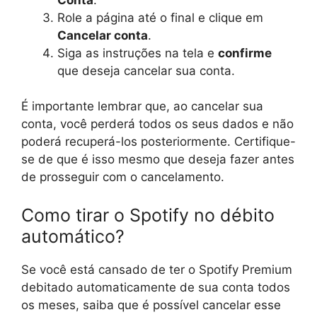
Role a página até o final e clique em
Cancelar conta
.
Siga as instruções na tela e
confirme
que deseja cancelar sua conta.
É importante lembrar que, ao cancelar sua
conta, você perderá todos os seus dados e não
poderá recuperá-los posteriormente. Certifique-
se de que é isso mesmo que deseja fazer antes
de prosseguir com o cancelamento.
Como tirar o Spotify no débito
automático?
Se você está cansado de ter o Spotify Premium
debitado automaticamente de sua conta todos
os meses, saiba que é possível cancelar esse