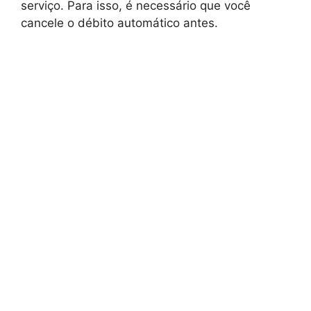
serviço. Para isso, é necessário que você
cancele o débito automático antes.