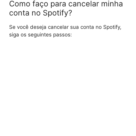
Como faço para cancelar minha
conta no Spotify?
Se você deseja cancelar sua conta no Spotify,
siga os seguintes passos: