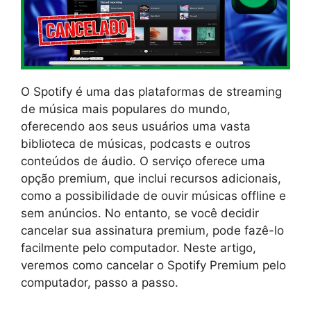
O Spotify é uma das plataformas de streaming
de música mais populares do mundo,
oferecendo aos seus usuários uma vasta
biblioteca de músicas, podcasts e outros
conteúdos de áudio. O serviço oferece uma
opção premium, que inclui recursos adicionais,
como a possibilidade de ouvir músicas offline e
sem anúncios. No entanto, se você decidir
cancelar sua assinatura premium, pode fazê-lo
facilmente pelo computador. Neste artigo,
veremos como cancelar o Spotify Premium pelo
computador, passo a passo.