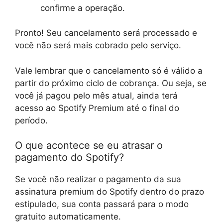
confirme a operação.
Pronto! Seu cancelamento será processado e
você não será mais cobrado pelo serviço.
Vale lembrar que o cancelamento só é válido a
partir do próximo ciclo de cobrança. Ou seja, se
você já pagou pelo mês atual, ainda terá
acesso ao Spotify Premium até o final do
período.
O que acontece se eu atrasar o
pagamento do Spotify?
Se você não realizar o pagamento da sua
assinatura premium do Spotify dentro do prazo
estipulado, sua conta passará para o modo
gratuito automaticamente.