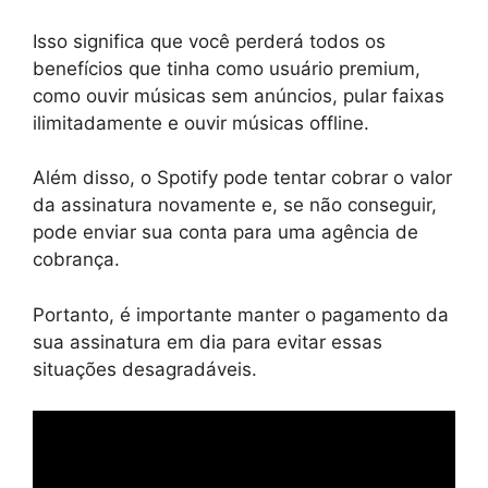
Isso significa que você perderá todos os
benefícios que tinha como usuário premium,
como ouvir músicas sem anúncios, pular faixas
ilimitadamente e ouvir músicas offline.
Além disso, o Spotify pode tentar cobrar o valor
da assinatura novamente e, se não conseguir,
pode enviar sua conta para uma agência de
cobrança.
Portanto, é importante manter o pagamento da
sua assinatura em dia para evitar essas
situações desagradáveis.