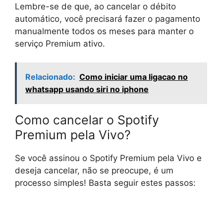
Lembre-se de que, ao cancelar o débito
automático, você precisará fazer o pagamento
manualmente todos os meses para manter o
serviço Premium ativo.
Relacionado:
Como iniciar uma ligacao no
whatsapp usando siri no iphone
Como cancelar o Spotify
Premium pela Vivo?
Se você assinou o Spotify Premium pela Vivo e
deseja cancelar, não se preocupe, é um
processo simples! Basta seguir estes passos: