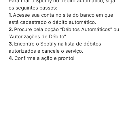
Para tirar o Spotify no débito automático, siga
os seguintes passos:
1.
Acesse sua conta no site do banco em que
está cadastrado o débito automático.
2.
Procure pela opção “Débitos Automáticos” ou
“Autorizações de Débito”.
3.
Encontre o Spotify na lista de débitos
autorizados e cancele o serviço.
4.
Confirme a ação e pronto!