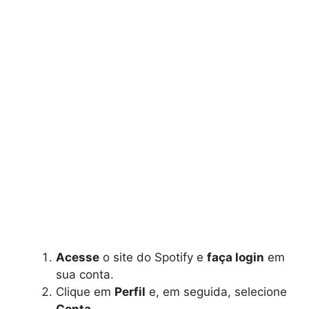
Acesse
o site do Spotify e
faça login
em
sua conta.
Clique em
Perfil
e, em seguida, selecione
Conta
.