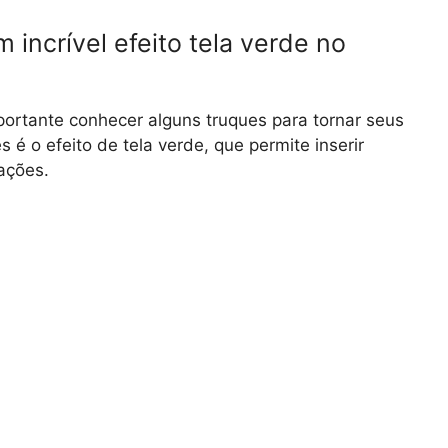
incrível efeito tela verde no
portante conhecer alguns truques para tornar seus
 é o efeito de tela verde, que permite inserir
ações.