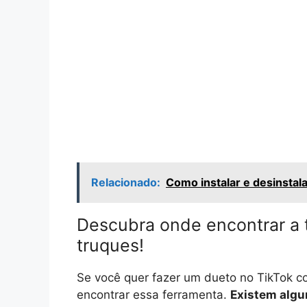
Relacionado:
Como instalar e desinstala
Descubra onde encontrar a t
truques!
Se você quer fazer um dueto no TikTok co
encontrar essa ferramenta.
Existem algu