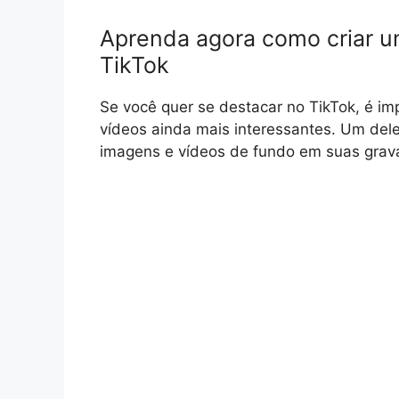
Aprenda agora como criar um 
TikTok
Se você quer se destacar no TikTok, é im
vídeos ainda mais interessantes. Um deles
imagens e vídeos de fundo em suas grav