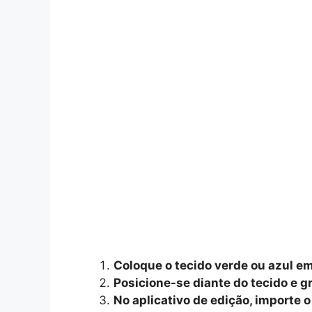
Coloque o tecido verde ou azul em
Posicione-se diante do tecido e gr
No aplicativo de edição, importe o 