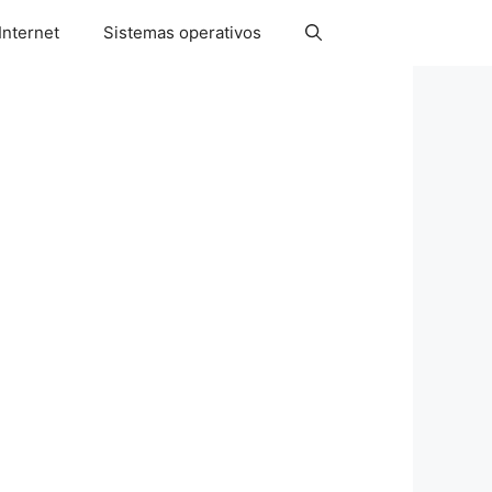
Internet
Sistemas operativos