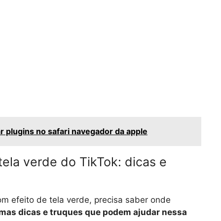
r plugins no safari navegador da apple
ela verde do TikTok: dicas e
m efeito de tela verde, precisa saber onde
mas dicas e truques que podem ajudar nessa