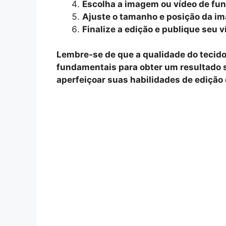
Escolha a imagem ou vídeo de fund
Ajuste o tamanho e posição da im
Finalize a edição e publique seu v
Lembre-se de que a qualidade do tecido 
fundamentais para obter um resultado sa
aperfeiçoar suas habilidades de edição 