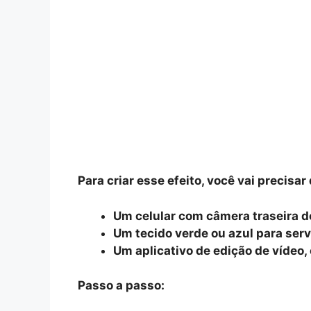
Para criar esse efeito, você vai precisar 
Um celular com câmera traseira d
Um tecido verde ou azul para ser
Um aplicativo de edição de vídeo,
Passo a passo: