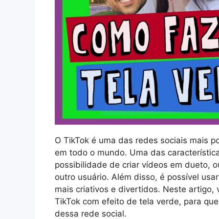
O TikTok é uma das redes sociais mais p
em todo o mundo. Uma das característica
possibilidade de criar vídeos em dueto,
outro usuário. Além disso, é possível usar
mais criativos e divertidos. Neste artig
TikTok com efeito de tela verde, para qu
dessa rede social.