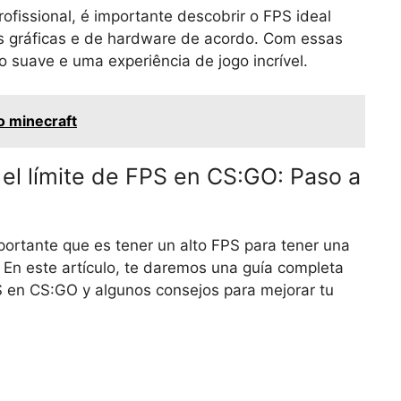
fissional, é importante descobrir o FPS ideal
es gráficas e de hardware de acordo. Com essas
suave e uma experiência de jogo incrível.
o minecraft
el límite de FPS en CS:GO: Paso a
portante que es tener un alto FPS para tener una
. En este artículo, te daremos una guía completa
S en CS:GO y algunos consejos para mejorar tu