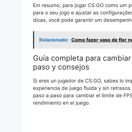
Em resumo, para jogar CS:GO como um pro
para o seu jogo e ajustar as configuraçõ
dicas, você pode garantir um desempenho 
Relacionado:
Como fazer vaso de flor n
Guía completa para cambiar 
paso y consejos
Si eres un jugador de CS:GO, sabes lo im
experiencia de juego fluida y sin retrasos
paso a paso para cambiar el límite de FP
rendimiento en el juego.