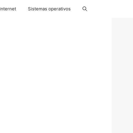
Internet
Sistemas operativos