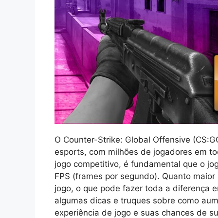
O Counter-Strike: Global Offensive (CS:G
esports, com milhões de jogadores em to
jogo competitivo, é fundamental que o 
FPS (frames por segundo). Quanto maior 
jogo, o que pode fazer toda a diferença 
algumas dicas e truques sobre como aum
experiência de jogo e suas chances de s