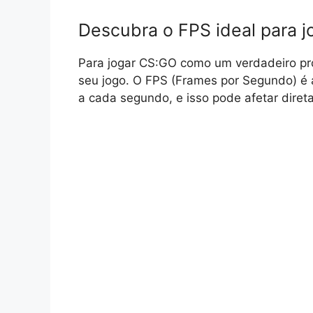
Descubra o FPS ideal para 
Para jogar CS:GO como um verdadeiro prof
seu jogo. O FPS (Frames por Segundo) é 
a cada segundo, e isso pode afetar diret