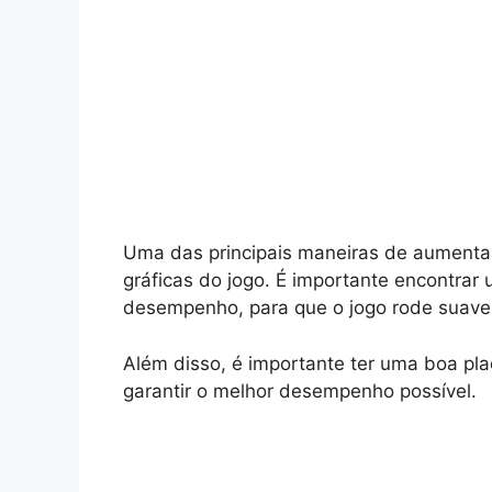
Uma das principais maneiras de aumentar
gráficas do jogo. É importante encontrar u
desempenho, para que o jogo rode suav
Além disso, é importante ter uma boa pl
garantir o melhor desempenho possível.