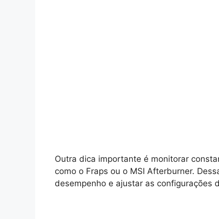
Outra dica importante é monitorar consta
como o Fraps ou o MSI Afterburner. Dessa
desempenho e ajustar as configurações d