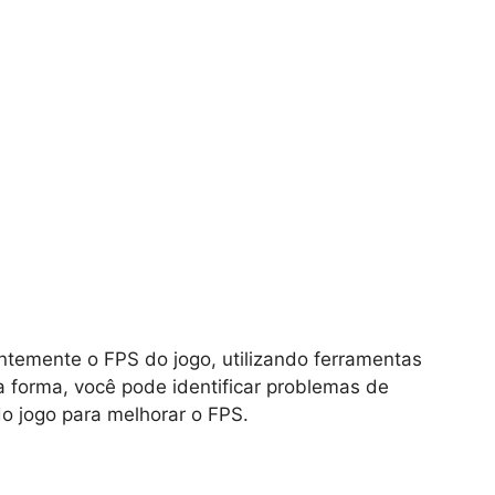
ntemente o FPS do jogo, utilizando ferramentas
 forma, você pode identificar problemas de
o jogo para melhorar o FPS.