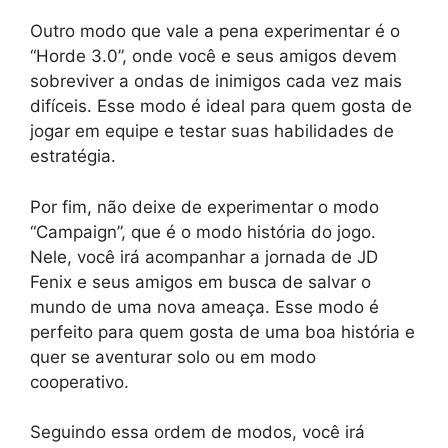
Outro modo que vale a pena experimentar é o
“Horde 3.0”, onde você e seus amigos devem
sobreviver a ondas de inimigos cada vez mais
difíceis. Esse modo é ideal para quem gosta de
jogar em equipe e testar suas habilidades de
estratégia.
Por fim, não deixe de experimentar o modo
“Campaign”, que é o modo história do jogo.
Nele, você irá acompanhar a jornada de JD
Fenix e seus amigos em busca de salvar o
mundo de uma nova ameaça. Esse modo é
perfeito para quem gosta de uma boa história e
quer se aventurar solo ou em modo
cooperativo.
Seguindo essa ordem de modos, você irá