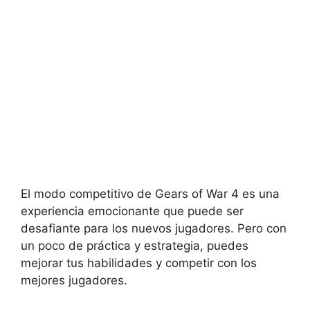
El modo competitivo de Gears of War 4 es una
experiencia emocionante que puede ser
desafiante para los nuevos jugadores. Pero con
un poco de práctica y estrategia, puedes
mejorar tus habilidades y competir con los
mejores jugadores.