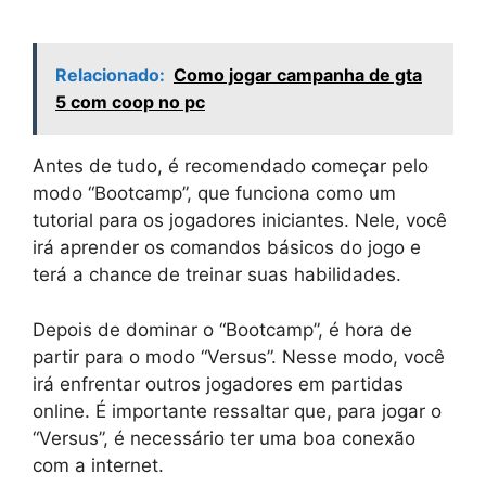
Relacionado:
Como jogar campanha de gta
5 com coop no pc
Antes de tudo, é recomendado começar pelo
modo “Bootcamp”, que funciona como um
tutorial para os jogadores iniciantes. Nele, você
irá aprender os comandos básicos do jogo e
terá a chance de treinar suas habilidades.
Depois de dominar o “Bootcamp”, é hora de
partir para o modo “Versus”. Nesse modo, você
irá enfrentar outros jogadores em partidas
online. É importante ressaltar que, para jogar o
“Versus”, é necessário ter uma boa conexão
com a internet.