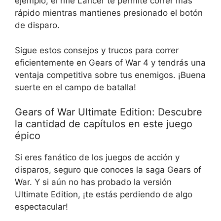
ejemplo, el rifle Lancer te permite correr más
rápido mientras mantienes presionado el botón
de disparo.
Sigue estos consejos y trucos para correr
eficientemente en Gears of War 4 y tendrás una
ventaja competitiva sobre tus enemigos. ¡Buena
suerte en el campo de batalla!
Gears of War Ultimate Edition: Descubre
la cantidad de capítulos en este juego
épico
Si eres fanático de los juegos de acción y
disparos, seguro que conoces la saga Gears of
War. Y si aún no has probado la versión
Ultimate Edition, ¡te estás perdiendo de algo
espectacular!