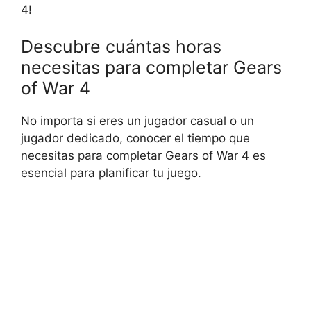
4!
Descubre cuántas horas
necesitas para completar Gears
of War 4
No importa si eres un jugador casual o un
jugador dedicado, conocer el tiempo que
necesitas para completar Gears of War 4 es
esencial para planificar tu juego.