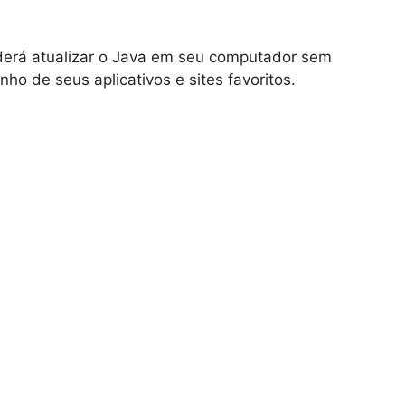
derá atualizar o Java em seu computador sem
ho de seus aplicativos e sites favoritos.