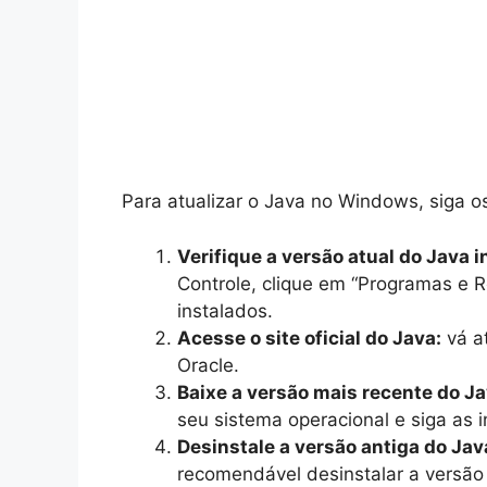
Para atualizar o Java no Windows, siga o
Verifique a versão atual do Java
Controle, clique em “Programas e R
instalados.
Acesse o site oficial do Java:
vá a
Oracle.
Baixe a versão mais recente do Ja
seu sistema operacional e siga as i
Desinstale a versão antiga do Jav
recomendável desinstalar a versão 