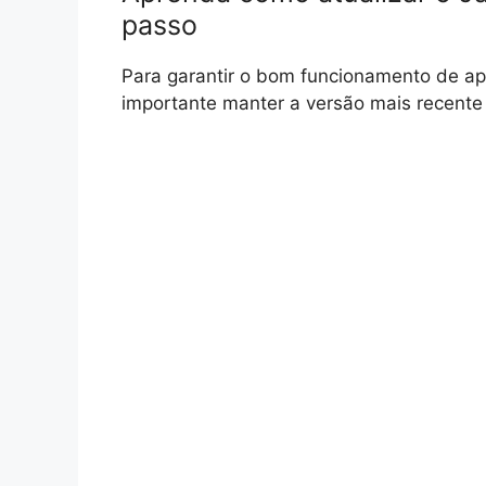
passo
Para garantir o bom funcionamento de ap
importante manter a versão mais recente