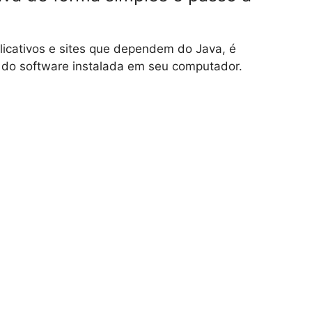
licativos e sites que dependem do Java, é
 do software instalada em seu computador.