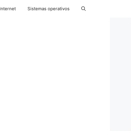
Internet
Sistemas operativos