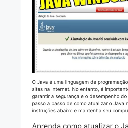
O Java é uma linguagem de programação a
sites na internet. No entanto, é importan
garantir a segurança e o desempenho do 
passo a passo de como atualizar o Java 
instruções abaixo e mantenha seu compu
Aprenda como atualizar o J