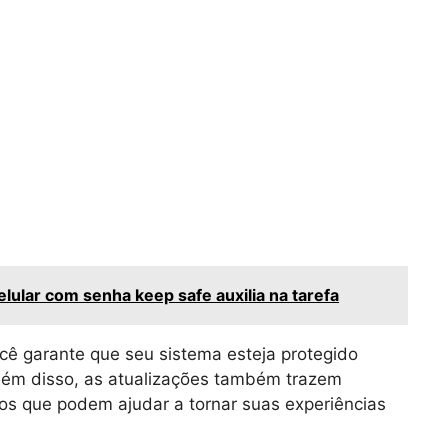
lular com senha keep safe auxilia na tarefa
ocê garante que seu sistema esteja protegido
Além disso, as atualizações também trazem
os que podem ajudar a tornar suas experiências