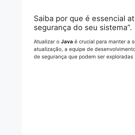
Saiba por que é essencial at
segurança do seu sistema”.
Atualizar o
Java
é crucial para manter a 
atualização, a equipe de desenvolviment
de segurança que podem ser exploradas po