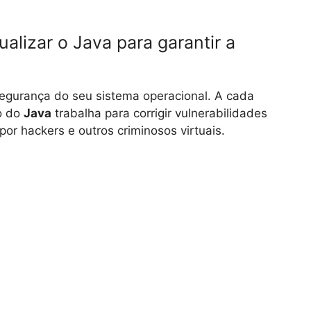
ualizar o Java para garantir a
segurança do seu sistema operacional. A cada
o do
Java
trabalha para corrigir vulnerabilidades
r hackers e outros criminosos virtuais.