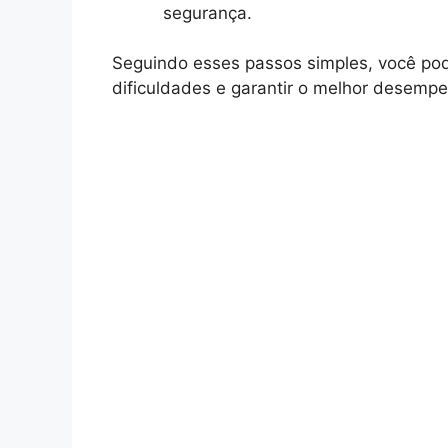
segurança.
Seguindo esses passos simples, você po
dificuldades e garantir o melhor desempen