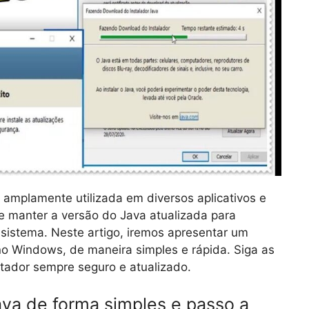
mplamente utilizada em diversos aplicativos e
te manter a versão do Java atualizada para
sistema. Neste artigo, iremos apresentar um
no Windows, de maneira simples e rápida. Siga as
tador sempre seguro e atualizado.
ava de forma simples e passo a