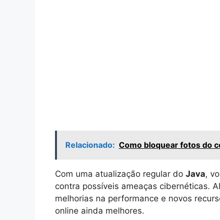
Relacionado:
Como bloquear fotos do ce
Com uma atualização regular do
Java
, v
contra possíveis ameaças cibernéticas. 
melhorias na performance e novos recurs
online ainda melhores.