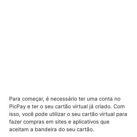
Para começar, é necessário ter uma conta no
PicPay e ter o seu cartão virtual já criado. Com
isso, você pode utilizar o seu cartão virtual para
fazer compras em sites e aplicativos que
aceitam a bandeira do seu cartão.