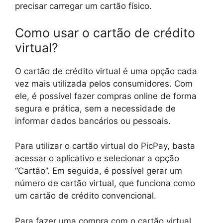
precisar carregar um cartão físico.
Como usar o cartão de crédito
virtual?
O cartão de crédito virtual é uma opção cada
vez mais utilizada pelos consumidores. Com
ele, é possível fazer compras online de forma
segura e prática, sem a necessidade de
informar dados bancários ou pessoais.
Para utilizar o cartão virtual do PicPay, basta
acessar o aplicativo e selecionar a opção
“Cartão”. Em seguida, é possível gerar um
número de cartão virtual, que funciona como
um cartão de crédito convencional.
Para fazer uma compra com o cartão virtual,