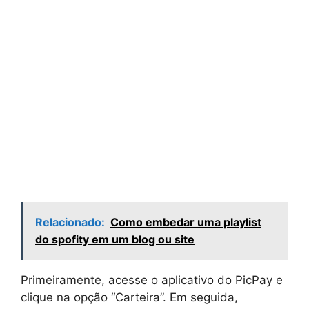
Relacionado:
Como embedar uma playlist
do spofity em um blog ou site
Primeiramente, acesse o aplicativo do PicPay e
clique na opção “Carteira”. Em seguida,