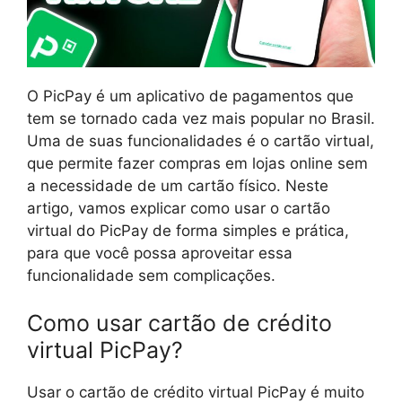
O PicPay é um aplicativo de pagamentos que
tem se tornado cada vez mais popular no Brasil.
Uma de suas funcionalidades é o cartão virtual,
que permite fazer compras em lojas online sem
a necessidade de um cartão físico. Neste
artigo, vamos explicar como usar o cartão
virtual do PicPay de forma simples e prática,
para que você possa aproveitar essa
funcionalidade sem complicações.
Como usar cartão de crédito
virtual PicPay?
Usar o cartão de crédito virtual PicPay é muito