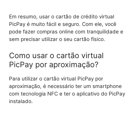
Em resumo, usar o cartão de crédito virtual
PicPay é muito fácil e seguro. Com ele, você
pode fazer compras online com tranquilidade e
sem precisar utilizar o seu cartão físico.
Como usar o cartão virtual
PicPay por aproximação?
Para utilizar o cartão virtual PicPay por
aproximação, é necessário ter um smartphone
com tecnologia NFC e ter o aplicativo do PicPay
instalado.