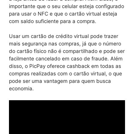
importante que o seu celular esteja configurado
para usar o NFC e que o cartão virtual esteja
com saldo suficiente para a compra.
Usar um cartão de crédito virtual pode trazer
mais segurança nas compras, já que o número
do cartão físico não é compartilhado e pode ser
facilmente cancelado em caso de fraude. Além
disso, o PicPay oferece cashback em todas as
compras realizadas com o cartão virtual, o que
pode ser uma vantagem para quem busca
economia.