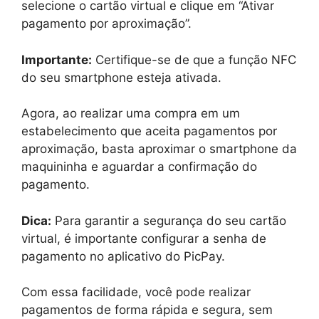
selecione o cartão virtual e clique em “Ativar
pagamento por aproximação”.
Importante:
Certifique-se de que a função NFC
do seu smartphone esteja ativada.
Agora, ao realizar uma compra em um
estabelecimento que aceita pagamentos por
aproximação, basta aproximar o smartphone da
maquininha e aguardar a confirmação do
pagamento.
Dica:
Para garantir a segurança do seu cartão
virtual, é importante configurar a senha de
pagamento no aplicativo do PicPay.
Com essa facilidade, você pode realizar
pagamentos de forma rápida e segura, sem