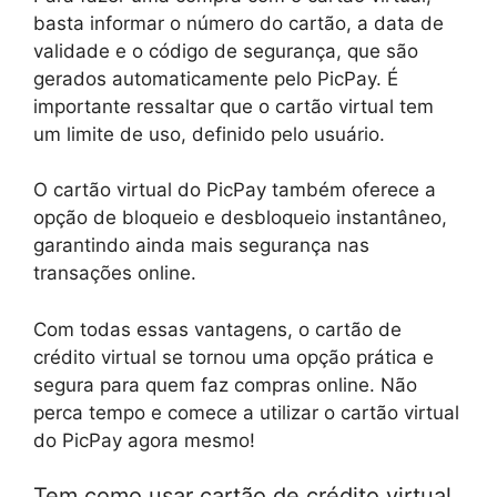
basta informar o número do cartão, a data de
validade e o código de segurança, que são
gerados automaticamente pelo PicPay. É
importante ressaltar que o cartão virtual tem
um limite de uso, definido pelo usuário.
O cartão virtual do PicPay também oferece a
opção de bloqueio e desbloqueio instantâneo,
garantindo ainda mais segurança nas
transações online.
Com todas essas vantagens, o cartão de
crédito virtual se tornou uma opção prática e
segura para quem faz compras online. Não
perca tempo e comece a utilizar o cartão virtual
do PicPay agora mesmo!
Tem como usar cartão de crédito virtual