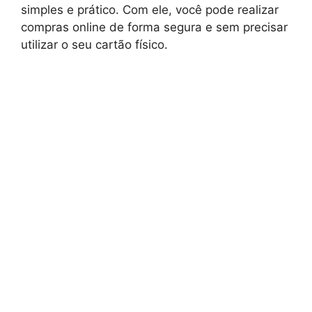
simples e prático. Com ele, você pode realizar
compras online de forma segura e sem precisar
utilizar o seu cartão físico.