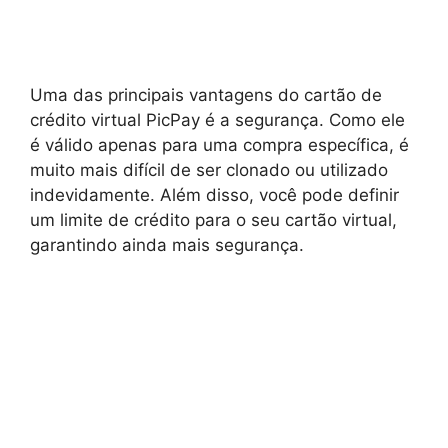
Uma das principais vantagens do cartão de
crédito virtual PicPay é a segurança. Como ele
é válido apenas para uma compra específica, é
muito mais difícil de ser clonado ou utilizado
indevidamente. Além disso, você pode definir
um limite de crédito para o seu cartão virtual,
garantindo ainda mais segurança.