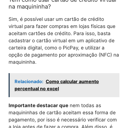
na maquininha?
Sim, é possível usar um cartão de crédito
virtual para fazer compras em lojas físicas que
aceitam cartões de crédito. Para isso, basta
cadastrar o cartão virtual em um aplicativo de
carteira digital, como o PicPay, e utilizar a
opção de pagamento por aproximação (NFC) na
maquininha.
Relacionado:
Como calcular aumento
percentual no excel
Importante destacar que
nem todas as
maquininhas de cartão aceitam essa forma de
pagamento, por isso é necessário verificar com
a loja antes de fazer a compra. Além disso, é