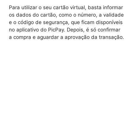
Para utilizar o seu cartão virtual, basta informar
os dados do cartão, como o número, a validade
e o código de segurança, que ficam disponíveis
no aplicativo do PicPay. Depois, é só confirmar
a compra e aguardar a aprovação da transação.