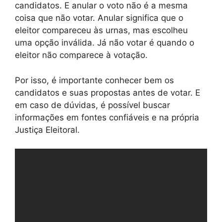
candidatos. E anular o voto não é a mesma
coisa que não votar. Anular significa que o
eleitor compareceu às urnas, mas escolheu
uma opção inválida. Já não votar é quando o
eleitor não comparece à votação.
Por isso, é importante conhecer bem os
candidatos e suas propostas antes de votar. E
em caso de dúvidas, é possível buscar
informações em fontes confiáveis e na própria
Justiça Eleitoral.