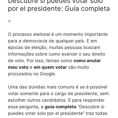
Descubre si puedes votar solo
por el presidente: Guía completa
>
O processo eleitoral é um momento importante
para a democracia de qualquer país. E em
épocas de eleição, muitas pessoas buscam
informações sobre como exercer o seu direito
de voto. Por isso, temas como
como anular
meu voto
e
em quem votar
são muito
procurados no Google.
Uma das dúvidas mais comuns é se é possível
votar somente para o cargo de presidente, sem
escolher outros candidatos. E para responder
essa pergunta, a
guia completa
“Descubre si
puedes votar solo por el presidente” traz todas