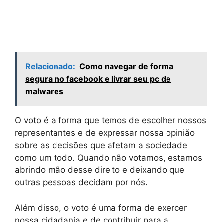
Relacionado:
Como navegar de forma
segura no facebook e livrar seu pc de
malwares
O voto é a forma que temos de escolher nossos
representantes e de expressar nossa opinião
sobre as decisões que afetam a sociedade
como um todo. Quando não votamos, estamos
abrindo mão desse direito e deixando que
outras pessoas decidam por nós.
Além disso, o voto é uma forma de exercer
nossa cidadania e de contribuir para a