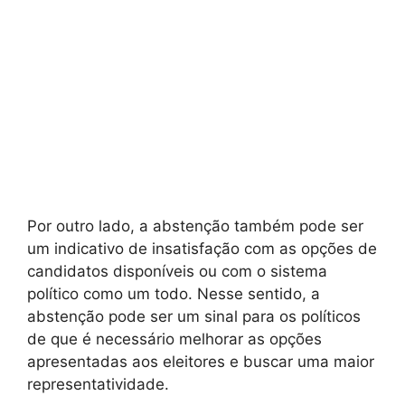
Por outro lado, a abstenção também pode ser
um indicativo de insatisfação com as opções de
candidatos disponíveis ou com o sistema
político como um todo. Nesse sentido, a
abstenção pode ser um sinal para os políticos
de que é necessário melhorar as opções
apresentadas aos eleitores e buscar uma maior
representatividade.