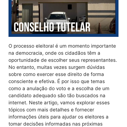
O processo eleitoral é um momento importante
na democracia, onde os cidadãos têm a
oportunidade de escolher seus representantes.
No entanto, muitas vezes surgem dúvidas
sobre como exercer esse direito de forma
consciente e efetiva. É por isso que temas
como a anulação do voto e a escolha de um
candidato adequado são tão buscados na
internet. Neste artigo, vamos explorar esses
tópicos com mais detalhes e fornecer
informações úteis para ajudar os eleitores a
tomar decisões informadas nas próximas