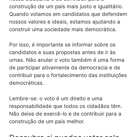
construção de um país mais justo e igualitário.
Quando votamos em candidatos que defendem
nossos valores e ideais, estamos ajudando a
construir uma sociedade mais democrática.
Por isso, é importante se informar sobre os
candidatos e suas propostas antes de ir às
urnas. Não anular o voto também é uma forma
de participar ativamente da democracia e de
contribuir para o fortalecimento das instituições
democráticas.
Lembre-se: o voto é um direito e uma
responsabilidade que todos os cidadãos têm.
Não deixe de exercê-lo e de contribuir para a
construção de um país melhor.