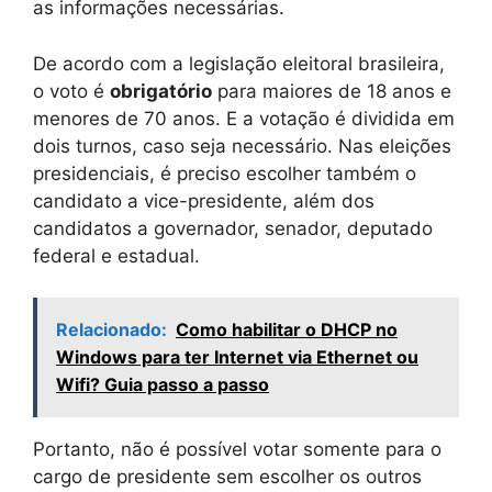
as informações necessárias.
De acordo com a legislação eleitoral brasileira,
o voto é
obrigatório
para maiores de 18 anos e
menores de 70 anos. E a votação é dividida em
dois turnos, caso seja necessário. Nas eleições
presidenciais, é preciso escolher também o
candidato a vice-presidente, além dos
candidatos a governador, senador, deputado
federal e estadual.
Relacionado:
Como habilitar o DHCP no
Windows para ter Internet via Ethernet ou
Wifi? Guia passo a passo
Portanto, não é possível votar somente para o
cargo de presidente sem escolher os outros