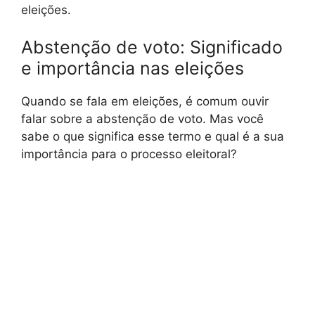
eleições.
Abstenção de voto: Significado
e importância nas eleições
Quando se fala em eleições, é comum ouvir
falar sobre a abstenção de voto. Mas você
sabe o que significa esse termo e qual é a sua
importância para o processo eleitoral?