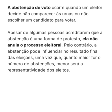
A abstenção de voto
ocorre quando um eleitor
decide não comparecer às urnas ou não
escolher um candidato para votar.
Apesar de algumas pessoas acreditarem que a
abstenção é uma forma de protesto,
ela não
anula o processo eleitoral
. Pelo contrário, a
abstenção pode influenciar no resultado final
das eleições, uma vez que, quanto maior for o
número de abstenções, menor será a
representatividade dos eleitos.