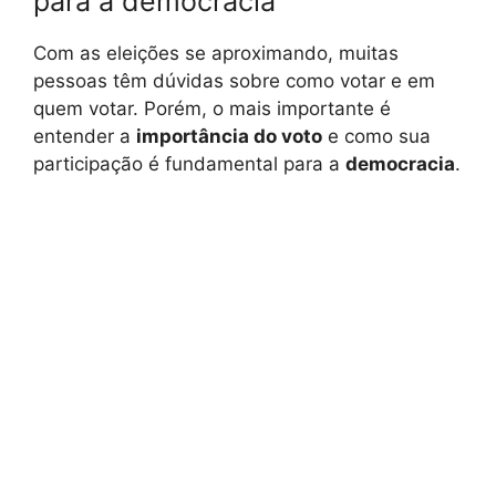
para a democracia
Com as eleições se aproximando, muitas
pessoas têm dúvidas sobre como votar e em
quem votar. Porém, o mais importante é
entender a
importância do voto
e como sua
participação é fundamental para a
democracia
.