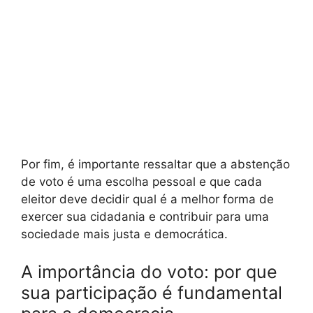
Por fim, é importante ressaltar que a abstenção
de voto é uma escolha pessoal e que cada
eleitor deve decidir qual é a melhor forma de
exercer sua cidadania e contribuir para uma
sociedade mais justa e democrática.
A importância do voto: por que
sua participação é fundamental