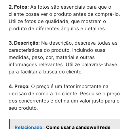
2. Fotos:
As fotos são essenciais para que o
cliente possa ver o produto antes de comprá-lo.
Utilize fotos de qualidade, que mostrem o
produto de diferentes ângulos e detalhes.
3. Descrição:
Na descrição, descreva todas as
características do produto, incluindo suas
medidas, peso, cor, material e outras
informações relevantes. Utilize palavras-chave
para facilitar a busca do cliente.
4. Preço:
O preço é um fator importante na
decisão de compra do cliente. Pesquise o preço
dos concorrentes e defina um valor justo para o
seu produto.
Relacionado:
Como usar a candowell rede