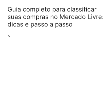
Guia completo para classificar
suas compras no Mercado Livre:
dicas e passo a passo
>