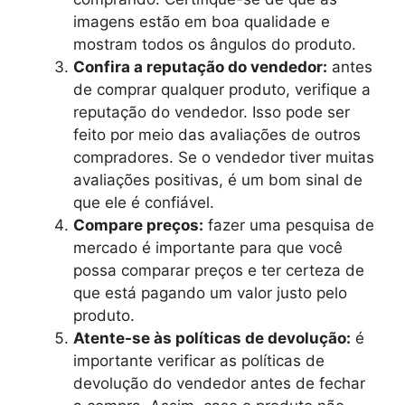
imagens estão em boa qualidade e
mostram todos os ângulos do produto.
Confira a reputação do vendedor:
antes
de comprar qualquer produto, verifique a
reputação do vendedor. Isso pode ser
feito por meio das avaliações de outros
compradores. Se o vendedor tiver muitas
avaliações positivas, é um bom sinal de
que ele é confiável.
Compare preços:
fazer uma pesquisa de
mercado é importante para que você
possa comparar preços e ter certeza de
que está pagando um valor justo pelo
produto.
Atente-se às políticas de devolução:
é
importante verificar as políticas de
devolução do vendedor antes de fechar