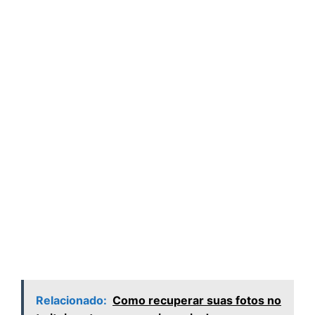
Relacionado:
Como recuperar suas fotos no