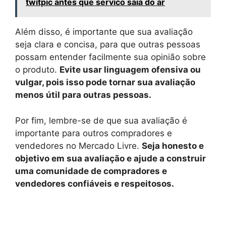
twitpic antes que servico saia do ar
Além disso, é importante que sua avaliação
seja clara e concisa, para que outras pessoas
possam entender facilmente sua opinião sobre
o produto.
Evite usar linguagem ofensiva ou
vulgar, pois isso pode tornar sua avaliação
menos útil para outras pessoas.
Por fim, lembre-se de que sua avaliação é
importante para outros compradores e
vendedores no Mercado Livre.
Seja honesto e
objetivo em sua avaliação e ajude a construir
uma comunidade de compradores e
vendedores confiáveis e respeitosos.