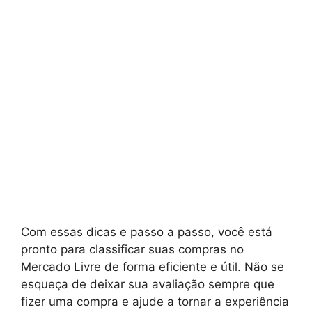
Com essas dicas e passo a passo, você está
pronto para classificar suas compras no
Mercado Livre de forma eficiente e útil. Não se
esqueça de deixar sua avaliação sempre que
fizer uma compra e ajude a tornar a experiência