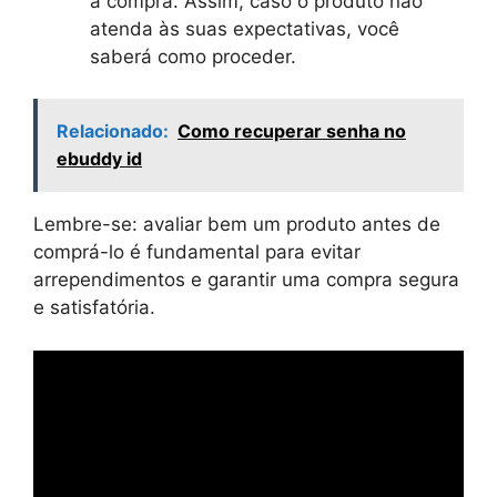
a compra. Assim, caso o produto não
atenda às suas expectativas, você
saberá como proceder.
Relacionado:
Como recuperar senha no
ebuddy id
Lembre-se: avaliar bem um produto antes de
comprá-lo é fundamental para evitar
arrependimentos e garantir uma compra segura
e satisfatória.