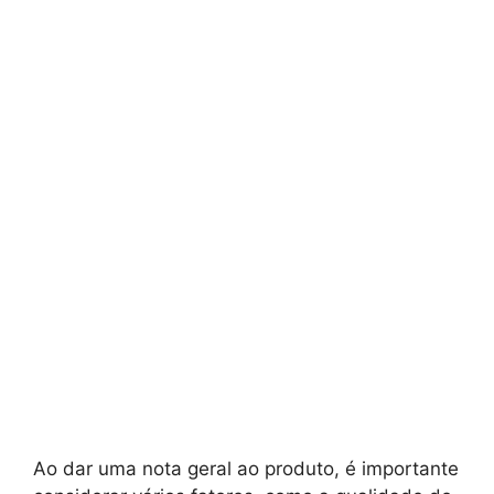
Ao dar uma nota geral ao produto, é importante