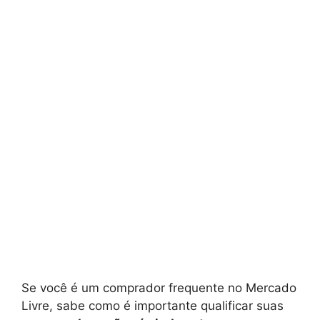
Se você é um comprador frequente no Mercado
Livre, sabe como é importante qualificar suas