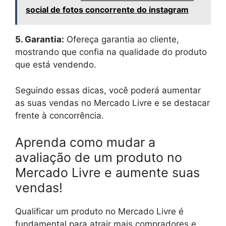
social de fotos concorrente do instagram
5. Garantia:
Ofereça garantia ao cliente,
mostrando que confia na qualidade do produto
que está vendendo.
Seguindo essas dicas, você poderá aumentar
as suas vendas no Mercado Livre e se destacar
frente à concorrência.
Aprenda como mudar a
avaliação de um produto no
Mercado Livre e aumente suas
vendas!
Qualificar um produto no Mercado Livre é
fundamental para atrair mais compradores e