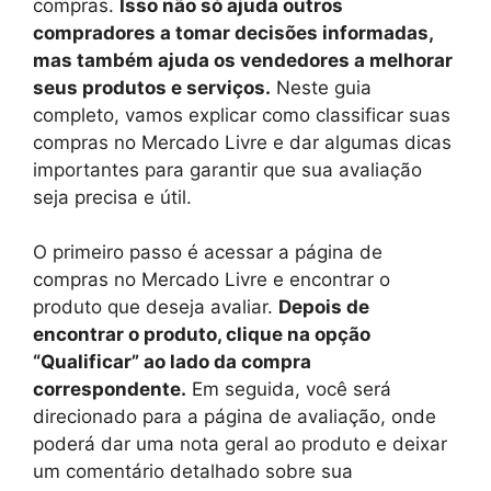
compras.
Isso não só ajuda outros
compradores a tomar decisões informadas,
mas também ajuda os vendedores a melhorar
seus produtos e serviços.
Neste guia
completo, vamos explicar como classificar suas
compras no Mercado Livre e dar algumas dicas
importantes para garantir que sua avaliação
seja precisa e útil.
O primeiro passo é acessar a página de
compras no Mercado Livre e encontrar o
produto que deseja avaliar.
Depois de
encontrar o produto, clique na opção
“Qualificar” ao lado da compra
correspondente.
Em seguida, você será
direcionado para a página de avaliação, onde
poderá dar uma nota geral ao produto e deixar
um comentário detalhado sobre sua