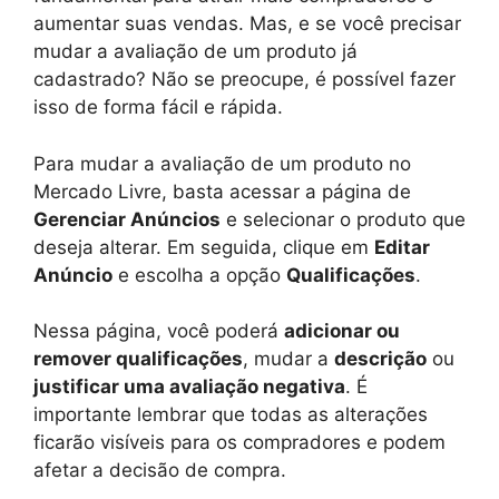
aumentar suas vendas. Mas, e se você precisar
mudar a avaliação de um produto já
cadastrado? Não se preocupe, é possível fazer
isso de forma fácil e rápida.
Para mudar a avaliação de um produto no
Mercado Livre, basta acessar a página de
Gerenciar Anúncios
e selecionar o produto que
deseja alterar. Em seguida, clique em
Editar
Anúncio
e escolha a opção
Qualificações
.
Nessa página, você poderá
adicionar ou
remover qualificações
, mudar a
descrição
ou
justificar uma avaliação negativa
. É
importante lembrar que todas as alterações
ficarão visíveis para os compradores e podem
afetar a decisão de compra.