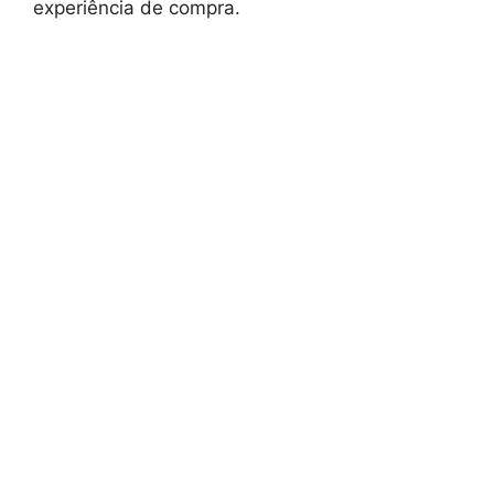
experiência de compra.