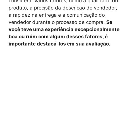
considerar vários fatores, como a qualidade do
produto, a precisão da descrição do vendedor,
a rapidez na entrega e a comunicação do
vendedor durante o processo de compra.
Se
você teve uma experiência excepcionalmente
boa ou ruim com algum desses fatores, é
importante destacá-los em sua avaliação.