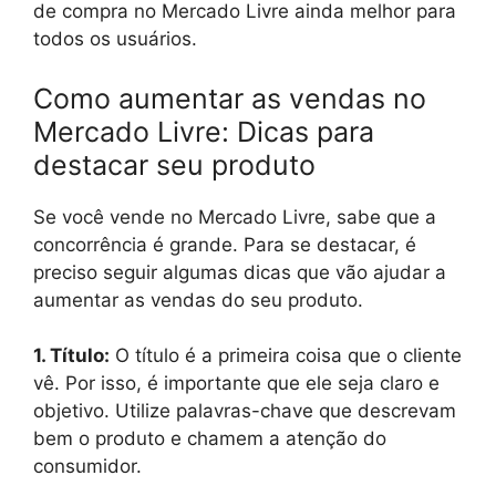
de compra no Mercado Livre ainda melhor para
todos os usuários.
Como aumentar as vendas no
Mercado Livre: Dicas para
destacar seu produto
Se você vende no Mercado Livre, sabe que a
concorrência é grande. Para se destacar, é
preciso seguir algumas dicas que vão ajudar a
aumentar as vendas do seu produto.
1. Título:
O título é a primeira coisa que o cliente
vê. Por isso, é importante que ele seja claro e
objetivo. Utilize palavras-chave que descrevam
bem o produto e chamem a atenção do
consumidor.