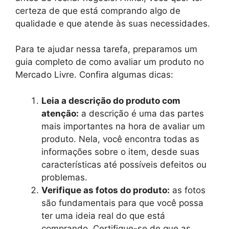
certeza de que está comprando algo de
qualidade e que atende às suas necessidades.
Para te ajudar nessa tarefa, preparamos um
guia completo de como avaliar um produto no
Mercado Livre. Confira algumas dicas:
Leia a descrição do produto com
atenção:
a descrição é uma das partes
mais importantes na hora de avaliar um
produto. Nela, você encontra todas as
informações sobre o item, desde suas
características até possíveis defeitos ou
problemas.
Verifique as fotos do produto:
as fotos
são fundamentais para que você possa
ter uma ideia real do que está
comprando. Certifique-se de que as