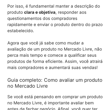
Por isso, é fundamental manter a descrição do
produto
clara e objetiva
, responder aos
questionamentos dos compradores
rapidamente e enviar o produto dentro do prazo
estabelecido.
Agora que você já sabe como mudar a
avaliação de um produto no Mercado Livre, não
perca mais tempo e comece a qualificar seus
produtos de forma eficiente. Assim, você atrairá
mais compradores e aumentará suas vendas!
Guia completo: Como avaliar um produto
no Mercado Livre
Se você está pensando em comprar um produto
no Mercado Livre, é importante avaliar bem
antes de fechar negócio. Afinal, você quer ter