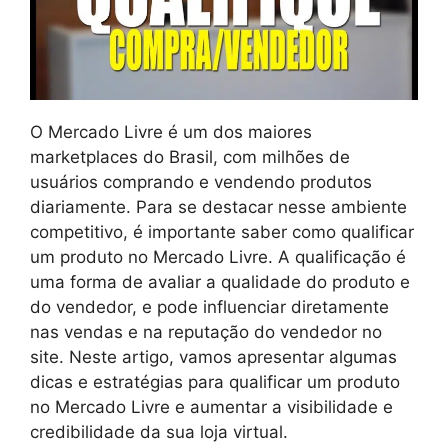
O Mercado Livre é um dos maiores
marketplaces do Brasil, com milhões de
usuários comprando e vendendo produtos
diariamente. Para se destacar nesse ambiente
competitivo, é importante saber como qualificar
um produto no Mercado Livre. A qualificação é
uma forma de avaliar a qualidade do produto e
do vendedor, e pode influenciar diretamente
nas vendas e na reputação do vendedor no
site. Neste artigo, vamos apresentar algumas
dicas e estratégias para qualificar um produto
no Mercado Livre e aumentar a visibilidade e
credibilidade da sua loja virtual.