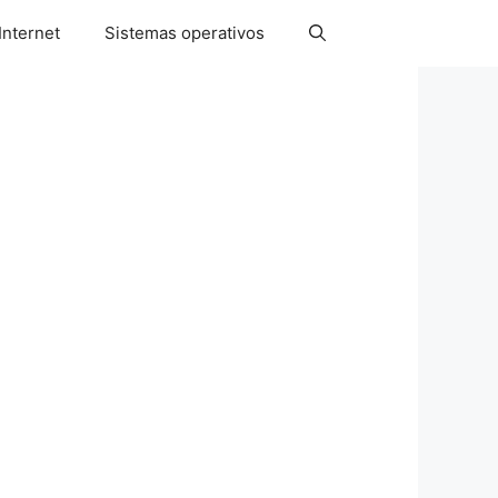
Internet
Sistemas operativos