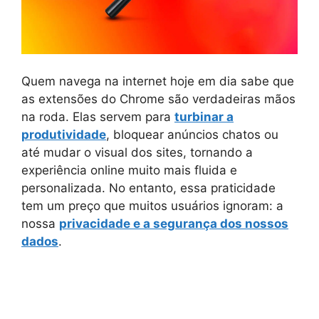
Quem navega na internet hoje em dia sabe que
as extensões do Chrome são verdadeiras mãos
na roda. Elas servem para
turbinar a
produtividade
, bloquear anúncios chatos ou
até mudar o visual dos sites, tornando a
experiência online muito mais fluida e
personalizada. No entanto, essa praticidade
tem um preço que muitos usuários ignoram: a
nossa
privacidade e a segurança dos nossos
dados
.