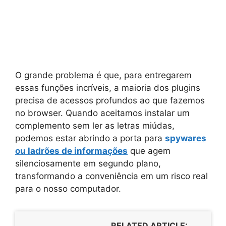
O grande problema é que, para entregarem
essas funções incríveis, a maioria dos plugins
precisa de acessos profundos ao que fazemos
no browser. Quando aceitamos instalar um
complemento sem ler as letras miúdas,
podemos estar abrindo a porta para
spywares
ou ladrões de informações
que agem
silenciosamente em segundo plano,
transformando a conveniência em um risco real
para o nosso computador.
RELATED ARTICLE: