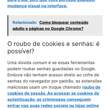
mudança visual na interface.
Relacionado:
Como bloquear conteúdo
adulto e páginas no Google Chrome?
O roubo de cookies e senhas: é
possível?
Uma dúvida comum é se essas ferramentas
podem roubar senhas guardadas no Google.
Embora não tenham acesso direto ao cofre de
senhas do navegador por padrão, as extensões
maliciosas usam um truque chamado
roubo de
cookies de sessão
. Ao acessar as cookies de
autenticação, os criminosos conseguem
entrar nas suas redes sociais
ou lojas online