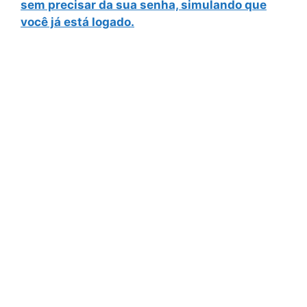
sem precisar da sua senha, simulando que
você já está logado.