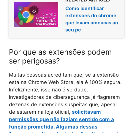
Como identificar
extensoes do chrome
que levam ameacas ao
seu pc
Por que as extensões podem
ser perigosas?
Muitas pessoas acreditam que, se a extensão
está na Chrome Web Store, ela é 100% segura.
Infelizmente, isso não é verdade.
Investigadores de cibersegurança já flagraram
dezenas de extensões suspeitas que, apesar
de estarem na loja oficial,
solicitavam
permissões que não faziam sentido
com a
função prometida. Algumas dessas