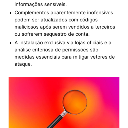
informações sensíveis.
Complementos aparentemente inofensivos
podem ser atualizados com códigos
maliciosos após serem vendidos a terceiros
ou sofrerem sequestro de conta.
A instalação exclusiva via lojas oficiais e a
análise criteriosa de permissões são
medidas essenciais para mitigar vetores de
ataque.