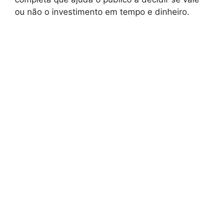
ou não o investimento em tempo e dinheiro.