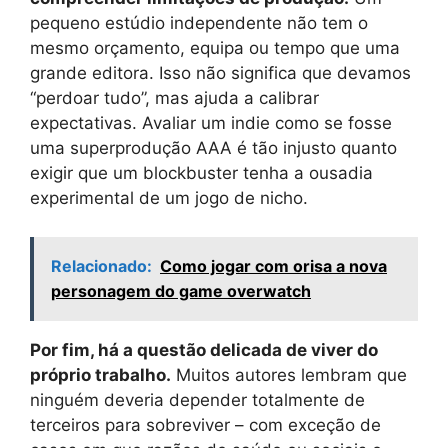
pequeno estúdio independente não tem o
mesmo orçamento, equipa ou tempo que uma
grande editora. Isso não significa que devamos
“perdoar tudo”, mas ajuda a calibrar
expectativas. Avaliar um indie como se fosse
uma superprodução AAA é tão injusto quanto
exigir que um blockbuster tenha a ousadia
experimental de um jogo de nicho.
Relacionado:
Como jogar com orisa a nova
personagem do game overwatch
Por fim, há a questão delicada de viver do
próprio trabalho.
Muitos autores lembram que
ninguém deveria depender totalmente de
terceiros para sobreviver – com exceção de