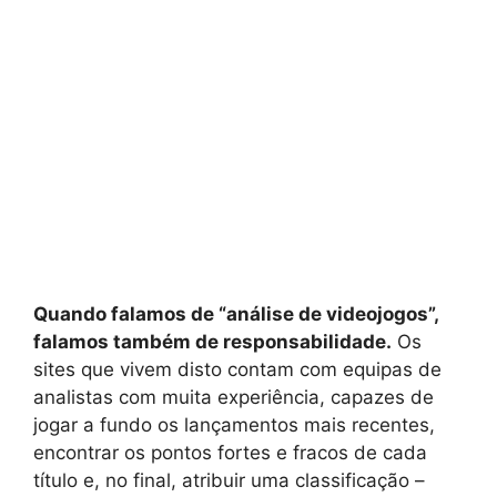
Quando falamos de “análise de videojogos”,
falamos também de responsabilidade.
Os
sites que vivem disto contam com equipas de
analistas com muita experiência, capazes de
jogar a fundo os lançamentos mais recentes,
encontrar os pontos fortes e fracos de cada
título e, no final, atribuir uma classificação –