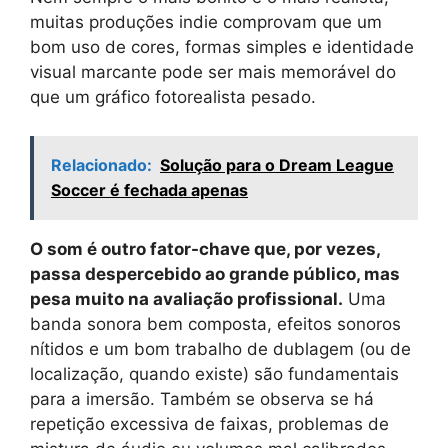
muitas produções indie comprovam que um
bom uso de cores, formas simples e identidade
visual marcante pode ser mais memorável do
que um gráfico fotorealista pesado.
Relacionado:
Solução para o Dream League
Soccer é fechada apenas
O som é outro fator-chave que, por vezes,
passa despercebido ao grande público, mas
pesa muito na avaliação profissional.
Uma
banda sonora bem composta, efeitos sonoros
nítidos e um bom trabalho de dublagem (ou de
localização, quando existe) são fundamentais
para a imersão. Também se observa se há
repetição excessiva de faixas, problemas de