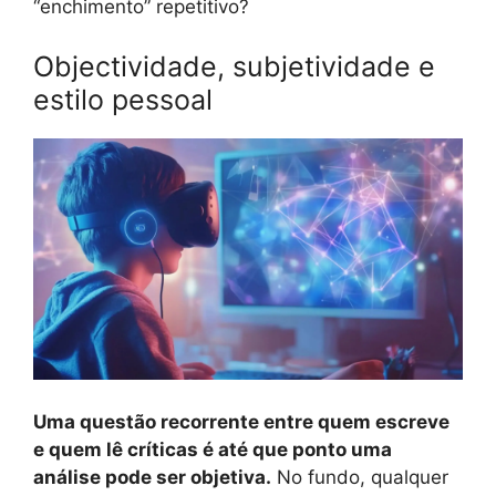
“enchimento” repetitivo?
Objectividade, subjetividade e
estilo pessoal
Uma questão recorrente entre quem escreve
e quem lê críticas é até que ponto uma
análise pode ser objetiva.
No fundo, qualquer