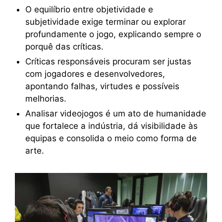
O equilíbrio entre objetividade e
subjetividade exige terminar ou explorar
profundamente o jogo, explicando sempre o
porquê das críticas.
Críticas responsáveis procuram ser justas
com jogadores e desenvolvedores,
apontando falhas, virtudes e possíveis
melhorias.
Analisar videojogos é um ato de humanidade
que fortalece a indústria, dá visibilidade às
equipas e consolida o meio como forma de
arte.