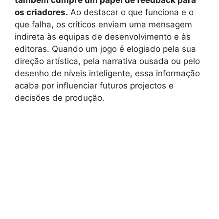
os criadores.
Ao destacar o que funciona e o
que falha, os críticos enviam uma mensagem
indireta às equipas de desenvolvimento e às
editoras. Quando um jogo é elogiado pela sua
direção artística, pela narrativa ousada ou pelo
desenho de níveis inteligente, essa informação
acaba por influenciar futuros projectos e
decisões de produção.