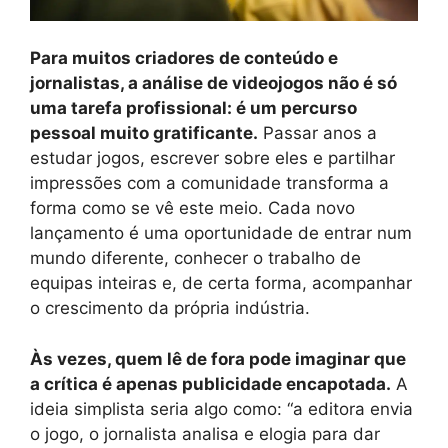
Para muitos criadores de conteúdo e
jornalistas, a análise de videojogos não é só
uma tarefa profissional: é um percurso
pessoal muito gratificante.
Passar anos a
estudar jogos, escrever sobre eles e partilhar
impressões com a comunidade transforma a
forma como se vê este meio. Cada novo
lançamento é uma oportunidade de entrar num
mundo diferente, conhecer o trabalho de
equipas inteiras e, de certa forma, acompanhar
o crescimento da própria indústria.
Às vezes, quem lê de fora pode imaginar que
a crítica é apenas publicidade encapotada.
A
ideia simplista seria algo como: “a editora envia
o jogo, o jornalista analisa e elogia para dar