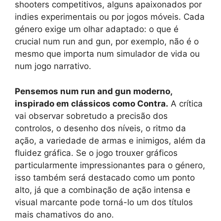
shooters competitivos, alguns apaixonados por
indies experimentais ou por jogos móveis. Cada
género exige um olhar adaptado: o que é
crucial num run and gun, por exemplo, não é o
mesmo que importa num simulador de vida ou
num jogo narrativo.
Pensemos num run and gun moderno,
inspirado em clássicos como Contra.
A crítica
vai observar sobretudo a precisão dos
controlos, o desenho dos níveis, o ritmo da
ação, a variedade de armas e inimigos, além da
fluidez gráfica. Se o jogo trouxer gráficos
particularmente impressionantes para o género,
isso também será destacado como um ponto
alto, já que a combinação de ação intensa e
visual marcante pode torná-lo um dos títulos
mais chamativos do ano.