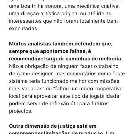
uma boa trilha sonora, uma mecânica criativa,
uma direção artística original ou até ideias
interessantes que não foram totalmente bem
executadas.
Muitos analistas também defendem que,
sempre que apontamos falhas, é
recomendável sugerir caminhos de melhoria.
Não é obrigação de ninguém fazer o trabalho
de game designer, mas comentários como “este
sistema teria funcionado melhor com missões
mais variadas” ou “faltou um modo cooperativo
local para aproveitar este tipo de jogabilidade”
podem servir de reflexão útil para futuros
projectos.
Outra dimensão de justiça está em
compreender limitações de produção.
Um