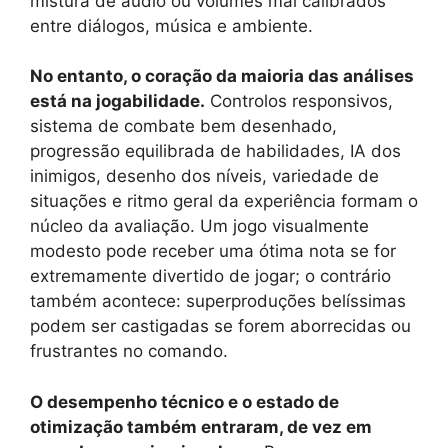
mistura de áudio ou volumes mal calibrados
entre diálogos, música e ambiente.
No entanto, o coração da maioria das análises
está na jogabilidade.
Controlos responsivos,
sistema de combate bem desenhado,
progressão equilibrada de habilidades, IA dos
inimigos, desenho dos níveis, variedade de
situações e ritmo geral da experiência formam o
núcleo da avaliação. Um jogo visualmente
modesto pode receber uma ótima nota se for
extremamente divertido de jogar; o contrário
também acontece: superproduções belíssimas
podem ser castigadas se forem aborrecidas ou
frustrantes no comando.
O desempenho técnico e o estado de
otimização também entraram, de vez em