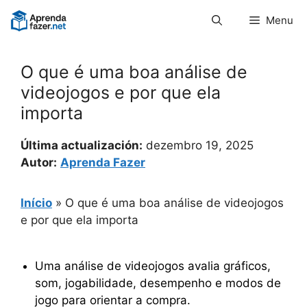
Pular
Menu
para
o
conteúdo
O que é uma boa análise de
videojogos e por que ela
importa
Última actualización:
dezembro 19, 2025
Autor:
Aprenda Fazer
Início
»
O que é uma boa análise de videojogos
e por que ela importa
Uma análise de videojogos avalia gráficos,
som, jogabilidade, desempenho e modos de
jogo para orientar a compra.