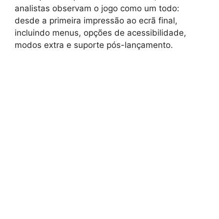
analistas observam o jogo como um todo:
desde a primeira impressão ao ecrã final,
incluindo menus, opções de acessibilidade,
modos extra e suporte pós-lançamento.