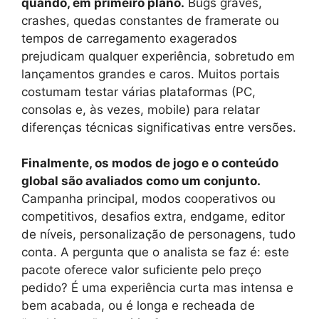
quando, em primeiro plano.
Bugs graves,
crashes, quedas constantes de framerate ou
tempos de carregamento exagerados
prejudicam qualquer experiência, sobretudo em
lançamentos grandes e caros. Muitos portais
costumam testar várias plataformas (PC,
consolas e, às vezes, mobile) para relatar
diferenças técnicas significativas entre versões.
Finalmente, os modos de jogo e o conteúdo
global são avaliados como um conjunto.
Campanha principal, modos cooperativos ou
competitivos, desafios extra, endgame, editor
de níveis, personalização de personagens, tudo
conta. A pergunta que o analista se faz é: este
pacote oferece valor suficiente pelo preço
pedido? É uma experiência curta mas intensa e
bem acabada, ou é longa e recheada de