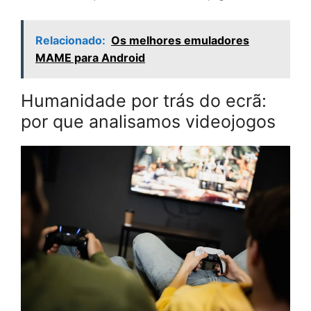
Relacionado:
Os melhores emuladores
MAME para Android
Humanidade por trás do ecrã:
por que analisamos videojogos