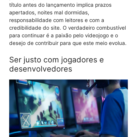
título antes do lançamento implica prazos
apertados, noites mal dormidas,
responsabilidade com leitores e com a
credibilidade do site. O verdadeiro combustível
para continuar é a paixão pelo videojogo e o
desejo de contribuir para que este meio evolua.
Ser justo com jogadores e
desenvolvedores