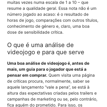
muitas vezes numa escala de 1 a 10 – que
resume a qualidade geral. Essa nota não é um
número jogado ao acaso: é o resultado de
horas de jogo, comparações com outros títulos,
conhecimento de género e, claro, uma boa
dose de sensibilidade crítica.
O que é uma análise de
videojogo e para que serve
Uma boa análise de videojogo é, antes de
mais, um guia para o jogador que está a
pensar em comprar.
Quem visita uma página
de críticas procura, normalmente, saber se
aquele lançamento “vale a pena”, se está à
altura das expectativas criadas pelos trailers e
campanhas de marketing ou se, pelo contrário,
fica aquém do prometido. Para isso, os