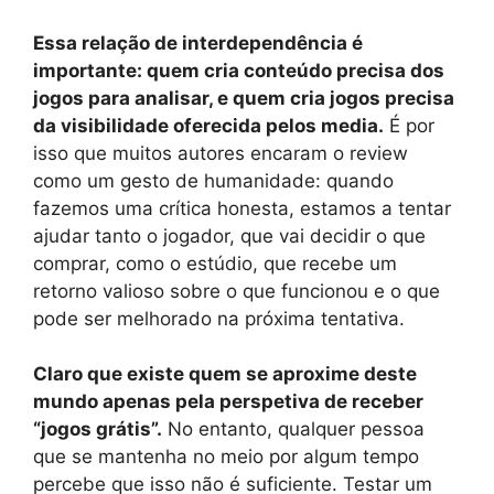
Essa relação de interdependência é
importante: quem cria conteúdo precisa dos
jogos para analisar, e quem cria jogos precisa
da visibilidade oferecida pelos media.
É por
isso que muitos autores encaram o review
como um gesto de humanidade: quando
fazemos uma crítica honesta, estamos a tentar
ajudar tanto o jogador, que vai decidir o que
comprar, como o estúdio, que recebe um
retorno valioso sobre o que funcionou e o que
pode ser melhorado na próxima tentativa.
Claro que existe quem se aproxime deste
mundo apenas pela perspetiva de receber
“jogos grátis”.
No entanto, qualquer pessoa
que se mantenha no meio por algum tempo
percebe que isso não é suficiente. Testar um