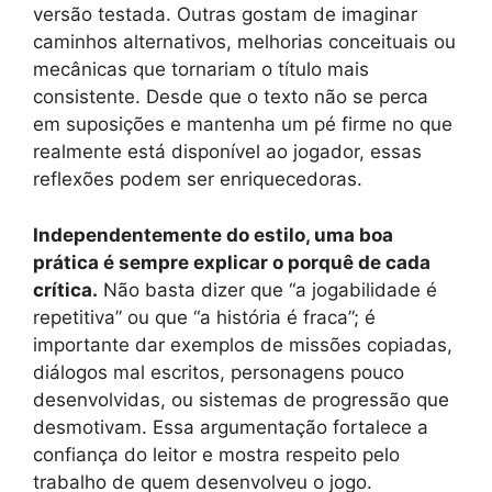
versão testada. Outras gostam de imaginar
caminhos alternativos, melhorias conceituais ou
mecânicas que tornariam o título mais
consistente. Desde que o texto não se perca
em suposições e mantenha um pé firme no que
realmente está disponível ao jogador, essas
reflexões podem ser enriquecedoras.
Independentemente do estilo, uma boa
prática é sempre explicar o porquê de cada
crítica.
Não basta dizer que “a jogabilidade é
repetitiva” ou que “a história é fraca”; é
importante dar exemplos de missões copiadas,
diálogos mal escritos, personagens pouco
desenvolvidas, ou sistemas de progressão que
desmotivam. Essa argumentação fortalece a
confiança do leitor e mostra respeito pelo
trabalho de quem desenvolveu o jogo.