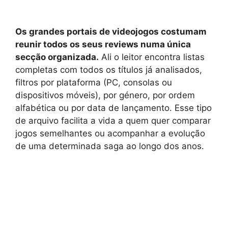
Os grandes portais de videojogos costumam
reunir todos os seus reviews numa única
secção organizada.
Ali o leitor encontra listas
completas com todos os títulos já analisados,
filtros por plataforma (PC, consolas ou
dispositivos móveis), por género, por ordem
alfabética ou por data de lançamento. Esse tipo
de arquivo facilita a vida a quem quer comparar
jogos semelhantes ou acompanhar a evolução
de uma determinada saga ao longo dos anos.