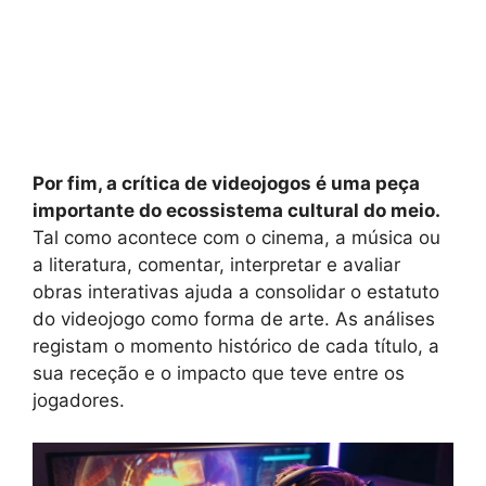
Por fim, a crítica de videojogos é uma peça
importante do ecossistema cultural do meio.
Tal como acontece com o cinema, a música ou
a literatura, comentar, interpretar e avaliar
obras interativas ajuda a consolidar o estatuto
do videojogo como forma de arte. As análises
registam o momento histórico de cada título, a
sua receção e o impacto que teve entre os
jogadores.