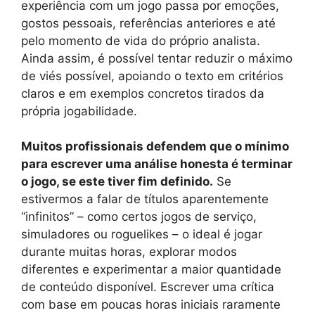
experiência com um jogo passa por emoções,
gostos pessoais, referências anteriores e até
pelo momento de vida do próprio analista.
Ainda assim, é possível tentar reduzir o máximo
de viés possível, apoiando o texto em critérios
claros e em exemplos concretos tirados da
própria jogabilidade.
Muitos profissionais defendem que o mínimo
para escrever uma análise honesta é terminar
o jogo, se este tiver fim definido.
Se
estivermos a falar de títulos aparentemente
“infinitos” – como certos jogos de serviço,
simuladores ou roguelikes – o ideal é jogar
durante muitas horas, explorar modos
diferentes e experimentar a maior quantidade
de conteúdo disponível. Escrever uma crítica
com base em poucas horas iniciais raramente