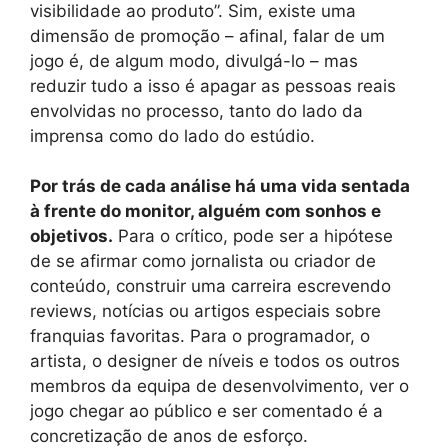
visibilidade ao produto”. Sim, existe uma
dimensão de promoção – afinal, falar de um
jogo é, de algum modo, divulgá-lo – mas
reduzir tudo a isso é apagar as pessoas reais
envolvidas no processo, tanto do lado da
imprensa como do lado do estúdio.
Por trás de cada análise há uma vida sentada
à frente do monitor, alguém com sonhos e
objetivos.
Para o crítico, pode ser a hipótese
de se afirmar como jornalista ou criador de
conteúdo, construir uma carreira escrevendo
reviews, notícias ou artigos especiais sobre
franquias favoritas. Para o programador, o
artista, o designer de níveis e todos os outros
membros da equipa de desenvolvimento, ver o
jogo chegar ao público e ser comentado é a
concretização de anos de esforço.