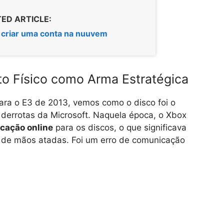
ED ARTICLE:
criar uma conta na nuuvem
to Físico como Arma Estratégica
ara o E3 de 2013, vemos como o disco foi o
derrotas da Microsoft. Naquela época, o Xbox
icação online
para os discos, o que significava
ar de mãos atadas. Foi um erro de comunicação