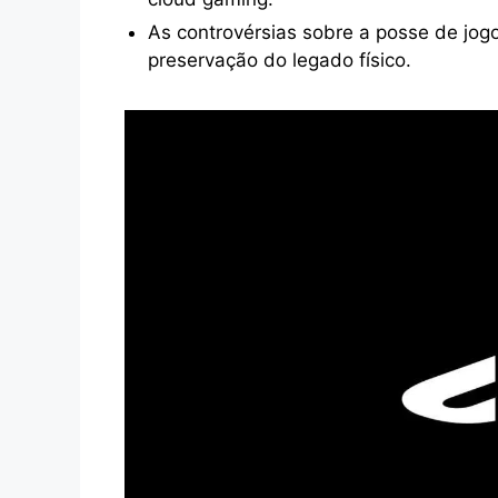
As controvérsias sobre a posse de jogos
preservação do legado físico.