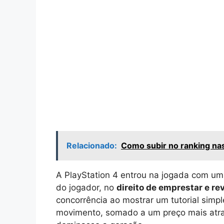
Relacionado:
Como subir no ranking nas
A PlayStation 4 entrou na jogada com um 
do jogador, no
direito de emprestar e re
concorrência ao mostrar um tutorial simp
movimento, somado a um preço mais atra