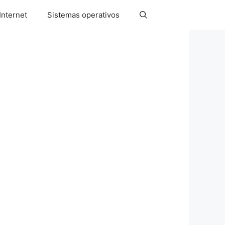
Internet
Sistemas operativos