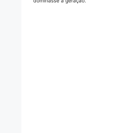
dominasse a geração.