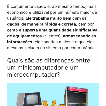
É comumente usado e, ao mesmo tempo, mais
econômico e utilizável por um número maior de
usuários.
Ele trabalha muito bem com os
dados, de maneira rápida e correta,
cem por
cento
e suporta uma quantidade significativa
de equipamentos
(clientes),
armazenando as
informações
relacionadas a eles e o que elas
mesmas incluem no sistema por conta própria.
Quais são as diferenças entre
um minicomputador e um
microcomputador?