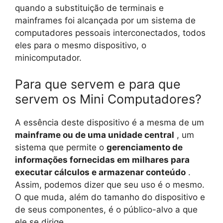
quando a substituição de terminais e
mainframes foi alcançada por um sistema de
computadores pessoais interconectados, todos
eles para o mesmo dispositivo, o
minicomputador.
Para que servem e para que
servem os Mini Computadores?
A essência deste dispositivo é a mesma de um
mainframe ou de uma unidade central
, um
sistema que permite o
gerenciamento de
informações fornecidas em milhares para
executar cálculos e armazenar conteúdo
.
Assim, podemos dizer que seu uso é o mesmo.
O que muda, além do tamanho do dispositivo e
de seus componentes, é o público-alvo a que
ele se dirige.