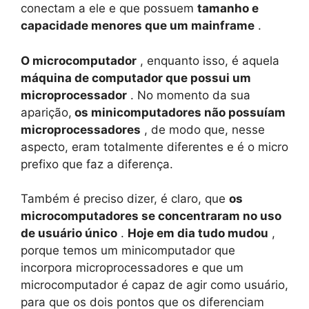
conectam a ele e que possuem
tamanho e
capacidade menores que um mainframe
.
O microcomputador
, enquanto isso, é aquela
máquina de computador que possui um
microprocessador
. No momento da sua
aparição,
os minicomputadores não possuíam
microprocessadores
, de modo que, nesse
aspecto, eram totalmente diferentes e é o micro
prefixo que faz a diferença.
Também é preciso dizer, é claro, que
os
microcomputadores se concentraram no uso
de usuário único
.
Hoje em dia tudo mudou
,
porque temos um minicomputador que
incorpora microprocessadores e que um
microcomputador é capaz de agir como usuário,
para que os dois pontos que os diferenciam