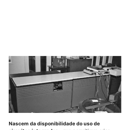
Nascem da disponibilidade do uso de