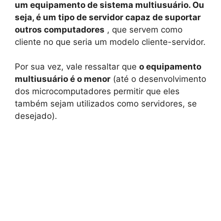
um equipamento de sistema multiusuário. Ou
seja, é um tipo de servidor capaz de suportar
outros computadores
, que servem como
cliente no que seria um modelo cliente-servidor.
Por sua vez, vale ressaltar que
o equipamento
multiusuário é o menor
(até o desenvolvimento
dos microcomputadores permitir que eles
também sejam utilizados como servidores, se
desejado).