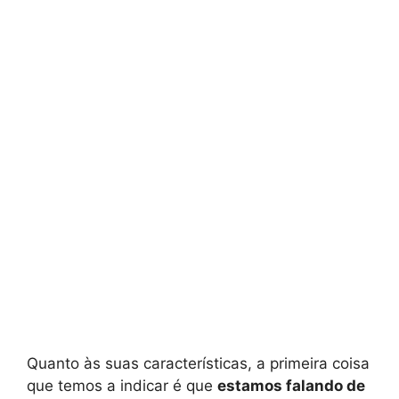
Quanto às suas características, a primeira coisa
que temos a indicar é que
estamos falando de