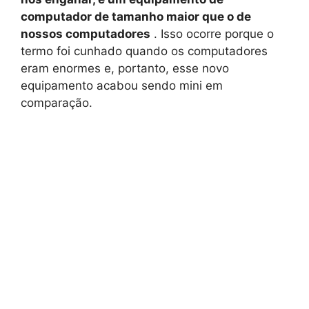
computador de tamanho maior que o de
nossos computadores
. Isso ocorre porque o
termo foi cunhado quando os computadores
eram enormes e, portanto, esse novo
equipamento acabou sendo mini em
comparação.