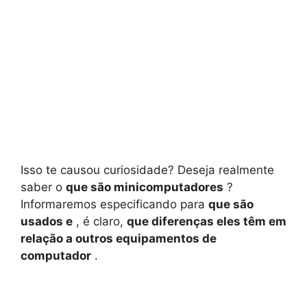
Isso te causou curiosidade? Deseja realmente
saber o
que são minicomputadores
?
Informaremos especificando para
que são
usados ​​e
, é claro,
que diferenças eles têm em
relação a outros equipamentos de
computador
.