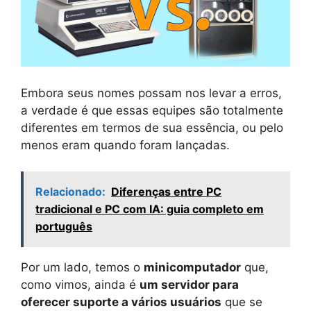
Embora seus nomes possam nos levar a erros,
a verdade é que essas equipes são totalmente
diferentes em termos de sua essência, ou pelo
menos eram quando foram lançadas.
Relacionado:
Diferenças entre PC
tradicional e PC com IA: guia completo em
português
Por um lado, temos o
minicomputador
que,
como vimos, ainda é
um servidor para
oferecer suporte a vários usuários
que se