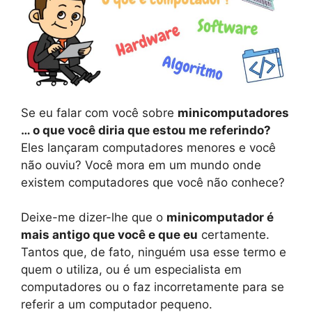
Se eu falar com você sobre
minicomputadores
… o que você diria que estou me referindo?
Eles lançaram computadores menores e você
não ouviu? Você mora em um mundo onde
existem computadores que você não conhece?
Deixe-me dizer-lhe que o
minicomputador é
mais antigo que você e que eu
certamente.
Tantos que, de fato, ninguém usa esse termo e
quem o utiliza, ou é um especialista em
computadores ou o faz incorretamente para se
referir a um computador pequeno.