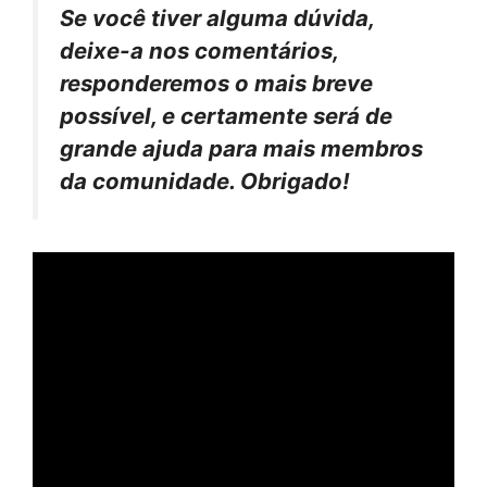
Se você tiver alguma dúvida,
deixe-a nos comentários,
responderemos o mais breve
possível, e certamente será de
grande ajuda para mais membros
da comunidade. Obrigado!