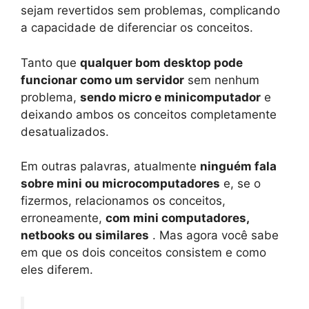
sejam revertidos sem problemas, complicando
a capacidade de diferenciar os conceitos.
Tanto que
qualquer bom desktop pode
funcionar como um servidor
sem nenhum
problema,
sendo micro e minicomputador
e
deixando ambos os conceitos completamente
desatualizados.
Em outras palavras, atualmente
ninguém fala
sobre mini ou microcomputadores
e, se o
fizermos, relacionamos os conceitos,
erroneamente,
com mini computadores,
netbooks ou similares
. Mas agora você sabe
em que os dois conceitos consistem e como
eles diferem.