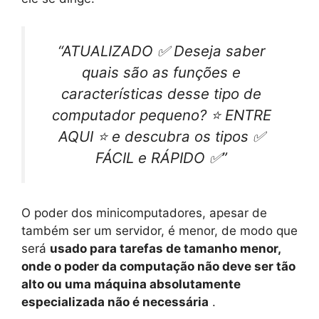
“ATUALIZADO ✅ Deseja saber
quais são as funções e
características desse tipo de
computador pequeno? ⭐ ENTRE
AQUI ⭐ e descubra os tipos ✅
FÁCIL e RÁPIDO ✅”
O poder dos minicomputadores, apesar de
também ser um servidor, é menor, de modo que
será
usado para tarefas de tamanho menor,
onde o poder da computação não deve ser tão
alto ou uma máquina absolutamente
especializada não é necessária
.