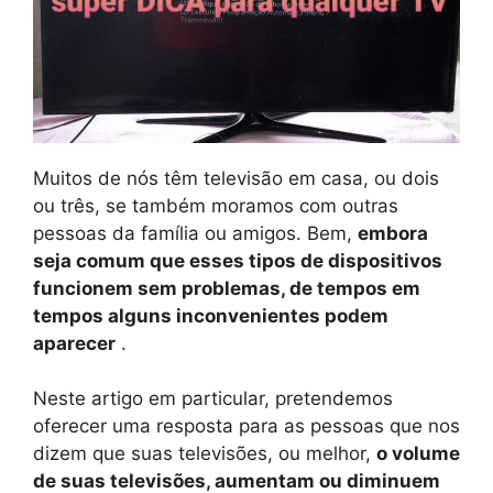
Muitos de nós têm televisão em casa, ou dois
ou três, se também moramos com outras
pessoas da família ou amigos. Bem,
embora
seja comum que esses tipos de dispositivos
funcionem sem problemas, de tempos em
tempos alguns inconvenientes podem
aparecer
.
Neste artigo em particular, pretendemos
oferecer uma resposta para as pessoas que nos
dizem que suas televisões, ou melhor,
o volume
de suas televisões, aumentam ou diminuem