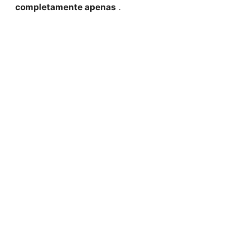
completamente apenas
.