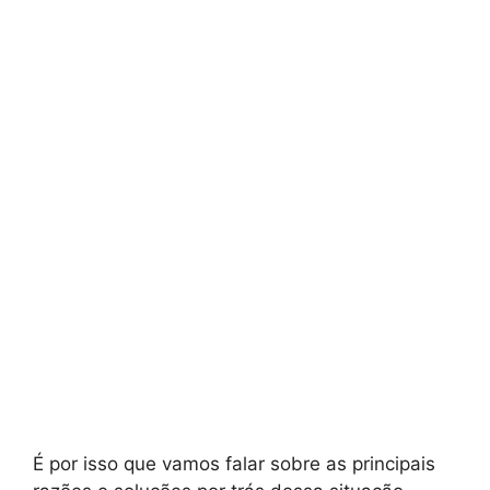
É por isso que vamos falar sobre as principais