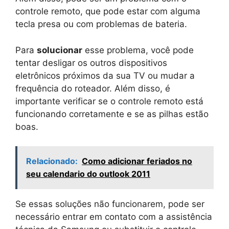
controle remoto, que pode estar com alguma
tecla presa ou com problemas de bateria.
Para
solucionar
esse problema, você pode
tentar desligar os outros dispositivos
eletrônicos próximos da sua TV ou mudar a
frequência do roteador. Além disso, é
importante verificar se o controle remoto está
funcionando corretamente e se as pilhas estão
boas.
Relacionado:
Como adicionar feriados no
seu calendario do outlook 2011
Se essas soluções não funcionarem, pode ser
necessário entrar em contato com a assistência