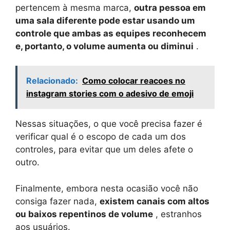
pertencem à mesma marca,
outra pessoa em
uma sala diferente pode estar usando um
controle que ambas as equipes reconhecem
e, portanto, o volume aumenta ou diminui
.
Relacionado:
Como colocar reacoes no
instagram stories com o adesivo de emoji
Nessas situações, o que você precisa fazer é
verificar qual é o escopo de cada um dos
controles, para evitar que um deles afete o
outro.
Finalmente, embora nesta ocasião você não
consiga fazer nada,
existem canais com altos
ou baixos repentinos de volume
, estranhos
aos usuários.