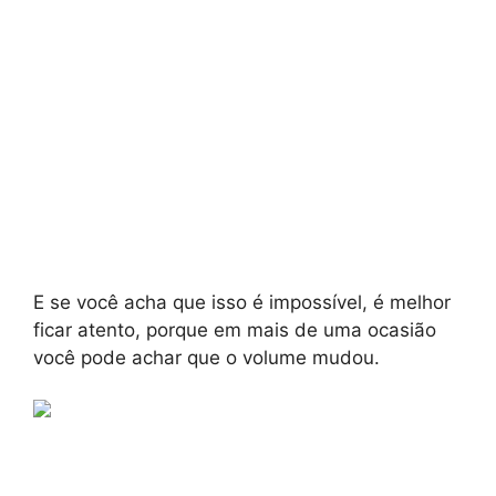
E se você acha que isso é impossível, é melhor
ficar atento, porque em mais de uma ocasião
você pode achar que o volume mudou.