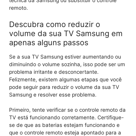
técnica da Samsung ou substituir o controle
remoto.
Descubra como reduzir o
volume da sua TV Samsung em
apenas alguns passos
Se a sua TV Samsung estiver aumentando ou
diminuindo o volume sozinha, isso pode ser um
problema irritante e desconcertante.
Felizmente, existem algumas etapas que você
pode seguir para reduzir o volume da sua TV
Samsung e resolver esse problema.
Primeiro, tente verificar se o controle remoto da
TV está funcionando corretamente. Certifique-
se de que as baterias estejam funcionando e
que o controle remoto esteja apontado para a