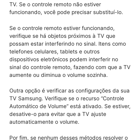
TV. Se o controle remoto não estiver
funcionando, você pode precisar substituí-lo.
Se o controle remoto estiver funcionando,
verifique se há objetos próximos à TV que
possam estar interferindo no sinal. Itens como
telefones celulares, tablets e outros
dispositivos eletrônicos podem interferir no
sinal do controle remoto, fazendo com que a TV
aumente ou diminua o volume sozinha.
Outra opção é verificar as configurações da sua
TV Samsung. Verifique se o recurso “Controle
Automático de Volume” está ativado. Se estiver,
desative-o para evitar que a TV ajuste
automaticamente o volume.
Por fim, se nenhum desses métodos resolver o