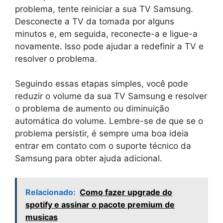
problema, tente reiniciar a sua TV Samsung.
Desconecte a TV da tomada por alguns
minutos e, em seguida, reconecte-a e ligue-a
novamente. Isso pode ajudar a redefinir a TV e
resolver o problema.
Seguindo essas etapas simples, você pode
reduzir o volume da sua TV Samsung e resolver
o problema de aumento ou diminuição
automática do volume. Lembre-se de que se o
problema persistir, é sempre uma boa ideia
entrar em contato com o suporte técnico da
Samsung para obter ajuda adicional.
Relacionado:
Como fazer upgrade do
spotify e assinar o pacote premium de
musicas