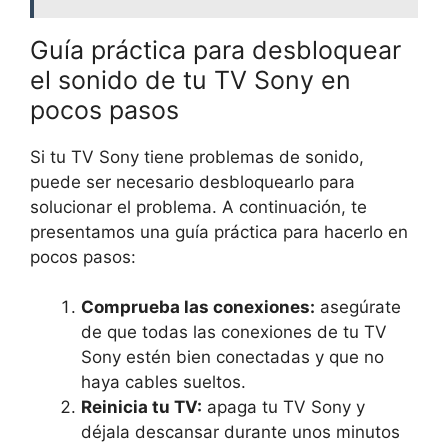
Guía práctica para desbloquear
el sonido de tu TV Sony en
pocos pasos
Si tu TV Sony tiene problemas de sonido,
puede ser necesario desbloquearlo para
solucionar el problema. A continuación, te
presentamos una guía práctica para hacerlo en
pocos pasos:
Comprueba las conexiones:
asegúrate
de que todas las conexiones de tu TV
Sony estén bien conectadas y que no
haya cables sueltos.
Reinicia tu TV:
apaga tu TV Sony y
déjala descansar durante unos minutos