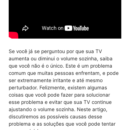
Se você já se perguntou por que sua TV
aumenta ou diminui o volume sozinha, saiba
que você não é o único. Este é um problema
comum que muitas pessoas enfrentam, e pode
ser extremamente irritante e até mesmo
perturbador. Felizmente, existem algumas
coisas que você pode fazer para solucionar
esse problema e evitar que sua TV continue
ajustando o volume sozinha. Neste artigo,
discutiremos as possíveis causas desse
problema e as soluções que você pode tentar