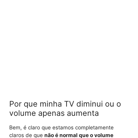
Por que minha TV diminui ou o
volume apenas aumenta
Bem, é claro que estamos completamente
claros de que
não é normal que o volume