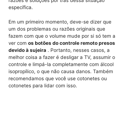
razões e soluções por trás dessa situação
específica.
Em um primeiro momento, deve-se dizer que
um dos problemas ou razões originais que
fazem com que o volume mude por si só tem a
ver com
os botões do controle remoto presos
devido à sujeira
. Portanto, nesses casos, a
melhor coisa a fazer é desligar a TV, assumir o
controle e limpá-la completamente com álcool
isopropílico, o que não causa danos. Também
recomendamos que você use cotonetes ou
cotonetes para lidar com isso.