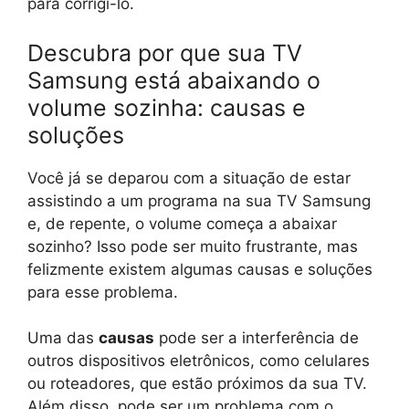
para corrigi-lo.
Descubra por que sua TV
Samsung está abaixando o
volume sozinha: causas e
soluções
Você já se deparou com a situação de estar
assistindo a um programa na sua TV Samsung
e, de repente, o volume começa a abaixar
sozinho? Isso pode ser muito frustrante, mas
felizmente existem algumas causas e soluções
para esse problema.
Uma das
causas
pode ser a interferência de
outros dispositivos eletrônicos, como celulares
ou roteadores, que estão próximos da sua TV.
Além disso, pode ser um problema com o