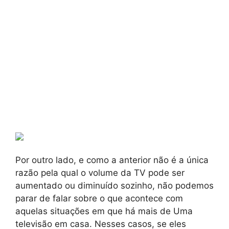
Por outro lado, e como a anterior não é a única
razão pela qual o volume da TV pode ser
aumentado ou diminuído sozinho, não podemos
parar de falar sobre o que acontece com
aquelas situações em que há mais de Uma
televisão em casa. Nesses casos, se eles