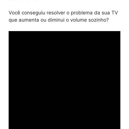
Você conseguiu resolver o problema da sua TV
que aumenta ou diminui o volume sozinho?