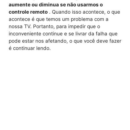
aumente ou diminua se não usarmos o
controle remoto
. Quando isso acontece, o que
acontece é que temos um problema com a
nossa TV. Portanto, para impedir que o
inconveniente continue e se livrar da falha que
pode estar nos afetando, o que você deve fazer
é continuar lendo.