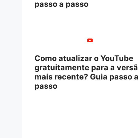
passo a passo
Como atualizar o YouTube
gratuitamente para a vers
mais recente? Guia passo 
passo