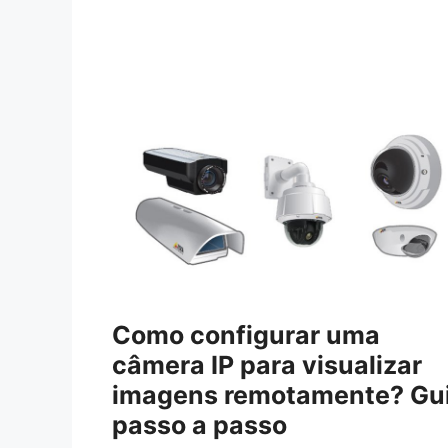
Como configurar uma
câmera IP para visualizar
imagens remotamente? Gu
passo a passo