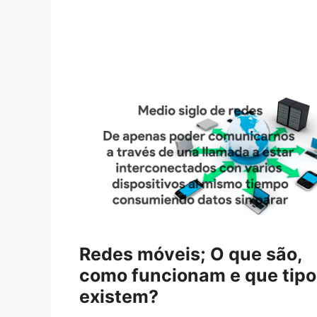
Redes móveis; O que são,
como funcionam e que tipo
existem?