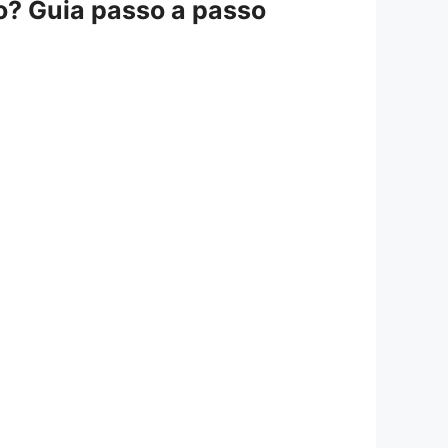
io? Guia passo a passo