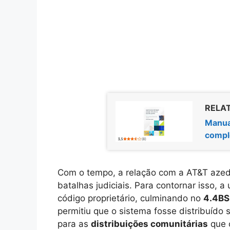
RELAT
Manua
compl
Com o tempo, a relação com a AT&T azed
batalhas judiciais. Para contornar isso,
código proprietário, culminando no
4.4BS
permitiu que o sistema fosse distribuído
para as
distribuições comunitárias
que 