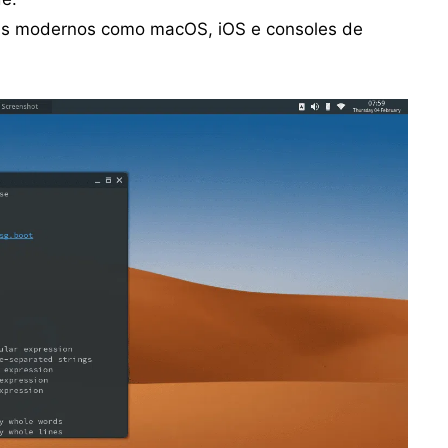
mas modernos como macOS, iOS e consoles de