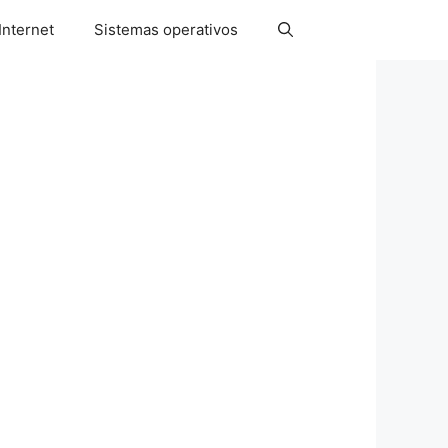
Internet
Sistemas operativos