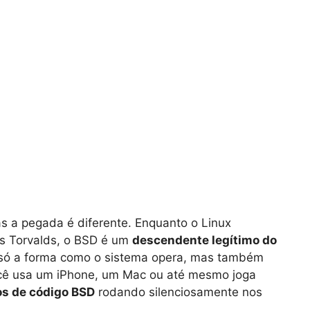
 a pegada é diferente. Enquanto o Linux
s Torvalds, o BSD é um
descendente legítimo do
 só a forma como o sistema opera, mas também
você usa um iPhone, um Mac ou até mesmo joga
s de código BSD
rodando silenciosamente nos