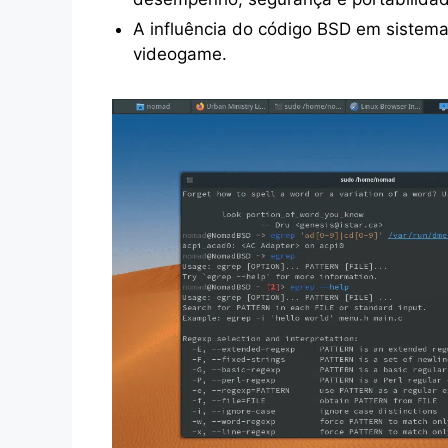
A influência do código BSD em siste
videogame.