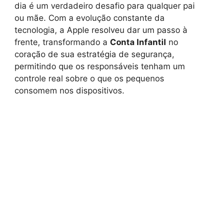
dia é um verdadeiro desafio para qualquer pai
ou mãe. Com a evolução constante da
tecnologia, a Apple resolveu dar um passo à
frente, transformando a
Conta Infantil
no
coração de sua estratégia de segurança,
permitindo que os responsáveis tenham um
controle real sobre o que os pequenos
consomem nos dispositivos.