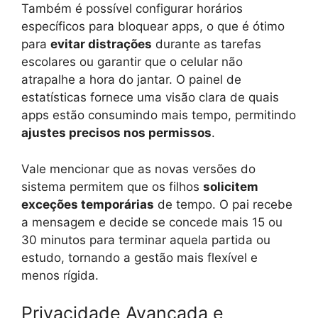
Também é possível configurar horários
específicos para bloquear apps, o que é ótimo
para
evitar distrações
durante as tarefas
escolares ou garantir que o celular não
atrapalhe a hora do jantar. O painel de
estatísticas fornece uma visão clara de quais
apps estão consumindo mais tempo, permitindo
ajustes precisos nos permissos
.
Vale mencionar que as novas versões do
sistema permitem que os filhos
solicitem
exceções temporárias
de tempo. O pai recebe
a mensagem e decide se concede mais 15 ou
30 minutos para terminar aquela partida ou
estudo, tornando a gestão mais flexível e
menos rígida.
Privacidade Avançada e