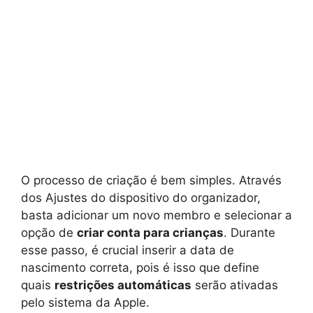
O processo de criação é bem simples. Através
dos Ajustes do dispositivo do organizador,
basta adicionar um novo membro e selecionar a
opção de
criar conta para crianças
. Durante
esse passo, é crucial inserir a data de
nascimento correta, pois é isso que define
quais
restrições automáticas
serão ativadas
pelo sistema da Apple.