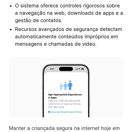
O sistema oferece controles rigorosos sobre
a navegação na web, downloads de apps e a
gestão de contatos.
Recursos avançados de segurança detectam
automaticamente conteúdos impróprios em
mensagens e chamadas de vídeo.
Manter a criançada segura na internet hoje em