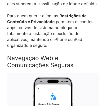
eles superem a classificação de idade definida.
Para quem quer ir além, as
Restrições de
Conteúdo e Privacidade
permitem esconder
apps nativos do sistema ou bloquear
totalmente a instalação e exclusão de
aplicativos, mantendo o iPhone ou iPad
organizado e seguro.
Navegação Web e
Comunicações Seguras