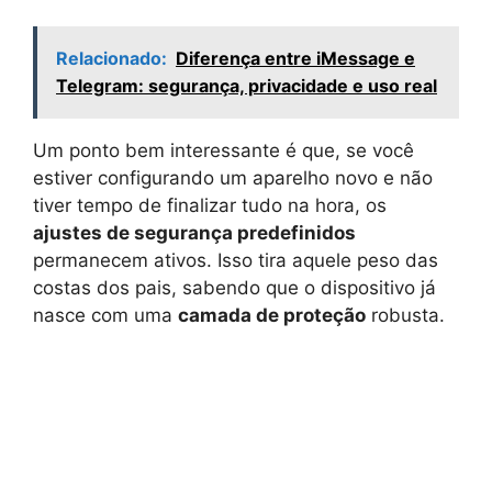
Relacionado:
Diferença entre iMessage e
Telegram: segurança, privacidade e uso real
Um ponto bem interessante é que, se você
estiver configurando um aparelho novo e não
tiver tempo de finalizar tudo na hora, os
ajustes de segurança predefinidos
permanecem ativos. Isso tira aquele peso das
costas dos pais, sabendo que o dispositivo já
nasce com uma
camada de proteção
robusta.