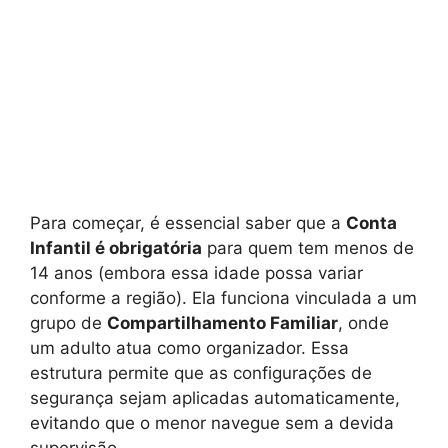
Para começar, é essencial saber que a
Conta
Infantil é obrigatória
para quem tem menos de
14 anos (embora essa idade possa variar
conforme a região). Ela funciona vinculada a um
grupo de
Compartilhamento Familiar
, onde
um adulto atua como organizador. Essa
estrutura permite que as configurações de
segurança sejam aplicadas automaticamente,
evitando que o menor navegue sem a devida
supervisão.