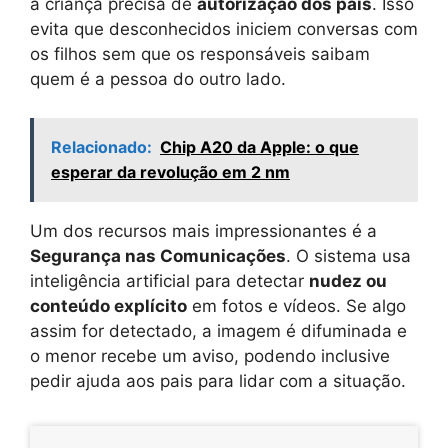
a criança precisa de
autorização dos pais
. Isso
evita que desconhecidos iniciem conversas com
os filhos sem que os responsáveis saibam
quem é a pessoa do outro lado.
Relacionado:
Chip A20 da Apple: o que
esperar da revolução em 2 nm
Um dos recursos mais impressionantes é a
Segurança nas Comunicações
. O sistema usa
inteligência artificial para detectar
nudez ou
conteúdo explícito
em fotos e vídeos. Se algo
assim for detectado, a imagem é difuminada e
o menor recebe um aviso, podendo inclusive
pedir ajuda aos pais para lidar com a situação.