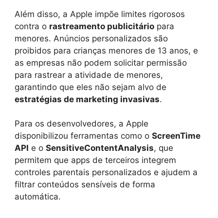
Além disso, a Apple impõe limites rigorosos
contra o
rastreamento publicitário
para
menores. Anúncios personalizados são
proibidos para crianças menores de 13 anos, e
as empresas não podem solicitar permissão
para rastrear a atividade de menores,
garantindo que eles não sejam alvo de
estratégias de marketing invasivas
.
Para os desenvolvedores, a Apple
disponibilizou ferramentas como o
ScreenTime
API
e o
SensitiveContentAnalysis
, que
permitem que apps de terceiros integrem
controles parentais personalizados e ajudem a
filtrar conteúdos sensíveis de forma
automática.