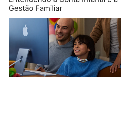
Gestão Familiar