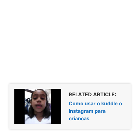
RELATED ARTICLE:
Como usar o kuddle o
instagram para
criancas