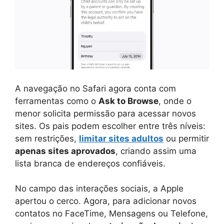
A navegação no Safari agora conta com
ferramentas como o
Ask to Browse
, onde o
menor solicita permissão para acessar novos
sites. Os pais podem escolher entre três níveis:
sem restrições,
limitar sites adultos
ou permitir
apenas sites aprovados
, criando assim uma
lista branca de endereços confiáveis.
No campo das interações sociais, a Apple
apertou o cerco. Agora, para adicionar novos
contatos no FaceTime, Mensagens ou Telefone,