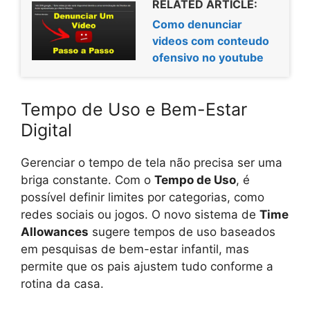
RELATED ARTICLE:
Como denunciar
videos com conteudo
ofensivo no youtube
Tempo de Uso e Bem-Estar
Digital
Gerenciar o tempo de tela não precisa ser uma
briga constante. Com o
Tempo de Uso
, é
possível definir limites por categorias, como
redes sociais ou jogos. O novo sistema de
Time
Allowances
sugere tempos de uso baseados
em pesquisas de bem-estar infantil, mas
permite que os pais ajustem tudo conforme a
rotina da casa.