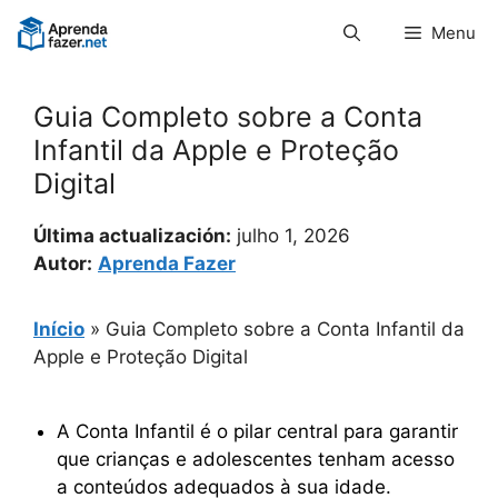
Pular
Menu
para
o
conteúdo
Guia Completo sobre a Conta
Infantil da Apple e Proteção
Digital
Última actualización:
julho 1, 2026
Autor:
Aprenda Fazer
Início
»
Guia Completo sobre a Conta Infantil da
Apple e Proteção Digital
A Conta Infantil é o pilar central para garantir
que crianças e adolescentes tenham acesso
a conteúdos adequados à sua idade.