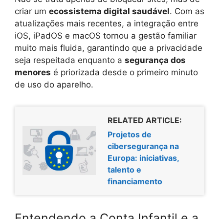
criar um
ecossistema digital saudável
. Com as
atualizações mais recentes, a integração entre
iOS, iPadOS e macOS tornou a gestão familiar
muito mais fluida, garantindo que a privacidade
seja respeitada enquanto a
segurança dos
menores
é priorizada desde o primeiro minuto
de uso do aparelho.
RELATED ARTICLE:
Projetos de
cibersegurança na
Europa: iniciativas,
talento e
financiamento
Entendendo a Conta Infantil e a