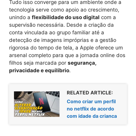
Tudo isso converge para um ambiente onde a
tecnologia serve como apoio ao crescimento,
unindo a
flexibilidade do uso digital
com a
supervisão necessária. Desde a criação da
conta vinculada ao grupo familiar até a
detecção de imagens impróprias e a gestão
rigorosa do tempo de tela, a Apple oferece um
arsenal completo para que a jornada online dos
filhos seja marcada por
segurança,
privacidade e equilíbrio
.
RELATED ARTICLE:
Como criar um perfil
no netflix de acordo
com idade da crianca