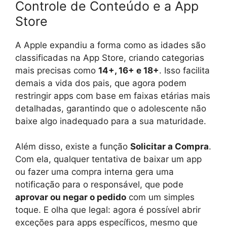
Controle de Conteúdo e a App
Store
A Apple expandiu a forma como as idades são
classificadas na App Store, criando categorias
mais precisas como
14+, 16+ e 18+
. Isso facilita
demais a vida dos pais, que agora podem
restringir apps com base em faixas etárias mais
detalhadas, garantindo que o adolescente não
baixe algo inadequado para a sua maturidade.
Além disso, existe a função
Solicitar a Compra
.
Com ela, qualquer tentativa de baixar um app
ou fazer uma compra interna gera uma
notificação para o responsável, que pode
aprovar ou negar o pedido
com um simples
toque. E olha que legal: agora é possível abrir
exceções para apps específicos, mesmo que