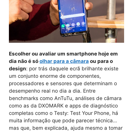
Escolher ou avaliar um smartphone hoje em
dia não é só
olhar para a câmara
ou para o
design
: por trás daquele ecrã brilhante existe
um conjunto enorme de componentes,
processadores e sensores que determinam o
desempenho real no dia a dia. Entre
benchmarks como AnTuTu, análises de câmara
como as da DXOMARK e apps de diagnóstico
completas como o Testy: Test Your Phone, há
muita informação que pode parecer técnica…
mas que, bem explicada, ajuda mesmo a tomar