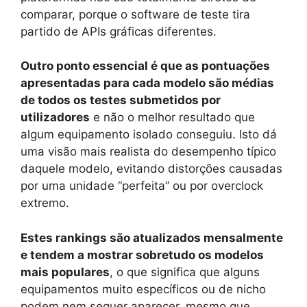
comparar, porque o software de teste tira
partido de APIs gráficas diferentes.
Outro ponto essencial é que as pontuações
apresentadas para cada modelo são médias
de todos os testes submetidos por
utilizadores
e não o melhor resultado que
algum equipamento isolado conseguiu. Isto dá
uma visão mais realista do desempenho típico
daquele modelo, evitando distorções causadas
por uma unidade “perfeita” ou por overclock
extremo.
Estes rankings são atualizados mensalmente
e tendem a mostrar sobretudo os modelos
mais populares
, o que significa que alguns
equipamentos muito específicos ou de nicho
podem nem sequer aparecer, mesmo que