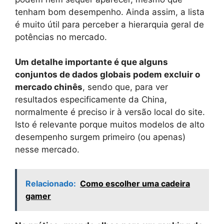
tenham bom desempenho. Ainda assim, a lista
é muito útil para perceber a hierarquia geral de
potências no mercado.
Um detalhe importante é que alguns
conjuntos de dados globais podem excluir o
mercado chinês
, sendo que, para ver
resultados especificamente da China,
normalmente é preciso ir à versão local do site.
Isto é relevante porque muitos modelos de alto
desempenho surgem primeiro (ou apenas)
nesse mercado.
Relacionado:
Como escolher uma cadeira
gamer