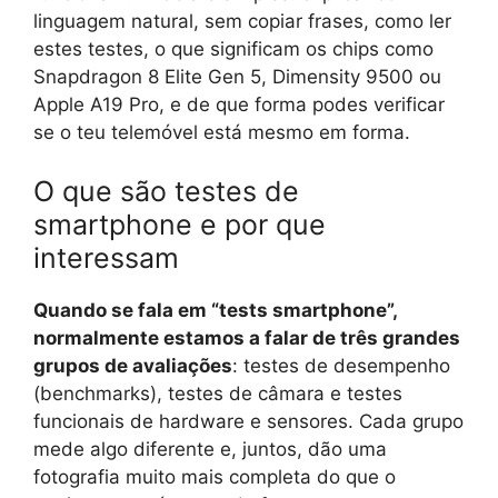
linguagem natural, sem copiar frases, como ler
estes testes, o que significam os chips como
Snapdragon 8 Elite Gen 5, Dimensity 9500 ou
Apple A19 Pro, e de que forma podes verificar
se o teu telemóvel está mesmo em forma.
O que são testes de
smartphone e por que
interessam
Quando se fala em “tests smartphone”,
normalmente estamos a falar de três grandes
grupos de avaliações
: testes de desempenho
(benchmarks), testes de câmara e testes
funcionais de hardware e sensores. Cada grupo
mede algo diferente e, juntos, dão uma
fotografia muito mais completa do que o