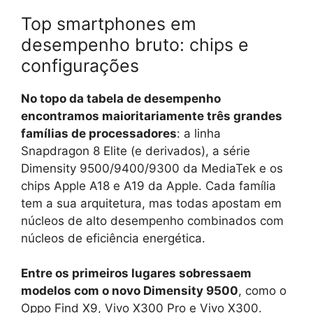
Top smartphones em
desempenho bruto: chips e
configurações
No topo da tabela de desempenho
encontramos maioritariamente três grandes
famílias de processadores
: a linha
Snapdragon 8 Elite (e derivados), a série
Dimensity 9500/9400/9300 da MediaTek e os
chips Apple A18 e A19 da Apple. Cada família
tem a sua arquitetura, mas todas apostam em
núcleos de alto desempenho combinados com
núcleos de eficiência energética.
Entre os primeiros lugares sobressaem
modelos com o novo Dimensity 9500
, como o
Oppo Find X9, Vivo X300 Pro e Vivo X300.