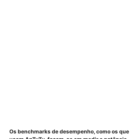
Os benchmarks de desempenho, como os que