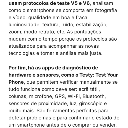
usam protocolos de teste V5 e V6
, analisam
como o smartphone se comporta em fotografia
e vídeo: qualidade em boa e fraca
luminosidade, textura, ruído, estabilização,
zoom, modo retrato, etc. As pontuações
mudam com o tempo porque os protocolos são
atualizados para acompanhar as novas
tecnologias e tornar a análise mais justa.
Por fim, há as apps de diagnóstico de
hardware e sensores, como o Testy: Test Your
Phone
, que permitem verificar manualmente se
tudo funciona como deve ser: ecrã tátil,
colunas, microfone, GPS, Wi-Fi, Bluetooth,
sensores de proximidade, luz, giroscópio e
muito mais. São ferramentas perfeitas para
detetar problemas e para confirmar o estado de
um smartphone antes de o comprar ou vender.