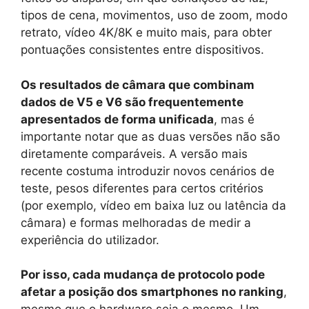
tipos de cena, movimentos, uso de zoom, modo
retrato, vídeo 4K/8K e muito mais, para obter
pontuações consistentes entre dispositivos.
Os resultados de câmara que combinam
dados de V5 e V6 são frequentemente
apresentados de forma unificada
, mas é
importante notar que as duas versões não são
diretamente comparáveis. A versão mais
recente costuma introduzir novos cenários de
teste, pesos diferentes para certos critérios
(por exemplo, vídeo em baixa luz ou latência da
câmara) e formas melhoradas de medir a
experiência do utilizador.
Por isso, cada mudança de protocolo pode
afetar a posição dos smartphones no ranking
,