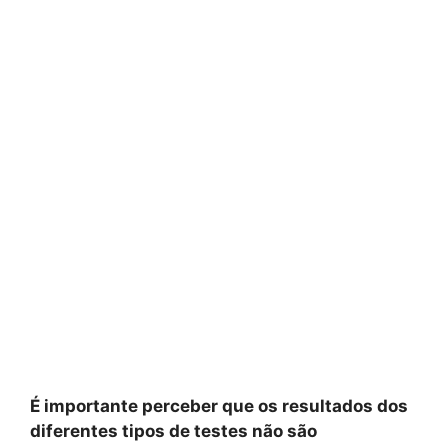
É importante perceber que os resultados dos
diferentes tipos de testes não são