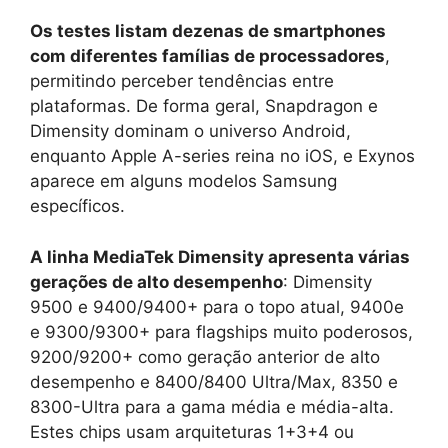
Os testes listam dezenas de smartphones
com diferentes famílias de processadores
,
permitindo perceber tendências entre
plataformas. De forma geral, Snapdragon e
Dimensity dominam o universo Android,
enquanto Apple A-series reina no iOS, e Exynos
aparece em alguns modelos Samsung
específicos.
A linha MediaTek Dimensity apresenta várias
gerações de alto desempenho
: Dimensity
9500 e 9400/9400+ para o topo atual, 9400e
e 9300/9300+ para flagships muito poderosos,
9200/9200+ como geração anterior de alto
desempenho e 8400/8400 Ultra/Max, 8350 e
8300-Ultra para a gama média e média-alta.
Estes chips usam arquiteturas 1+3+4 ou