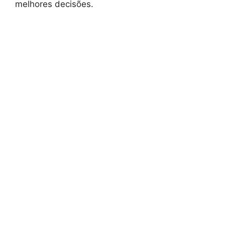
melhores decisões.