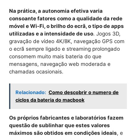
Na prática, a autonomia efetiva varia
consoante fatores como a qualidade da rede
móvel e Wi-Fi, o brilho do ecrã, o tipo de apps
utilizadas e a intensidade de uso
. Jogos 3D,
gravação de vídeo 4K/8K, navegação GPS com
o ecrã sempre ligado e streaming prolongado
consomem muito mais bateria do que
mensagens, navegação web moderada e
chamadas ocasionais.
Relacionado:
Como descobrir o numero de
ciclos da bateria do macbook
Os próprios fabricantes e laboratórios fazem
questão de sublinhar que estes valores
máximos são obtidos em condições ideais
, e