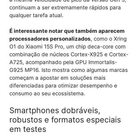
continuam a ser extremamente rápidos para
qualquer tarefa atual.
É interessante notar que também aparecem
processadores personalizados
, como o Xring
O1 do Xiaomi 15S Pro, um chip deca-core com
combinação de núcleos Cortex-X925 e Cortex-
A725, acompanhado pela GPU Immortalis-
G925 MP16. Isto mostra como algumas marcas
começam a apostar em soluções mais
diferenciadas para otimizar desempenho e
consumo ao seu ecossistema.
Smartphones dobráveis,
robustos e formatos especiais
em testes