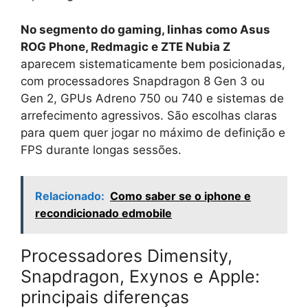
No segmento do gaming, linhas como Asus
ROG Phone, Redmagic e ZTE Nubia Z
aparecem sistematicamente bem posicionadas,
com processadores Snapdragon 8 Gen 3 ou
Gen 2, GPUs Adreno 750 ou 740 e sistemas de
arrefecimento agressivos. São escolhas claras
para quem quer jogar no máximo de definição e
FPS durante longas sessões.
Relacionado:
Como saber se o iphone e
recondicionado edmobile
Processadores Dimensity,
Snapdragon, Exynos e Apple:
principais diferenças