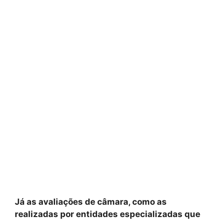
Já as avaliações de câmara, como as
realizadas por entidades especializadas que