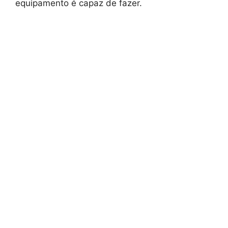
equipamento é capaz de fazer.