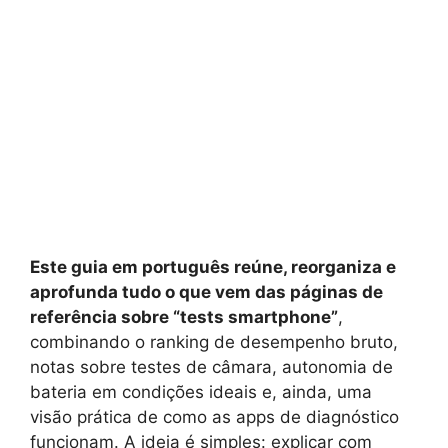
Este guia em português reúne, reorganiza e
aprofunda tudo o que vem das páginas de
referência sobre “tests smartphone”
,
combinando o ranking de desempenho bruto,
notas sobre testes de câmara, autonomia de
bateria em condições ideais e, ainda, uma
visão prática de como as apps de diagnóstico
funcionam. A ideia é simples: explicar com