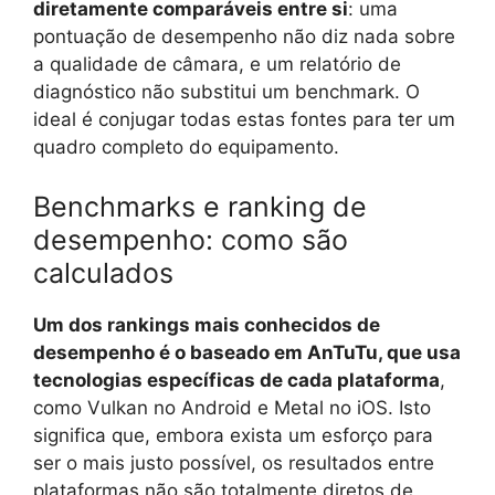
diretamente comparáveis entre si
: uma
pontuação de desempenho não diz nada sobre
a qualidade de câmara, e um relatório de
diagnóstico não substitui um benchmark. O
ideal é conjugar todas estas fontes para ter um
quadro completo do equipamento.
Benchmarks e ranking de
desempenho: como são
calculados
Um dos rankings mais conhecidos de
desempenho é o baseado em AnTuTu, que usa
tecnologias específicas de cada plataforma
,
como Vulkan no Android e Metal no iOS. Isto
significa que, embora exista um esforço para
ser o mais justo possível, os resultados entre
plataformas não são totalmente diretos de