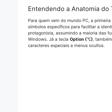
Entendendo a Anatomia do 
Para quem vem do mundo PC, a primeira co
símbolos específicos para facilitar a ident
protagonista, assumindo a maioria das f
Windows. Já a tecla
Option (⌥)
, também
caracteres especiais e menus ocultos.