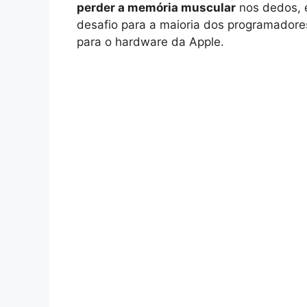
perder a memória muscular
nos dedos, e
desafio para a maioria dos programadore
para o hardware da Apple.