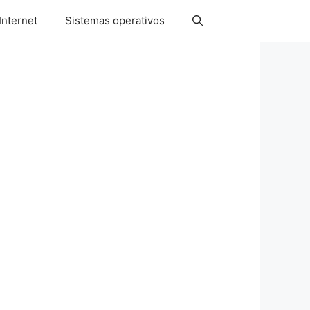
Internet
Sistemas operativos