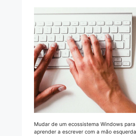
Mudar de um ecossistema Windows para o
aprender a escrever com a mão esquerda