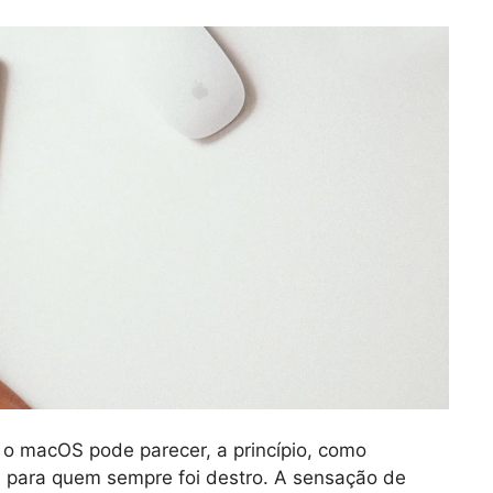
 macOS pode parecer, a princípio, como
 para quem sempre foi destro. A sensação de