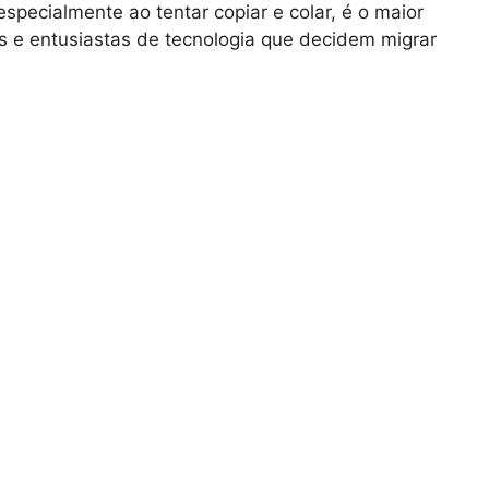
specialmente ao tentar copiar e colar, é o maior
s e entusiastas de tecnologia que decidem migrar