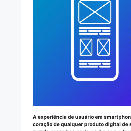
A experiência de usuário em smartphone
coração de qualquer produto digital de