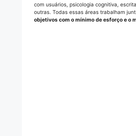
com usuários, psicologia cognitiva, escrit
outras. Todas essas áreas trabalham jun
objetivos com o mínimo de esforço e o 