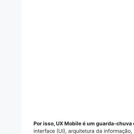
Por isso, UX Mobile é um guarda-chuva 
interface (UI), arquitetura da informaçã