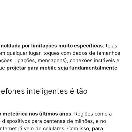
moldada por limitações muito específicas
: telas
 em qualquer lugar, toques com dedos de tamanhos
cações, ligações, mensagens), conexões instáveis e
que
projetar para mobile seja fundamentalmente
efones inteligentes é tão
 meteórica nos últimos anos
. Regiões como a
dispositivos para centenas de milhões, e no
nternet já vem de celulares. Com isso,
para