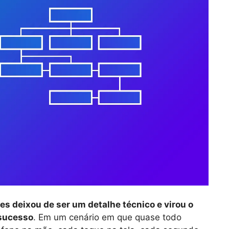
s deixou de ser um detalhe técnico e virou o
 sucesso
. Em um cenário em que quase todo