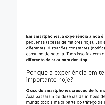
Em smartphones, a experiência ainda é 
pequenas (apesar de maiores hoje), uso
diferentes, distrações constantes (notifi
consumo de bateria. Tudo isso faz com 
diferente de criar para desktop
.
Por que a experiência em tel
importante hoje?
O uso de smartphones cresceu de forma
Ásia passaram de dezenas de milhões de 
mundo todo a maior parte do tráfego de i