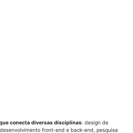
que conecta diversas disciplinas
: design de
o, desenvolvimento front-end e back-end, pesquisa