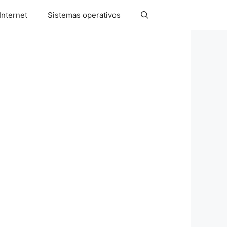
Internet
Sistemas operativos