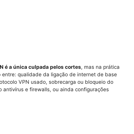
N é a única culpada pelos cortes
, mas na prática
ntre: qualidade da ligação de internet de base
protocolo VPN usado, sobrecarga ou bloqueio do
 antivírus e firewalls, ou ainda configurações