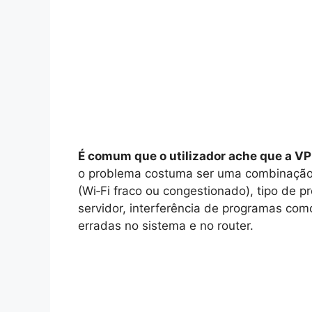
É comum que o utilizador ache que a VP
o problema costuma ser uma combinação e
(Wi‑Fi fraco ou congestionado), tipo de 
servidor, interferência de programas como
erradas no sistema e no router.