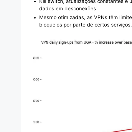
Kill switch, atualizações constantes 
dados em desconexões.
Mesmo otimizadas, as VPNs têm limites
bloqueios por parte de certos serviços.