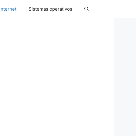
Internet
Sistemas operativos