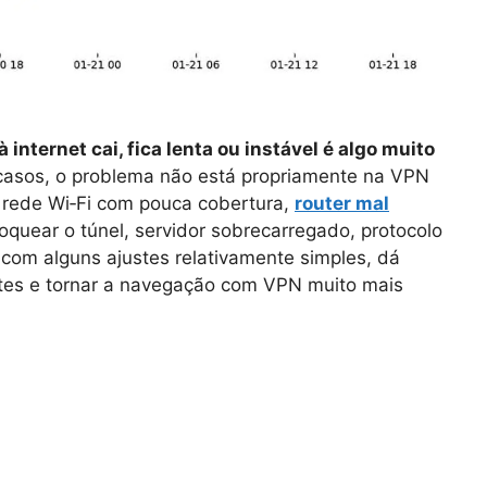
internet cai, fica lenta ou instável é algo muito
casos, o problema não está propriamente na VPN
 rede Wi‑Fi com pouca cobertura,
router mal
oquear o túnel, servidor sobrecarregado, protocolo
, com alguns ajustes relativamente simples, dá
antes e tornar a navegação com VPN muito mais