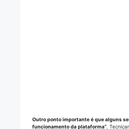
Outro ponto importante é que alguns se
funcionamento da plataforma”
. Tecnica