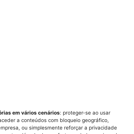
rias em vários cenários
: proteger-se ao usar
, aceder a conteúdos com bloqueio geográfico,
empresa, ou simplesmente reforçar a privacidade