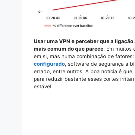
Usar uma VPN e perceber que a ligação à 
mais comum do que parece
. Em muitos 
em si, mas numa combinação de fatores:
configurado
, software de segurança a bl
errado, entre outros. A boa notícia é que
para reduzir bastante esses cortes irrit
estável.