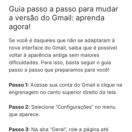
Guia passo a passo para mudar
a versão do Gmail: aprenda
agora!
Se você é daqueles que não se adaptaram à
nova interface do Gmail, saiba que é possível
voltar à aparência antiga sem maiores
dificuldades. Para isso, basta seguir o guia
passo a passo que preparamos para você!
Passo 1:
Acesse sua conta do Gmail e clique na
engrenagem no canto superior direito da tela.
Passo 2:
Selecione “Configurações” no menu
que aparece.
Passo 3:
Na aba “Geral”, role a página até