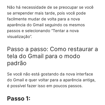
Não há necessidade de se preocupar se você
se arrepender mais tarde, pois você pode
facilmente mudar de volta para a nova
aparência do Gmail seguindo os mesmos
passos e selecionando “Tentar a nova
visualização”.
Passo a passo: Como restaurar a
tela do Gmail para o modo
padrão
Se você não está gostando da nova interface
do Gmail e quer voltar para a aparência antiga,
é possível fazer isso em poucos passos.
Passo 1: