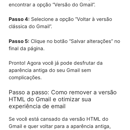
encontrar a opção “Versão do Gmail”.
Passo 4:
Selecione a opção “Voltar à versão
clássica do Gmail”.
Passo 5:
Clique no botão “Salvar alterações” no
final da página.
Pronto! Agora você já pode desfrutar da
aparência antiga do seu Gmail sem
complicações.
Passo a passo: Como remover a versão
HTML do Gmail e otimizar sua
experiência de email
Se você está cansado da versão HTML do
Gmail e quer voltar para a aparência antiga,