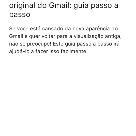
original do Gmail: guia passo a
passo
Se você está cansado da nova aparência do
Gmail e quer voltar para a visualização antiga,
não se preocupe! Este guia passo a passo irá
ajudá-lo a fazer isso facilmente.