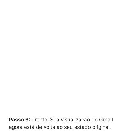
Passo 6:
Pronto! Sua visualização do Gmail
agora está de volta ao seu estado original.