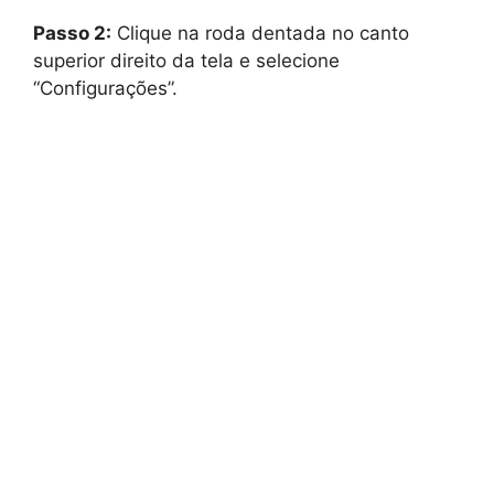
Passo 2:
Clique na roda dentada no canto
superior direito da tela e selecione
“Configurações”.