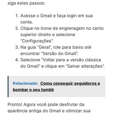
siga estes passos:
Acesse o Gmail e faça login em sua
conta.
Clique no ícone de engrenagem no canto
superior direito e selecione
“Configurações”.
Na guia “Geral”, role para baixo até
encontrar “Versão do Gmail”.
Selecione “Voltar para a versão clássica
do Gmail” e clique em “Salvar alterações”.
Relacionado:
Como conseguir seguidores e
bombar o seu tumblr
Pronto! Agora você pode desfrutar da
aparência antiga do Gmail e otimizar sua