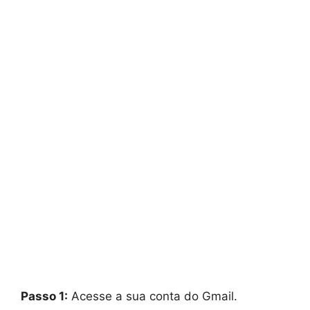
Passo 1:
Acesse a sua conta do Gmail.