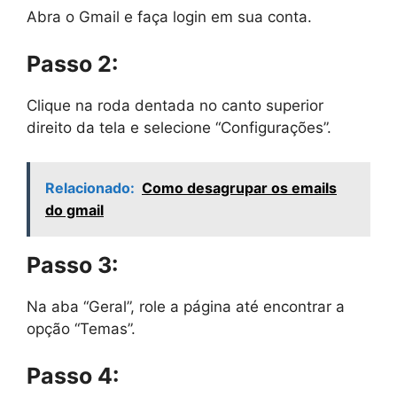
Abra o Gmail e faça login em sua conta.
Passo 2:
Clique na roda dentada no canto superior
direito da tela e selecione “Configurações”.
Relacionado:
Como desagrupar os emails
do gmail
Passo 3:
Na aba “Geral”, role a página até encontrar a
opção “Temas”.
Passo 4: