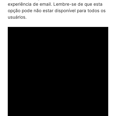
experiência de email. Lembre-se de que esta
opção pode não estar disponível para todos os
usuários.