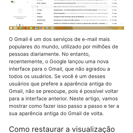
O Gmail é um dos serviços de e-mail mais
populares do mundo, utilizado por milhões de
pessoas diariamente. No entanto,
recentemente, o Google lançou uma nova
interface para o Gmail, que não agradou a
todos os usuários. Se você é um desses
usuários que prefere a aparência antiga do
Gmail, não se preocupe, pois é possível voltar
para a interface anterior. Neste artigo, vamos
mostrar como fazer isso passo a passo e ter a
sua aparência antiga do Gmail de volta.
Como restaurar a visualização