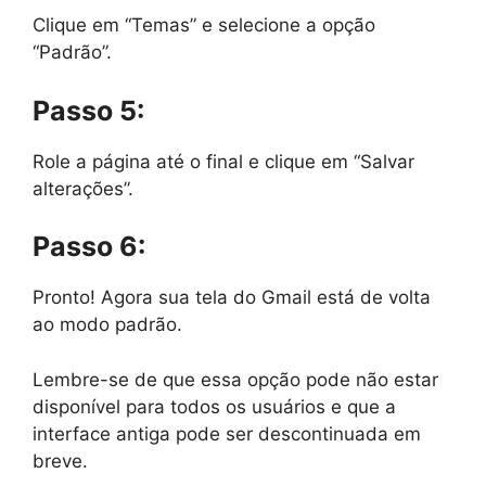
Clique em “Temas” e selecione a opção
“Padrão”.
Passo 5:
Role a página até o final e clique em “Salvar
alterações”.
Passo 6:
Pronto! Agora sua tela do Gmail está de volta
ao modo padrão.
Lembre-se de que essa opção pode não estar
disponível para todos os usuários e que a
interface antiga pode ser descontinuada em
breve.