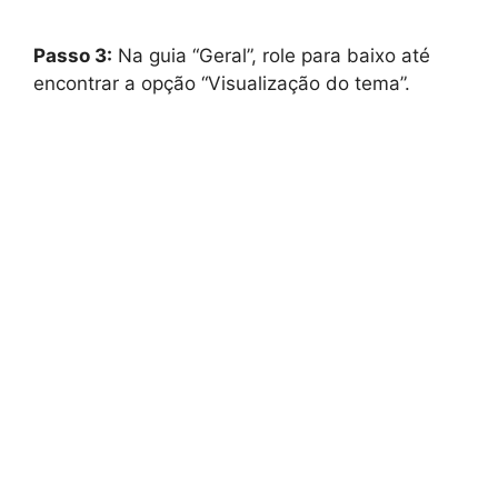
Passo 3:
Na guia “Geral”, role para baixo até
encontrar a opção “Visualização do tema”.