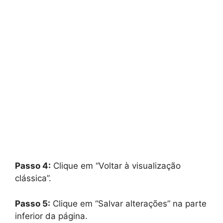
Passo 4:
Clique em “Voltar à visualização
clássica”.
Passo 5:
Clique em “Salvar alterações” na parte
inferior da página.