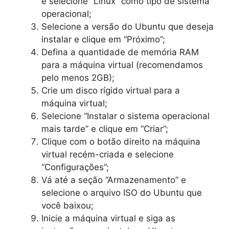
e selecione “Linux” como tipo de sistema
operacional;
Selecione a versão do Ubuntu que deseja
instalar e clique em “Próximo”;
Defina a quantidade de memória RAM
para a máquina virtual (recomendamos
pelo menos 2GB);
Crie um disco rígido virtual para a
máquina virtual;
Selecione “Instalar o sistema operacional
mais tarde” e clique em “Criar”;
Clique com o botão direito na máquina
virtual recém-criada e selecione
“Configurações”;
Vá até a seção “Armazenamento” e
selecione o arquivo ISO do Ubuntu que
você baixou;
Inicie a máquina virtual e siga as