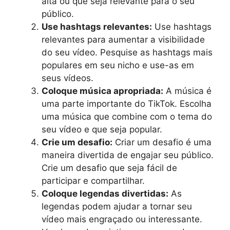
alta ou que seja relevante para o seu
público.
Use hashtags relevantes:
Use hashtags
relevantes para aumentar a visibilidade
do seu vídeo. Pesquise as hashtags mais
populares em seu nicho e use-as em
seus vídeos.
Coloque música apropriada:
A música é
uma parte importante do TikTok. Escolha
uma música que combine com o tema do
seu vídeo e que seja popular.
Crie um desafio:
Criar um desafio é uma
maneira divertida de engajar seu público.
Crie um desafio que seja fácil de
participar e compartilhar.
Coloque legendas divertidas:
As
legendas podem ajudar a tornar seu
vídeo mais engraçado ou interessante.