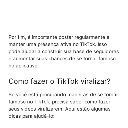
Por fim, é importante postar regularmente e
manter uma presença ativa no TikTok. Isso
pode ajudar a construir sua base de seguidores
e aumentar suas chances de se tornar famoso
no aplicativo.
Como fazer o TikTok viralizar?
Se você está procurando maneiras de se tornar
famoso no TikTok, precisa saber como fazer
seus vídeos viralizarem. Aqui estão algumas
dicas para ajudá-lo: