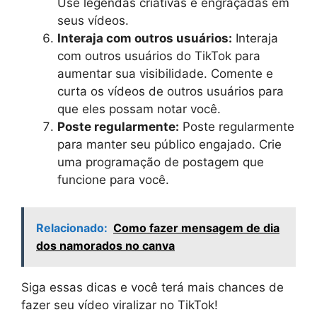
Use legendas criativas e engraçadas em
seus vídeos.
Interaja com outros usuários:
Interaja
com outros usuários do TikTok para
aumentar sua visibilidade. Comente e
curta os vídeos de outros usuários para
que eles possam notar você.
Poste regularmente:
Poste regularmente
para manter seu público engajado. Crie
uma programação de postagem que
funcione para você.
Relacionado:
Como fazer mensagem de dia
dos namorados no canva
Siga essas dicas e você terá mais chances de
fazer seu vídeo viralizar no TikTok!