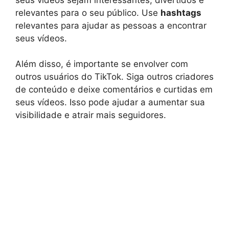
relevantes para o seu público. Use
hashtags
relevantes para ajudar as pessoas a encontrar
seus vídeos.
Além disso, é importante se envolver com
outros usuários do TikTok. Siga outros criadores
de conteúdo e deixe comentários e curtidas em
seus vídeos. Isso pode ajudar a aumentar sua
visibilidade e atrair mais seguidores.