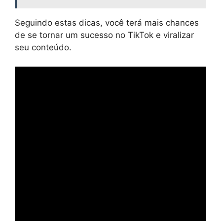
Seguindo estas dicas, você terá mais chances
de se tornar um sucesso no TikTok e viralizar
seu conteúdo.