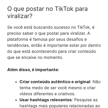
O que postar no TikTok para
viralizar?
Se você está buscando sucesso no TikTok, é
preciso saber o que postar para viralizar. A
plataforma é famosa por seus desafios e
tendências, então é importante estar por dentro
do que está acontecendo para criar conteúdo
que se encaixe no momento.
Além disso, é importante:
Criar conteúdo autêntico e original
: Não
tenha medo de ser você mesmo e criar
vídeos diferentes e criativos.
Usar hashtags relevantes
: Pesquise as
hashtags mais populares relacionadas ao