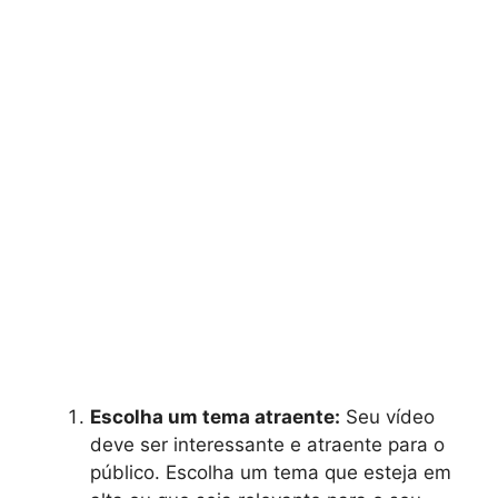
Escolha um tema atraente:
Seu vídeo
deve ser interessante e atraente para o
público. Escolha um tema que esteja em