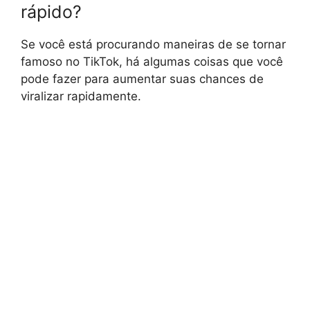
rápido?
Se você está procurando maneiras de se tornar
famoso no TikTok, há algumas coisas que você
pode fazer para aumentar suas chances de
viralizar rapidamente.