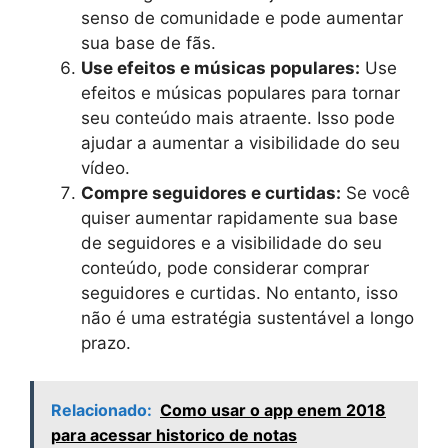
senso de comunidade e pode aumentar
sua base de fãs.
Use efeitos e músicas populares:
Use
efeitos e músicas populares para tornar
seu conteúdo mais atraente. Isso pode
ajudar a aumentar a visibilidade do seu
vídeo.
Compre seguidores e curtidas:
Se você
quiser aumentar rapidamente sua base
de seguidores e a visibilidade do seu
conteúdo, pode considerar comprar
seguidores e curtidas. No entanto, isso
não é uma estratégia sustentável a longo
prazo.
Relacionado:
Como usar o app enem 2018
para acessar historico de notas