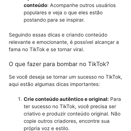
conteúdo
: Acompanhe outros usuários
populares e veja o que eles estão
postando para se inspirar.
Seguindo essas dicas e criando conteúdo
relevante e emocionante, é possível alcançar a
fama no TikTok e se tornar viral.
O que fazer para bombar no TikTok?
Se você deseja se tornar um sucesso no TikTok,
aqui estão algumas dicas importantes:
Crie conteúdo autêntico e original:
Para
ter sucesso no TikTok, você precisa ser
criativo e produzir conteúdo original. Não
copie outros criadores, encontre sua
própria voz e estilo.