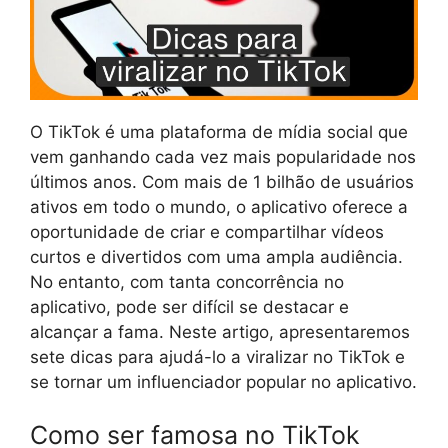
O TikTok é uma plataforma de mídia social que
vem ganhando cada vez mais popularidade nos
últimos anos. Com mais de 1 bilhão de usuários
ativos em todo o mundo, o aplicativo oferece a
oportunidade de criar e compartilhar vídeos
curtos e divertidos com uma ampla audiência.
No entanto, com tanta concorrência no
aplicativo, pode ser difícil se destacar e
alcançar a fama. Neste artigo, apresentaremos
sete dicas para ajudá-lo a viralizar no TikTok e
se tornar um influenciador popular no aplicativo.
Como ser famosa no TikTok