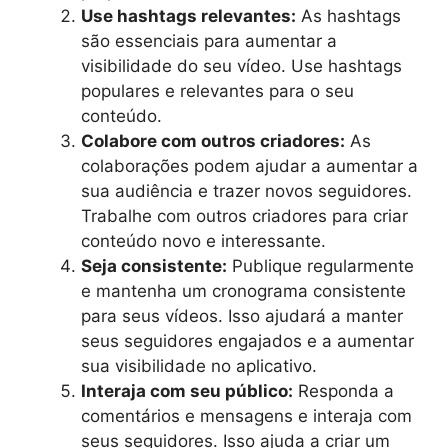
Use hashtags relevantes:
As hashtags
são essenciais para aumentar a
visibilidade do seu vídeo. Use hashtags
populares e relevantes para o seu
conteúdo.
Colabore com outros criadores:
As
colaborações podem ajudar a aumentar a
sua audiência e trazer novos seguidores.
Trabalhe com outros criadores para criar
conteúdo novo e interessante.
Seja consistente:
Publique regularmente
e mantenha um cronograma consistente
para seus vídeos. Isso ajudará a manter
seus seguidores engajados e a aumentar
sua visibilidade no aplicativo.
Interaja com seu público:
Responda a
comentários e mensagens e interaja com
seus seguidores. Isso ajuda a criar um