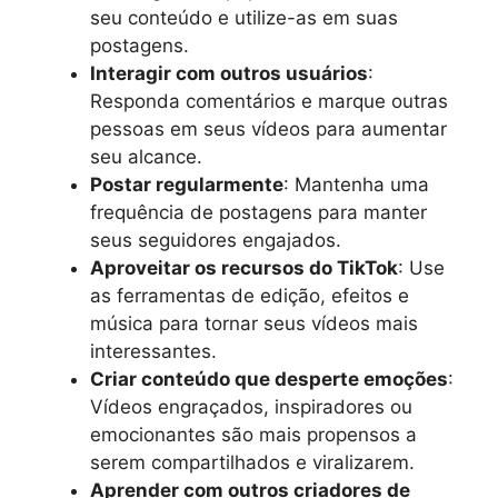
seu conteúdo e utilize-as em suas
postagens.
Interagir com outros usuários
:
Responda comentários e marque outras
pessoas em seus vídeos para aumentar
seu alcance.
Postar regularmente
: Mantenha uma
frequência de postagens para manter
seus seguidores engajados.
Aproveitar os recursos do TikTok
: Use
as ferramentas de edição, efeitos e
música para tornar seus vídeos mais
interessantes.
Criar conteúdo que desperte emoções
:
Vídeos engraçados, inspiradores ou
emocionantes são mais propensos a
serem compartilhados e viralizarem.
Aprender com outros criadores de