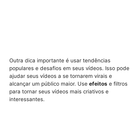
Outra dica importante é usar tendências
populares e desafios em seus vídeos. Isso pode
ajudar seus vídeos a se tornarem virais e
alcançar um público maior. Use
efeitos
e filtros
para tornar seus vídeos mais criativos e
interessantes.