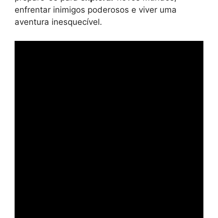
enfrentar inimigos poderosos e viver uma
aventura inesquecível.