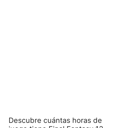
Descubre cuántas horas de