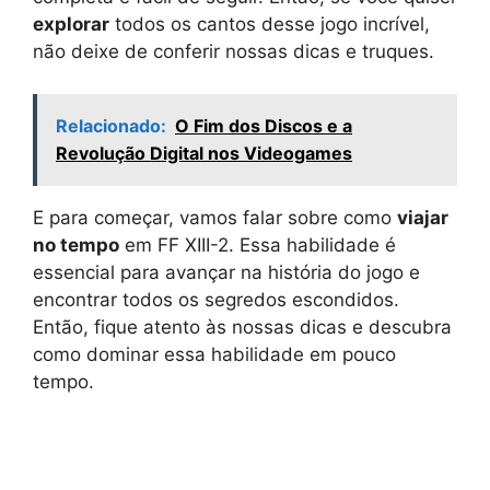
explorar
todos os cantos desse jogo incrível,
não deixe de conferir nossas dicas e truques.
Relacionado:
O Fim dos Discos e a
Revolução Digital nos Videogames
E para começar, vamos falar sobre como
viajar
no tempo
em FF XIII-2. Essa habilidade é
essencial para avançar na história do jogo e
encontrar todos os segredos escondidos.
Então, fique atento às nossas dicas e descubra
como dominar essa habilidade em pouco
tempo.