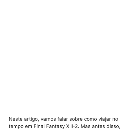
Neste artigo, vamos falar sobre como viajar no
tempo em Final Fantasy XIII-2. Mas antes disso,