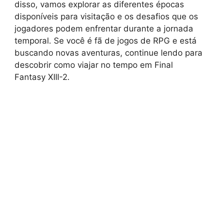
disso, vamos explorar as diferentes épocas
disponíveis para visitação e os desafios que os
jogadores podem enfrentar durante a jornada
temporal. Se você é fã de jogos de RPG e está
buscando novas aventuras, continue lendo para
descobrir como viajar no tempo em Final
Fantasy XIII-2.