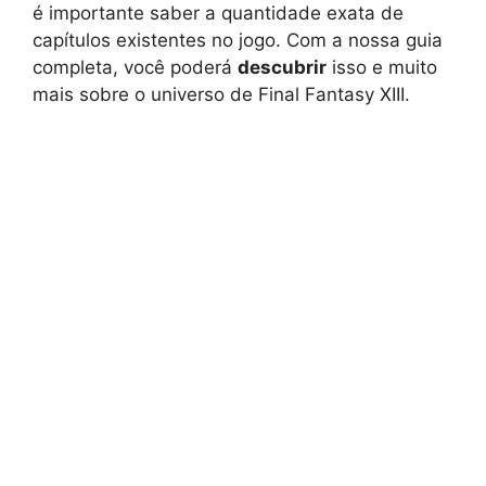
é importante saber a quantidade exata de
capítulos existentes no jogo. Com a nossa guia
completa, você poderá
descubrir
isso e muito
mais sobre o universo de Final Fantasy XIII.