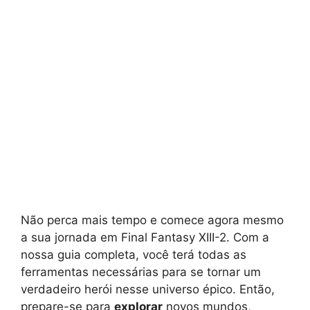
Não perca mais tempo e comece agora mesmo
a sua jornada em Final Fantasy XIII-2. Com a
nossa guia completa, você terá todas as
ferramentas necessárias para se tornar um
verdadeiro herói nesse universo épico. Então,
prepare-se para
explorar
novos mundos,