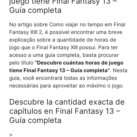
juego tiene Final Fantasy 13 –
Guía completa
No artigo sobre Como viajar no tempo em Final
Fantasy XIII 2, é possível encontrar uma breve
explicação sobre a quantidade de horas de
jogo que o Final Fantasy XIII possui. Para ter
acesso a uma guia completa, basta procurar
pelo título
“Descubre cuántas horas de juego
tiene Final Fantasy 13 – Guía completa”
. Nesta
guia, você encontrará todas as informações
necessárias para aproveitar ao máximo o jogo.
Descubre la cantidad exacta de
capítulos en Final Fantasy 13 –
Guía completa
>