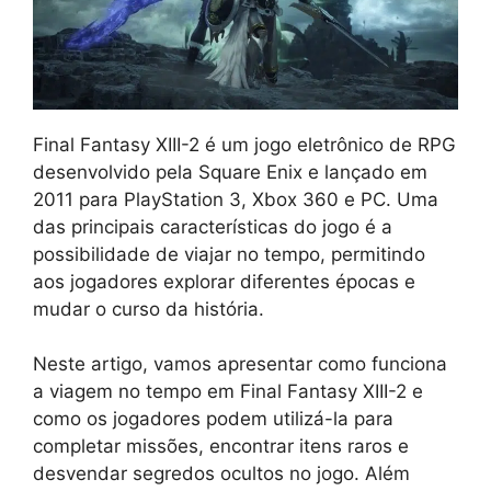
Final Fantasy XIII-2 é um jogo eletrônico de RPG
desenvolvido pela Square Enix e lançado em
2011 para PlayStation 3, Xbox 360 e PC. Uma
das principais características do jogo é a
possibilidade de viajar no tempo, permitindo
aos jogadores explorar diferentes épocas e
mudar o curso da história.
Neste artigo, vamos apresentar como funciona
a viagem no tempo em Final Fantasy XIII-2 e
como os jogadores podem utilizá-la para
completar missões, encontrar itens raros e
desvendar segredos ocultos no jogo. Além