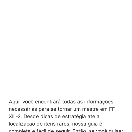
Aqui, você encontrará todas as informações
necessárias para se tornar um mestre em FF
XIII-2. Desde dicas de estratégia até a
localização de itens raros, nossa guia é
completa e fácil de seguir. Então, se você quiser