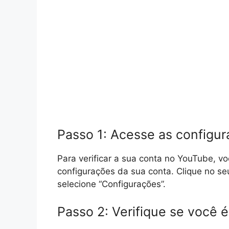
Passo 1: Acesse as configu
Para verificar a sua conta no YouTube, vo
configurações da sua conta. Clique no seu 
selecione “Configurações”.
Passo 2: Verifique se você é