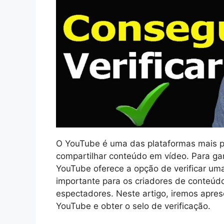
O YouTube é uma das plataformas mais p
compartilhar conteúdo em vídeo. Para gar
YouTube oferece a opção de verificar uma
importante para os criadores de conteúdo
espectadores. Neste artigo, iremos apres
YouTube e obter o selo de verificação.