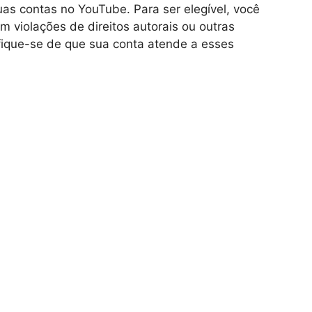
as contas no YouTube. Para ser elegível, você
 violações de direitos autorais ou outras
ifique-se de que sua conta atende a esses