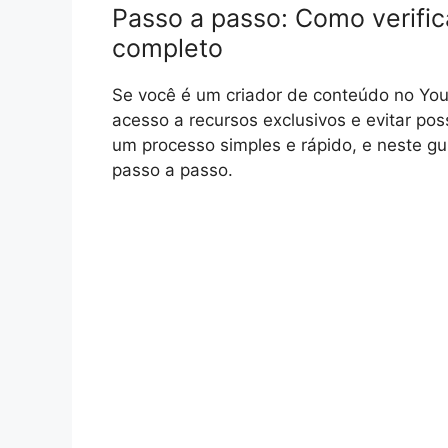
Passo a passo: Como verific
completo
Se você é um criador de conteúdo no YouT
acesso a recursos exclusivos e evitar pos
um processo simples e rápido, e neste gu
passo a passo.