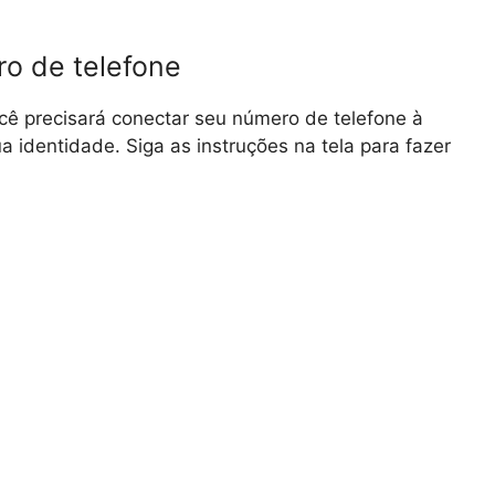
o de telefone
ocê precisará conectar seu número de telefone à
ua identidade. Siga as instruções na tela para fazer