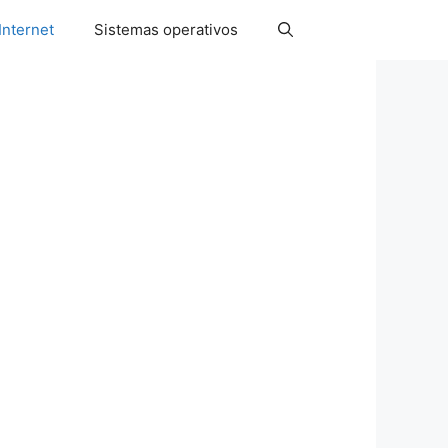
Internet
Sistemas operativos