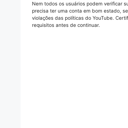
Nem todos os usuários podem verificar su
precisa ter uma conta em bom estado, sem
violações das políticas do YouTube. Cert
requisitos antes de continuar.