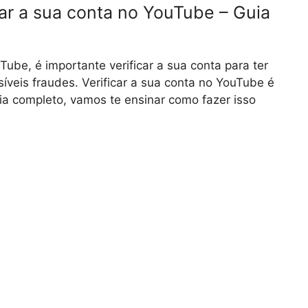
ar a sua conta no YouTube – Guia
ube, é importante verificar a sua conta para ter
síveis fraudes. Verificar a sua conta no YouTube é
ia completo, vamos te ensinar como fazer isso