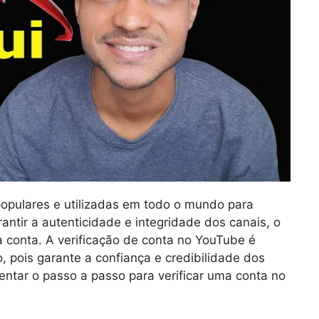
opulares e utilizadas em todo o mundo para
antir a autenticidade e integridade dos canais, o
 conta. A verificação de conta no YouTube é
, pois garante a confiança e credibilidade dos
entar o passo a passo para verificar uma conta no