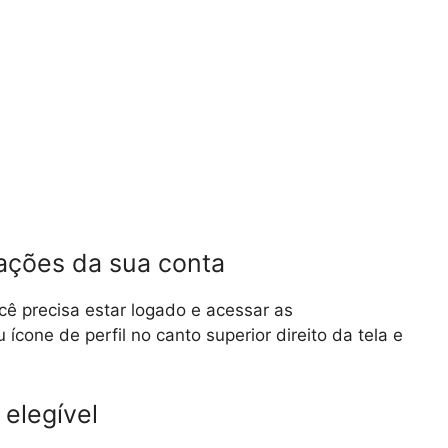
rações da sua conta
cê precisa estar logado e acessar as
ícone de perfil no canto superior direito da tela e
 elegível