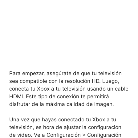
Para empezar, asegúrate de que tu televisión
sea compatible con la resolución HD. Luego,
conecta tu Xbox a tu televisión usando un cable
HDMI. Este tipo de conexión te permitirá
disfrutar de la máxima calidad de imagen.
Una vez que hayas conectado tu Xbox a tu
televisión, es hora de ajustar la configuración
de video. Ve a Configuración > Configuración