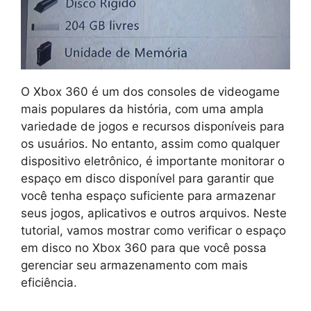
O Xbox 360 é um dos consoles de videogame
mais populares da história, com uma ampla
variedade de jogos e recursos disponíveis para
os usuários. No entanto, assim como qualquer
dispositivo eletrônico, é importante monitorar o
espaço em disco disponível para garantir que
você tenha espaço suficiente para armazenar
seus jogos, aplicativos e outros arquivos. Neste
tutorial, vamos mostrar como verificar o espaço
em disco no Xbox 360 para que você possa
gerenciar seu armazenamento com mais
eficiência.