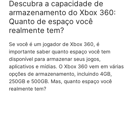
Descubra a capacidade de
armazenamento do Xbox 360:
Quanto de espaço você
realmente tem?
Se você é um jogador de Xbox 360, é
importante saber quanto espaço você tem
disponível para armazenar seus jogos,
aplicativos e mídias. O Xbox 360 vem em várias
opções de armazenamento, incluindo 4GB,
250GB e 500GB. Mas, quanto espaço você
realmente tem?