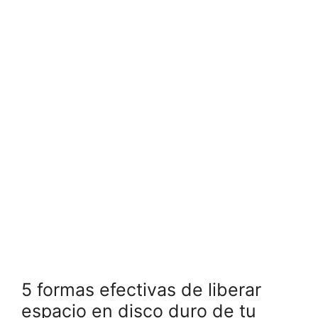
5 formas efectivas de liberar
espacio en disco duro de tu