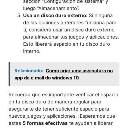
sección “Configuración de sistema” y
luego “Almacenamiento”.
Usa un disco duro externo:
Si ninguna
de las opciones anteriores funciona para
ti, considera usar un disco duro externo
para almacenar tus juegos y aplicaciones.
Esto liberará espacio en tu disco duro
interno.
Relacionado:
Como criar uma assinatura no
app de e mail do windows 10
Recuerda que es importante verificar el espacio
en tu disco duro de manera regular para
asegurarte de tener suficiente espacio para
nuevos juegos y aplicaciones. ¡Esperamos que
estas
5 formas efectivas
te ayuden a liberar