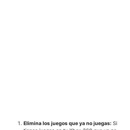
Elimina los juegos que ya no juegas:
Si