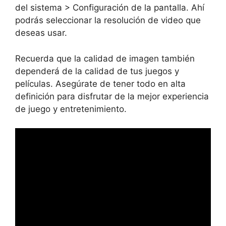
del sistema > Configuración de la pantalla. Ahí
podrás seleccionar la resolución de video que
deseas usar.
Recuerda que la calidad de imagen también
dependerá de la calidad de tus juegos y
películas. Asegúrate de tener todo en alta
definición para disfrutar de la mejor experiencia
de juego y entretenimiento.