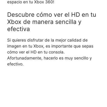
espacio en tu Xbox 360!
Descubre cómo ver el HD en tu
Xbox de manera sencilla y
efectiva
Si quieres disfrutar de la mejor calidad de
imagen en tu Xbox, es importante que sepas
cómo ver el HD en tu consola.
Afortunadamente, hacerlo es muy sencillo y
efectivo.