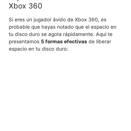
Xbox 360
Si eres un jugador ávido de Xbox 360, es
probable que hayas notado que el espacio en
tu disco duro se agota rápidamente. Aquí te
presentamos
5 formas efectivas
de liberar
espacio en tu disco duro: