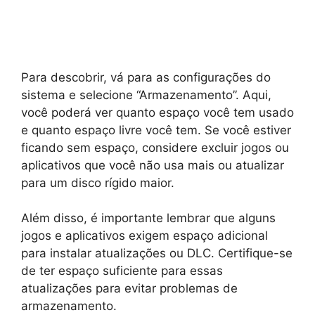
Para descobrir, vá para as configurações do
sistema e selecione “Armazenamento”. Aqui,
você poderá ver quanto espaço você tem usado
e quanto espaço livre você tem. Se você estiver
ficando sem espaço, considere excluir jogos ou
aplicativos que você não usa mais ou atualizar
para um disco rígido maior.
Além disso, é importante lembrar que alguns
jogos e aplicativos exigem espaço adicional
para instalar atualizações ou DLC. Certifique-se
de ter espaço suficiente para essas
atualizações para evitar problemas de
armazenamento.