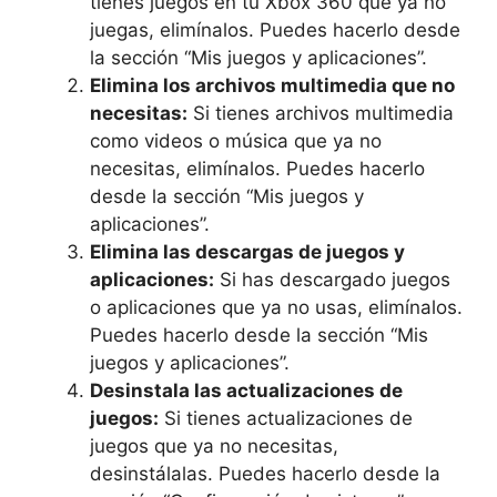
tienes juegos en tu Xbox 360 que ya no
juegas, elimínalos. Puedes hacerlo desde
la sección “Mis juegos y aplicaciones”.
Elimina los archivos multimedia que no
necesitas:
Si tienes archivos multimedia
como videos o música que ya no
necesitas, elimínalos. Puedes hacerlo
desde la sección “Mis juegos y
aplicaciones”.
Elimina las descargas de juegos y
aplicaciones:
Si has descargado juegos
o aplicaciones que ya no usas, elimínalos.
Puedes hacerlo desde la sección “Mis
juegos y aplicaciones”.
Desinstala las actualizaciones de
juegos:
Si tienes actualizaciones de
juegos que ya no necesitas,
desinstálalas. Puedes hacerlo desde la