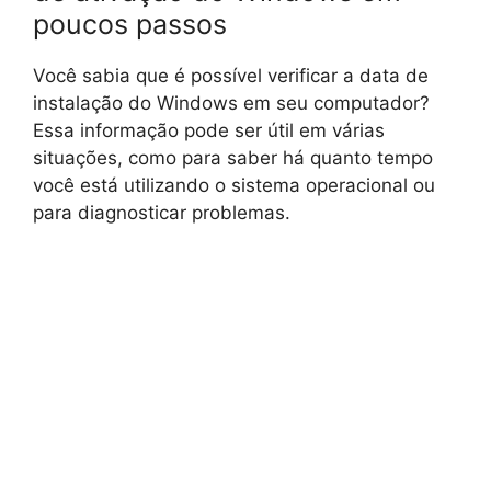
poucos passos
Você sabia que é possível verificar a data de
instalação do Windows em seu computador?
Essa informação pode ser útil em várias
situações, como para saber há quanto tempo
você está utilizando o sistema operacional ou
para diagnosticar problemas.