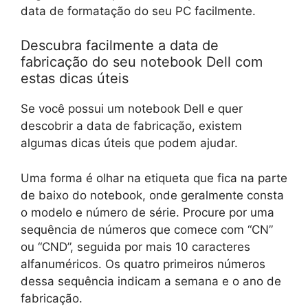
data de formatação do seu PC facilmente.
Descubra facilmente a data de
fabricação do seu notebook Dell com
estas dicas úteis
Se você possui um notebook Dell e quer
descobrir a data de fabricação, existem
algumas dicas úteis que podem ajudar.
Uma forma é olhar na etiqueta que fica na parte
de baixo do notebook, onde geralmente consta
o modelo e número de série. Procure por uma
sequência de números que comece com “CN”
ou “CND”, seguida por mais 10 caracteres
alfanuméricos. Os quatro primeiros números
dessa sequência indicam a semana e o ano de
fabricação.