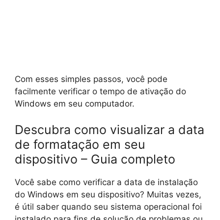
Com esses simples passos, você pode
facilmente verificar o tempo de ativação do
Windows em seu computador.
Descubra como visualizar a data
de formatação em seu
dispositivo – Guia completo
Você sabe como verificar a data de instalação
do Windows em seu dispositivo? Muitas vezes,
é útil saber quando seu sistema operacional foi
instalado para fins de solução de problemas ou