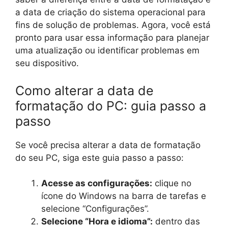
a data de criação do sistema operacional para
fins de solução de problemas. Agora, você está
pronto para usar essa informação para planejar
uma atualização ou identificar problemas em
seu dispositivo.
Como alterar a data de
formatação do PC: guia passo a
passo
Se você precisa alterar a data de formatação
do seu PC, siga este guia passo a passo:
Acesse as configurações:
clique no
ícone do Windows na barra de tarefas e
selecione “Configurações”.
Selecione “Hora e idioma”:
dentro das