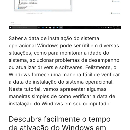
Saber a data de instalação do sistema
operacional Windows pode ser útil em diversas
situações, como para monitorar a idade do
sistema, solucionar problemas de desempenho
ou atualizar drivers e softwares. Felizmente, o
Windows fornece uma maneira fácil de verificar
a data de instalação do sistema operacional.
Neste tutorial, vamos apresentar algumas
maneiras simples de como verificar a data de
instalação do Windows em seu computador.
Descubra facilmente o tempo
de ativação do Windows em