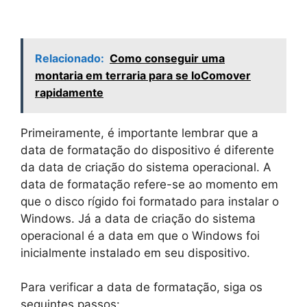
Relacionado:
Como conseguir uma
montaria em terraria para se loComover
rapidamente
Primeiramente, é importante lembrar que a
data de formatação do dispositivo é diferente
da data de criação do sistema operacional. A
data de formatação refere-se ao momento em
que o disco rígido foi formatado para instalar o
Windows. Já a data de criação do sistema
operacional é a data em que o Windows foi
inicialmente instalado em seu dispositivo.
Para verificar a data de formatação, siga os
seguintes passos: