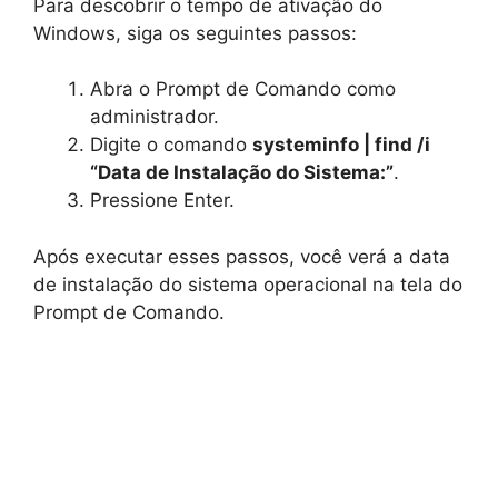
Para descobrir o tempo de ativação do
Windows, siga os seguintes passos:
Abra o Prompt de Comando como
administrador.
Digite o comando
systeminfo | find /i
“Data de Instalação do Sistema:”
.
Pressione Enter.
Após executar esses passos, você verá a data
de instalação do sistema operacional na tela do
Prompt de Comando.