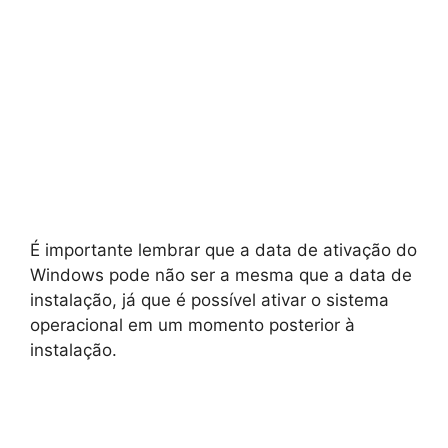
É importante lembrar que a data de ativação do
Windows pode não ser a mesma que a data de
instalação, já que é possível ativar o sistema
operacional em um momento posterior à
instalação.