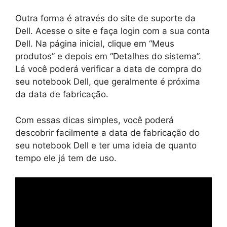
Outra forma é através do site de suporte da
Dell. Acesse o site e faça login com a sua conta
Dell. Na página inicial, clique em “Meus
produtos” e depois em “Detalhes do sistema”.
Lá você poderá verificar a data de compra do
seu notebook Dell, que geralmente é próxima
da data de fabricação.
Com essas dicas simples, você poderá
descobrir facilmente a data de fabricação do
seu notebook Dell e ter uma ideia de quanto
tempo ele já tem de uso.