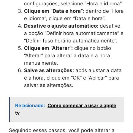
configurações, selecione “Hora e idioma”.
Clique em “Data e hora”:
dentro de “Hora
e idioma”, clique em “Data e hora”.
Desative o ajuste automático:
desative
a opção “Definir hora automaticamente” e
“Definir fuso horário automaticamente”.
Clique em “Alterar”:
clique no botão
“Alterar” para alterar a data e a hora
manualmente.
Salve as alterações:
após ajustar a data
e a hora, clique em “OK” e “Aplicar” para
salvar as alterações.
Relacionado:
Como comecar a usar a apple
tv
Seguindo esses passos, você pode alterar a