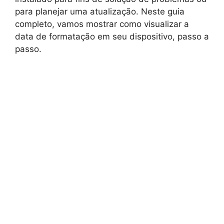
para planejar uma atualização. Neste guia
completo, vamos mostrar como visualizar a
data de formatação em seu dispositivo, passo a
passo.