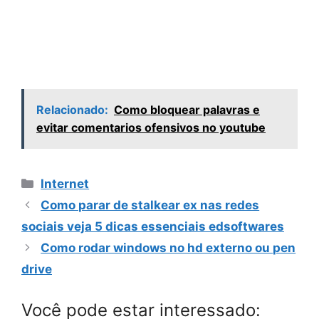
Relacionado:
Como bloquear palavras e
evitar comentarios ofensivos no youtube
Categorias
Internet
Como parar de stalkear ex nas redes
sociais veja 5 dicas essenciais edsoftwares
Como rodar windows no hd externo ou pen
drive
Você pode estar interessado: