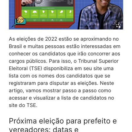
As eleições de 2022 estão se aproximando no
Brasil e muitas pessoas estão interessadas em
conhecer os candidatos que irão concorrer aos
cargos públicos. Para isso, o Tribunal Superior
Eleitoral (TSE) disponibiliza em seu site uma
lista com os nomes dos candidatos que se
registraram para disputar as eleições. Neste
artigo, vamos mostrar passo a passo como
acessar e visualizar a lista de candidatos no
site do TSE.
Próxima eleição para prefeito e
vereadores: datas e