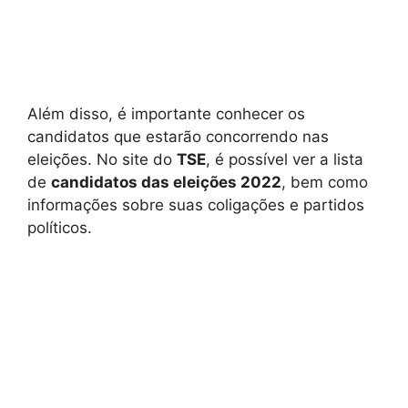
Além disso, é importante conhecer os
candidatos que estarão concorrendo nas
eleições. No site do
TSE
, é possível ver a lista
de
candidatos das eleições 2022
, bem como
informações sobre suas coligações e partidos
políticos.