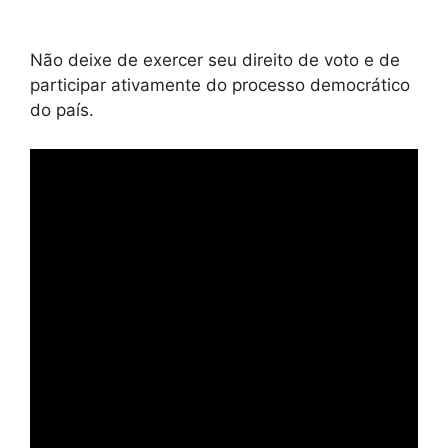
Não deixe de exercer seu direito de voto e de
participar ativamente do processo democrático
do país.