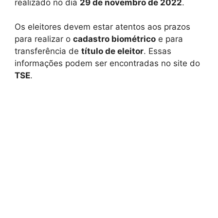
realizado no dia
29 de novembro de 2022
.
Os eleitores devem estar atentos aos prazos
para realizar o
cadastro biométrico
e para
transferência de
título de eleitor
. Essas
informações podem ser encontradas no site do
TSE
.