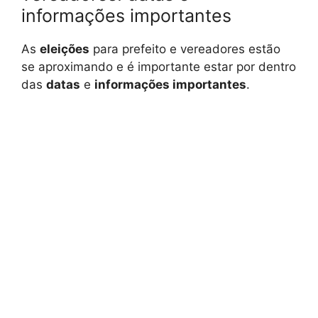
informações importantes
As
eleições
para prefeito e vereadores estão
se aproximando e é importante estar por dentro
das
datas
e
informações importantes
.