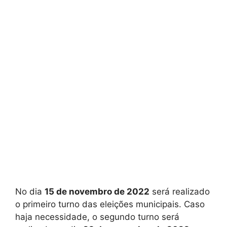
No dia
15 de novembro de 2022
será realizado
o primeiro turno das eleições municipais. Caso
haja necessidade, o segundo turno será