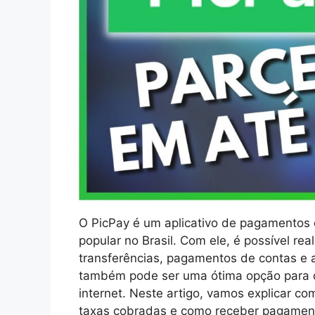
O PicPay é um aplicativo de pagamentos 
popular no Brasil. Com ele, é possível rea
transferências, pagamentos de contas e 
também pode ser uma ótima opção para q
internet. Neste artigo, vamos explicar co
taxas cobradas e como receber pagamento