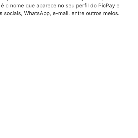
 é o nome que aparece no seu perfil do PicPay e
 sociais, WhatsApp, e-mail, entre outros meios.