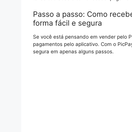
Passo a passo: Como receb
forma fácil e segura
Se você está pensando em vender pelo P
pagamentos pelo aplicativo. Com o PicPa
segura em apenas alguns passos.