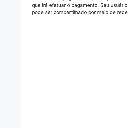
que irá efetuar o pagamento. Seu usuário
pode ser compartilhado por meio de redes