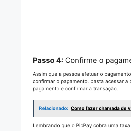
Passo 4:
Confirme o pagam
Assim que a pessoa efetuar o pagamento,
confirmar o pagamento, basta acessar a o
pagamento e confirmar a transação.
Relacionado:
Como fazer chamada de v
Lembrando que o PicPay cobra uma taxa 