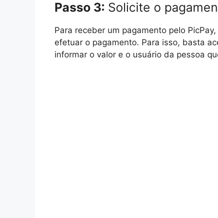
Passo 3:
Solicite o pagamen
Para receber um pagamento pelo PicPay, vo
efetuar o pagamento. Para isso, basta ace
informar o valor e o usuário da pessoa que