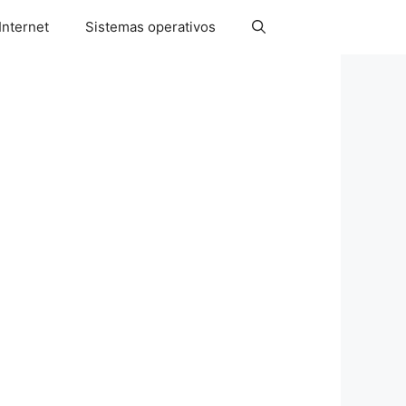
Internet
Sistemas operativos