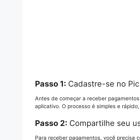
Passo 1:
Cadastre-se no Pi
Antes de começar a receber pagamentos p
aplicativo. O processo é simples e rápido,
Passo 2:
Compartilhe seu us
Para receber pagamentos, você precisa c