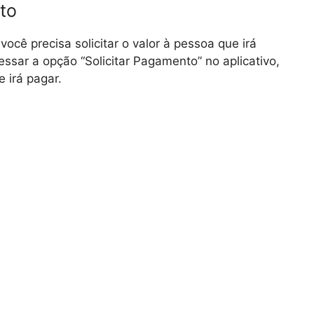
to
cê precisa solicitar o valor à pessoa que irá
ssar a opção “Solicitar Pagamento” no aplicativo,
 irá pagar.