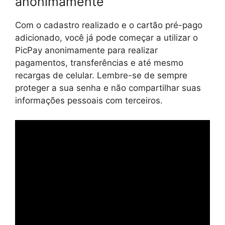
anonimamente
Com o cadastro realizado e o cartão pré-pago
adicionado, você já pode começar a utilizar o
PicPay anonimamente para realizar
pagamentos, transferências e até mesmo
recargas de celular. Lembre-se de sempre
proteger a sua senha e não compartilhar suas
informações pessoais com terceiros.