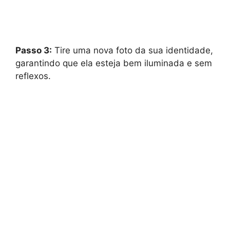
Passo 3:
Tire uma nova foto da sua identidade,
garantindo que ela esteja bem iluminada e sem
reflexos.