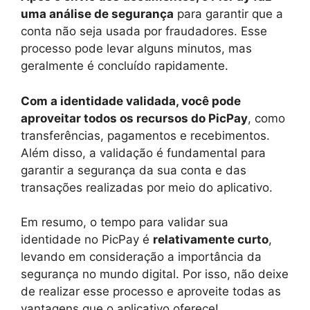
uma análise de segurança
para garantir que a
conta não seja usada por fraudadores. Esse
processo pode levar alguns minutos, mas
geralmente é concluído rapidamente.
Com a identidade validada, você pode
aproveitar todos os recursos do PicPay
, como
transferências, pagamentos e recebimentos.
Além disso, a validação é fundamental para
garantir a segurança da sua conta e das
transações realizadas por meio do aplicativo.
Em resumo, o tempo para validar sua
identidade no PicPay é
relativamente curto
,
levando em consideração a importância da
segurança no mundo digital. Por isso, não deixe
de realizar esse processo e aproveite todas as
vantagens que o aplicativo oferece!