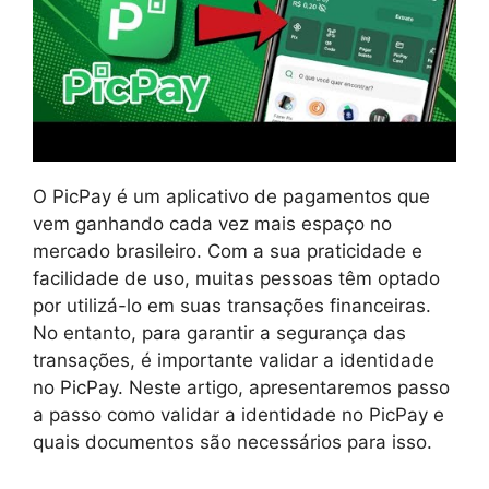
O PicPay é um aplicativo de pagamentos que
vem ganhando cada vez mais espaço no
mercado brasileiro. Com a sua praticidade e
facilidade de uso, muitas pessoas têm optado
por utilizá-lo em suas transações financeiras.
No entanto, para garantir a segurança das
transações, é importante validar a identidade
no PicPay. Neste artigo, apresentaremos passo
a passo como validar a identidade no PicPay e
quais documentos são necessários para isso.