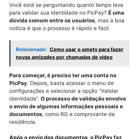
Você está se perguntando quanto tempo leva
para validar sua identidade no PicPay?
É uma
dúvida comum entre os usuários
, mas a boa
notícia é que o processo é rápido e fácil.
Relacionado:
Como usar o ometv para fazer
novas amizades por chamadas de video
Para começar, é preciso ter uma conta no
PicPay
. Depois, basta acessar o menu de
configurações e selecionar a opção “Validar
identidade”.
O processo de validação envolve
o envio de algumas informações pessoais e
documentos
, como RG e comprovante de
residência.
Após o envio dos documentos, o PicPay faz