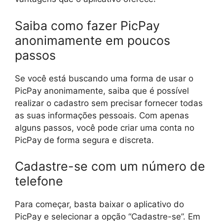
Saiba como fazer PicPay
anonimamente em poucos
passos
Se você está buscando uma forma de usar o
PicPay anonimamente, saiba que é possível
realizar o cadastro sem precisar fornecer todas
as suas informações pessoais. Com apenas
alguns passos, você pode criar uma conta no
PicPay de forma segura e discreta.
Cadastre-se com um número de
telefone
Para começar, basta baixar o aplicativo do
PicPay e selecionar a opção “Cadastre-se”. Em