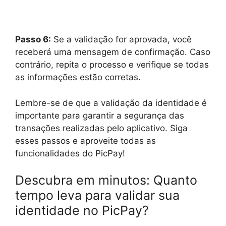
Passo 6:
Se a validação for aprovada, você
receberá uma mensagem de confirmação. Caso
contrário, repita o processo e verifique se todas
as informações estão corretas.
Lembre-se de que a validação da identidade é
importante para garantir a segurança das
transações realizadas pelo aplicativo. Siga
esses passos e aproveite todas as
funcionalidades do PicPay!
Descubra em minutos: Quanto
tempo leva para validar sua
identidade no PicPay?