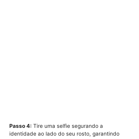
Passo 4:
Tire uma selfie segurando a
identidade ao lado do seu rosto, garantindo