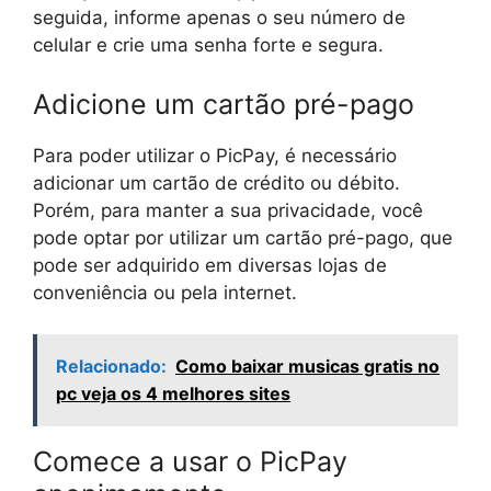
seguida, informe apenas o seu número de
celular e crie uma senha forte e segura.
Adicione um cartão pré-pago
Para poder utilizar o PicPay, é necessário
adicionar um cartão de crédito ou débito.
Porém, para manter a sua privacidade, você
pode optar por utilizar um cartão pré-pago, que
pode ser adquirido em diversas lojas de
conveniência ou pela internet.
Relacionado:
Como baixar musicas gratis no
pc veja os 4 melhores sites
Comece a usar o PicPay