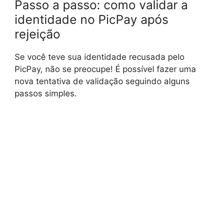
Passo a passo: como validar a
identidade no PicPay após
rejeição
Se você teve sua identidade recusada pelo
PicPay, não se preocupe! É possível fazer uma
nova tentativa de validação seguindo alguns
passos simples.