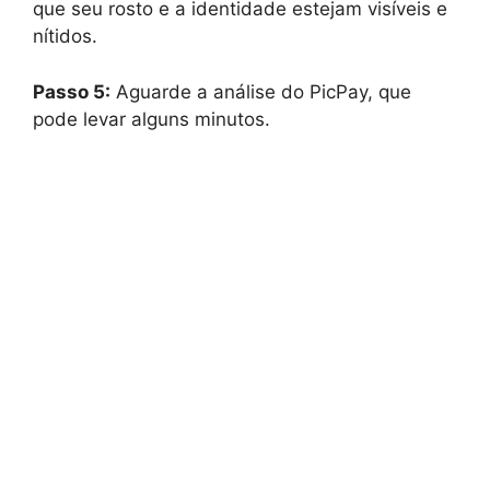
que seu rosto e a identidade estejam visíveis e
nítidos.
Passo 5:
Aguarde a análise do PicPay, que
pode levar alguns minutos.