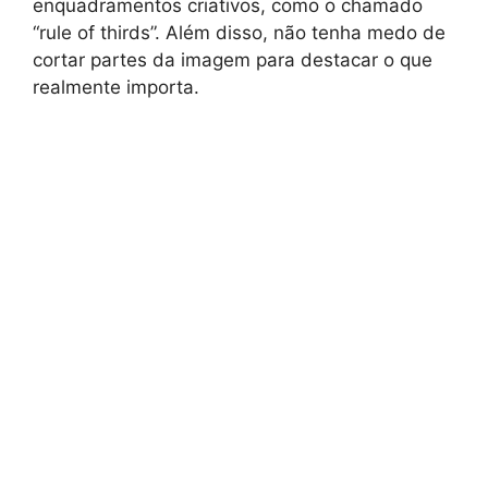
enquadramentos criativos, como o chamado
“rule of thirds”. Além disso, não tenha medo de
cortar partes da imagem para destacar o que
realmente importa.