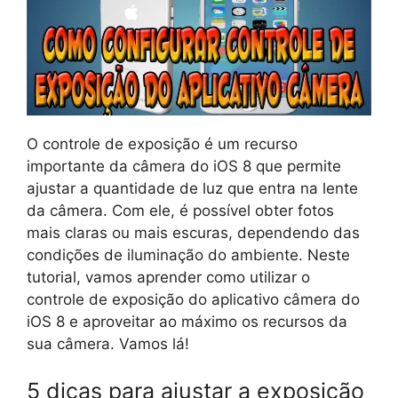
O controle de exposição é um recurso
importante da câmera do iOS 8 que permite
ajustar a quantidade de luz que entra na lente
da câmera. Com ele, é possível obter fotos
mais claras ou mais escuras, dependendo das
condições de iluminação do ambiente. Neste
tutorial, vamos aprender como utilizar o
controle de exposição do aplicativo câmera do
iOS 8 e aproveitar ao máximo os recursos da
sua câmera. Vamos lá!
5 dicas para ajustar a exposição