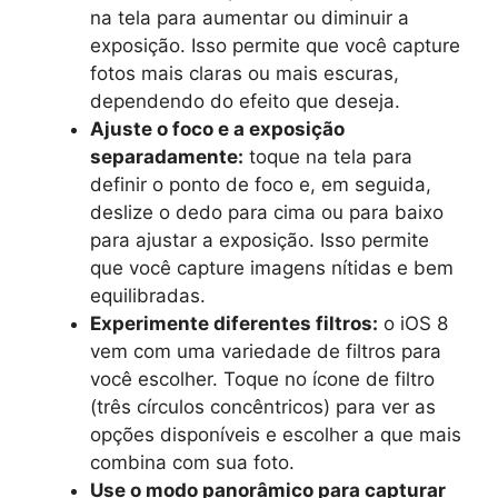
na tela para aumentar ou diminuir a
exposição. Isso permite que você capture
fotos mais claras ou mais escuras,
dependendo do efeito que deseja.
Ajuste o foco e a exposição
separadamente:
toque na tela para
definir o ponto de foco e, em seguida,
deslize o dedo para cima ou para baixo
para ajustar a exposição. Isso permite
que você capture imagens nítidas e bem
equilibradas.
Experimente diferentes filtros:
o iOS 8
vem com uma variedade de filtros para
você escolher. Toque no ícone de filtro
(três círculos concêntricos) para ver as
opções disponíveis e escolher a que mais
combina com sua foto.
Use o modo panorâmico para capturar