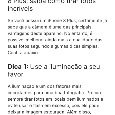
8 Plus: saiba como tirar fotos
incríveis
Se você possui um iPhone 8 Plus, certamente já
sabe que a câmera é uma das principais
vantagens deste aparelho. No entanto, é
possível melhorar ainda mais a qualidade das
suas fotos seguindo algumas dicas simples.
Confira abaixo:
Dica 1:
Use a iluminação a seu
favor
A iluminação é um dos fatores mais
importantes para uma boa fotografia. Procure
sempre tirar fotos em locais bem iluminados e
evite usar o flash em excesso, pois ele pode
deixar a imagem estourada. Além disso,