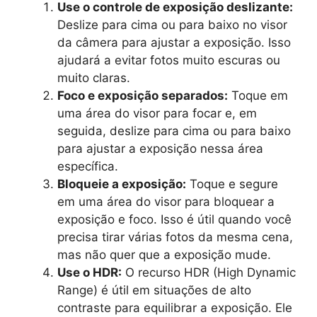
Use o controle de exposição deslizante:
Deslize para cima ou para baixo no visor
da câmera para ajustar a exposição. Isso
ajudará a evitar fotos muito escuras ou
muito claras.
Foco e exposição separados:
Toque em
uma área do visor para focar e, em
seguida, deslize para cima ou para baixo
para ajustar a exposição nessa área
específica.
Bloqueie a exposição:
Toque e segure
em uma área do visor para bloquear a
exposição e foco. Isso é útil quando você
precisa tirar várias fotos da mesma cena,
mas não quer que a exposição mude.
Use o HDR:
O recurso HDR (High Dynamic
Range) é útil em situações de alto
contraste para equilibrar a exposição. Ele