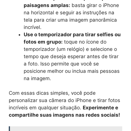
paisagens amplas:
basta girar o iPhone
na horizontal e seguir as instruções na
tela para criar uma imagem panorâmica
incrível.
Use o temporizador para tirar selfies ou
fotos em grupo:
toque no ícone do
temporizador (um relógio) e selecione o
tempo que deseja esperar antes de tirar
a foto. Isso permite que você se
posicione melhor ou inclua mais pessoas
na imagem.
Com essas dicas simples, você pode
personalizar sua câmera do iPhone e tirar fotos
incríveis em qualquer situação.
Experimente e
compartilhe suas imagens nas redes sociais!