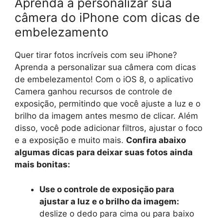
Aprenda a personalizar sua
câmera do iPhone com dicas de
embelezamento
Quer tirar fotos incríveis com seu iPhone?
Aprenda a personalizar sua câmera com dicas
de embelezamento! Com o iOS 8, o aplicativo
Camera ganhou recursos de controle de
exposição, permitindo que você ajuste a luz e o
brilho da imagem antes mesmo de clicar. Além
disso, você pode adicionar filtros, ajustar o foco
e a exposição e muito mais.
Confira abaixo
algumas dicas para deixar suas fotos ainda
mais bonitas:
Use o controle de exposição para
ajustar a luz e o brilho da imagem:
deslize o dedo para cima ou para baixo