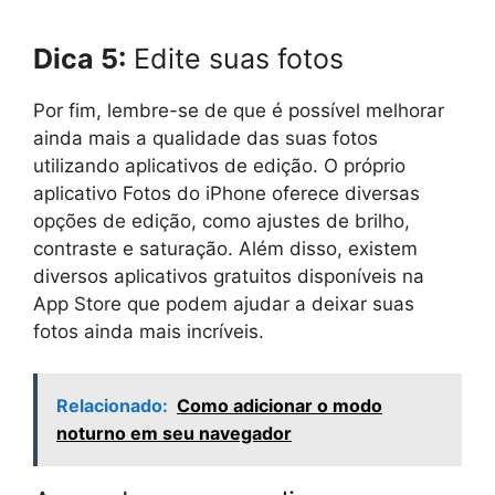
Dica 5:
Edite suas fotos
Por fim, lembre-se de que é possível melhorar
ainda mais a qualidade das suas fotos
utilizando aplicativos de edição. O próprio
aplicativo Fotos do iPhone oferece diversas
opções de edição, como ajustes de brilho,
contraste e saturação. Além disso, existem
diversos aplicativos gratuitos disponíveis na
App Store que podem ajudar a deixar suas
fotos ainda mais incríveis.
Relacionado:
Como adicionar o modo
noturno em seu navegador