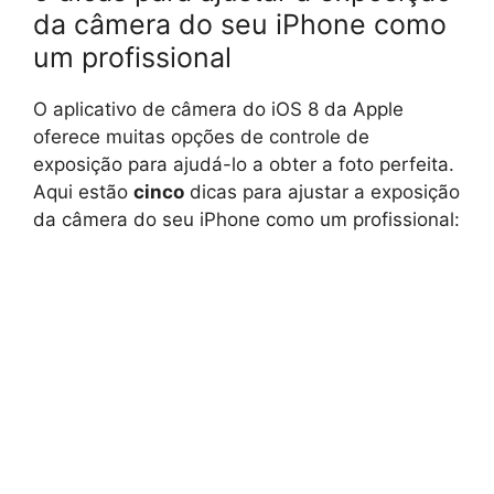
da câmera do seu iPhone como
um profissional
O aplicativo de câmera do iOS 8 da Apple
oferece muitas opções de controle de
exposição para ajudá-lo a obter a foto perfeita.
Aqui estão
cinco
dicas para ajustar a exposição
da câmera do seu iPhone como um profissional: