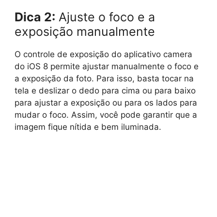
Dica 2:
Ajuste o foco e a
exposição manualmente
O controle de exposição do aplicativo camera
do iOS 8 permite ajustar manualmente o foco e
a exposição da foto. Para isso, basta tocar na
tela e deslizar o dedo para cima ou para baixo
para ajustar a exposição ou para os lados para
mudar o foco. Assim, você pode garantir que a
imagem fique nítida e bem iluminada.