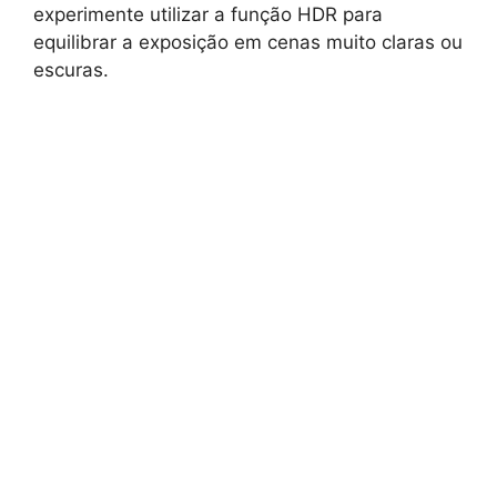
experimente utilizar a função HDR para
equilibrar a exposição em cenas muito claras ou
escuras.