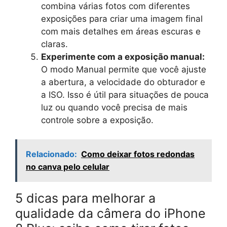
combina várias fotos com diferentes
exposições para criar uma imagem final
com mais detalhes em áreas escuras e
claras.
Experimente com a exposição manual:
O modo Manual permite que você ajuste
a abertura, a velocidade do obturador e
a ISO. Isso é útil para situações de pouca
luz ou quando você precisa de mais
controle sobre a exposição.
Relacionado:
Como deixar fotos redondas
no canva pelo celular
5 dicas para melhorar a
qualidade da câmera do iPhone