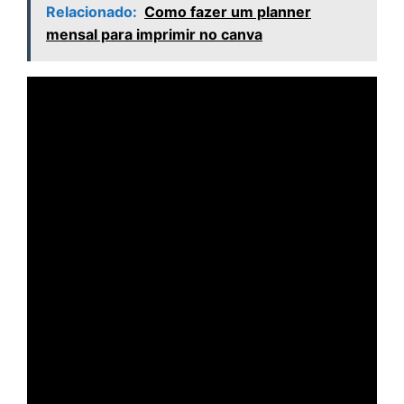
Relacionado:
Como fazer um planner
mensal para imprimir no canva