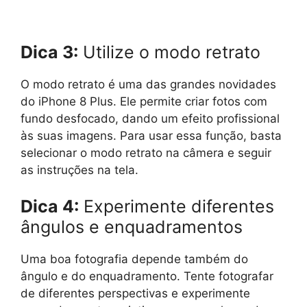
Dica 3:
Utilize o modo retrato
O modo retrato é uma das grandes novidades
do iPhone 8 Plus. Ele permite criar fotos com
fundo desfocado, dando um efeito profissional
às suas imagens. Para usar essa função, basta
selecionar o modo retrato na câmera e seguir
as instruções na tela.
Dica 4:
Experimente diferentes
ângulos e enquadramentos
Uma boa fotografia depende também do
ângulo e do enquadramento. Tente fotografar
de diferentes perspectivas e experimente