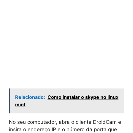
Relacionado:
Como instalar o skype no linux
mint
No seu computador, abra o cliente DroidCam e
insira o endereço IP e o número da porta que