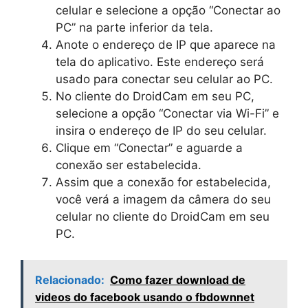
celular e selecione a opção “Conectar ao
PC” na parte inferior da tela.
Anote o endereço de IP que aparece na
tela do aplicativo. Este endereço será
usado para conectar seu celular ao PC.
No cliente do DroidCam em seu PC,
selecione a opção “Conectar via Wi-Fi” e
insira o endereço de IP do seu celular.
Clique em “Conectar” e aguarde a
conexão ser estabelecida.
Assim que a conexão for estabelecida,
você verá a imagem da câmera do seu
celular no cliente do DroidCam em seu
PC.
Relacionado:
Como fazer download de
videos do facebook usando o fbdownnet