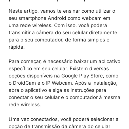
Neste artigo, vamos te ensinar como utilizar o
seu smartphone Android como webcam em
uma rede wireless. Com isso, você poderá
transmitir a câmera do seu celular diretamente
para o seu computador, de forma simples e
rápida.
Para começar, é necessário baixar um aplicativo
específico em seu celular. Existem diversas
opções disponíveis na Google Play Store, como
o DroidCam e o IP Webcam. Após a instalação,
abra o aplicativo e siga as instruções para
conectar o seu celular e o computador à mesma
rede wireless.
Uma vez conectados, você poderá selecionar a
opção de transmissão da câmera do celular