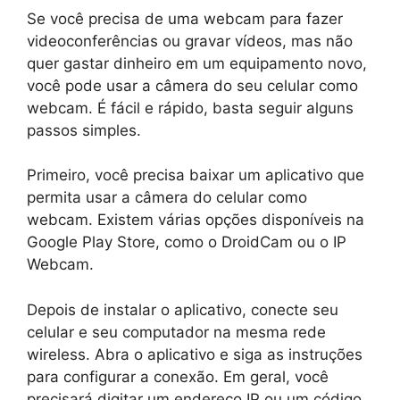
Se você precisa de uma webcam para fazer
videoconferências ou gravar vídeos, mas não
quer gastar dinheiro em um equipamento novo,
você pode usar a câmera do seu celular como
webcam. É fácil e rápido, basta seguir alguns
passos simples.
Primeiro, você precisa baixar um aplicativo que
permita usar a câmera do celular como
webcam. Existem várias opções disponíveis na
Google Play Store, como o DroidCam ou o IP
Webcam.
Depois de instalar o aplicativo, conecte seu
celular e seu computador na mesma rede
wireless. Abra o aplicativo e siga as instruções
para configurar a conexão. Em geral, você
precisará digitar um endereço IP ou um código