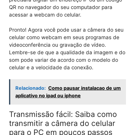
QR no navegador do seu computador para
acessar a webcam do celular.
Pronto! Agora você pode usar a câmera do seu
celular como webcam em seus programas de
videoconferência ou gravação de vídeo.
Lembre-se de que a qualidade da imagem e do
som pode variar de acordo com o modelo do
celular e a velocidade da conexão.
Relacionado:
Como pausar instalacao de um
aplicativo no ipad ou iphone
Transmissão fácil: Saiba como
transmitir a câmera do celular
para o PC em poucos passos