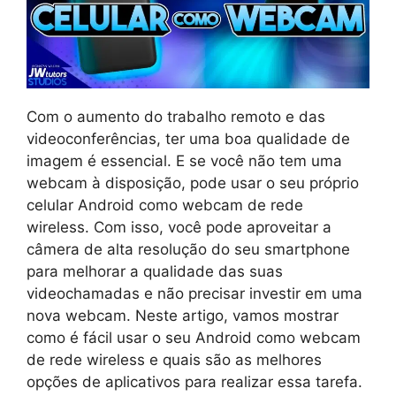
Com o aumento do trabalho remoto e das
videoconferências, ter uma boa qualidade de
imagem é essencial. E se você não tem uma
webcam à disposição, pode usar o seu próprio
celular Android como webcam de rede
wireless. Com isso, você pode aproveitar a
câmera de alta resolução do seu smartphone
para melhorar a qualidade das suas
videochamadas e não precisar investir em uma
nova webcam. Neste artigo, vamos mostrar
como é fácil usar o seu Android como webcam
de rede wireless e quais são as melhores
opções de aplicativos para realizar essa tarefa.