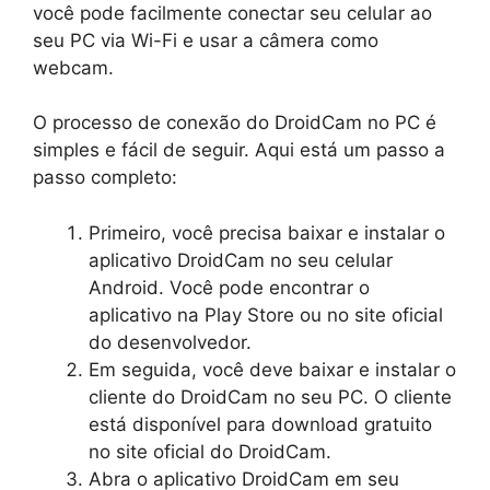
você pode facilmente conectar seu celular ao
seu PC via Wi-Fi e usar a câmera como
webcam.
O processo de conexão do DroidCam no PC é
simples e fácil de seguir. Aqui está um passo a
passo completo:
Primeiro, você precisa baixar e instalar o
aplicativo DroidCam no seu celular
Android. Você pode encontrar o
aplicativo na Play Store ou no site oficial
do desenvolvedor.
Em seguida, você deve baixar e instalar o
cliente do DroidCam no seu PC. O cliente
está disponível para download gratuito
no site oficial do DroidCam.
Abra o aplicativo DroidCam em seu