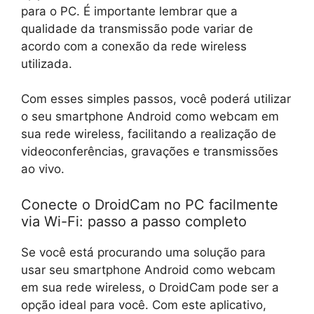
para o PC. É importante lembrar que a
qualidade da transmissão pode variar de
acordo com a conexão da rede wireless
utilizada.
Com esses simples passos, você poderá utilizar
o seu smartphone Android como webcam em
sua rede wireless, facilitando a realização de
videoconferências, gravações e transmissões
ao vivo.
Conecte o DroidCam no PC facilmente
via Wi-Fi: passo a passo completo
Se você está procurando uma solução para
usar seu smartphone Android como webcam
em sua rede wireless, o DroidCam pode ser a
opção ideal para você. Com este aplicativo,