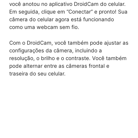
você anotou no aplicativo DroidCam do celular.
Em seguida, clique em “Conectar” e pronto! Sua
câmera do celular agora está funcionando
como uma webcam sem fio.
Com o DroidCam, você também pode ajustar as
configurações da câmera, incluindo a
resolução, o brilho e o contraste. Você também
pode alternar entre as câmeras frontal e
traseira do seu celular.