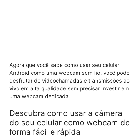
Agora que você sabe como usar seu celular
Android como uma webcam sem fio, você pode
desfrutar de videochamadas e transmissões ao
vivo em alta qualidade sem precisar investir em
uma webcam dedicada.
Descubra como usar a câmera
do seu celular como webcam de
forma fácil e rápida