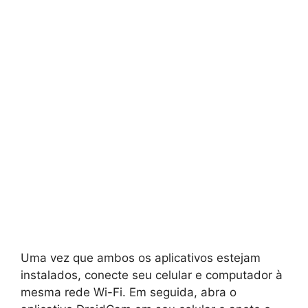
Uma vez que ambos os aplicativos estejam
instalados, conecte seu celular e computador à
mesma rede Wi-Fi. Em seguida, abra o