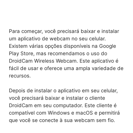
Para começar, você precisará baixar e instalar
um aplicativo de webcam no seu celular.
Existem várias opções disponíveis na Google
Play Store, mas recomendamos o uso do
DroidCam Wireless Webcam. Este aplicativo é
fácil de usar e oferece uma ampla variedade de
recursos.
Depois de instalar o aplicativo em seu celular,
você precisará baixar e instalar o cliente
DroidCam em seu computador. Este cliente é
compatível com Windows e macOS e permitirá
que você se conecte à sua webcam sem fio.