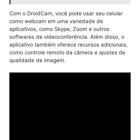
Com o DroidCam, você pode usar seu celular
como webcam em uma variedade de
aplicativos, como Skype, Zoom e outros
softwares de videoconferência. Além disso, o
aplicativo também oferece recursos adicionais,
como controle remoto da câmera e ajustes de
qualidade de imagem.