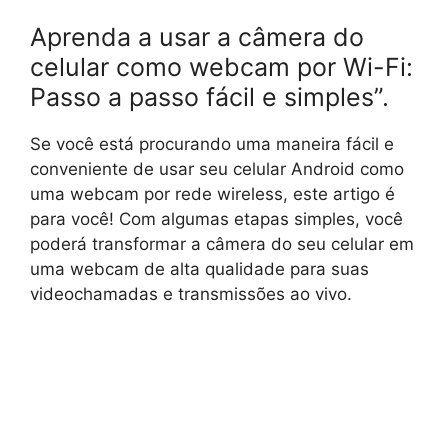
Aprenda a usar a câmera do
celular como webcam por Wi-Fi:
Passo a passo fácil e simples”.
Se você está procurando uma maneira fácil e
conveniente de usar seu celular Android como
uma webcam por rede wireless, este artigo é
para você! Com algumas etapas simples, você
poderá transformar a câmera do seu celular em
uma webcam de alta qualidade para suas
videochamadas e transmissões ao vivo.